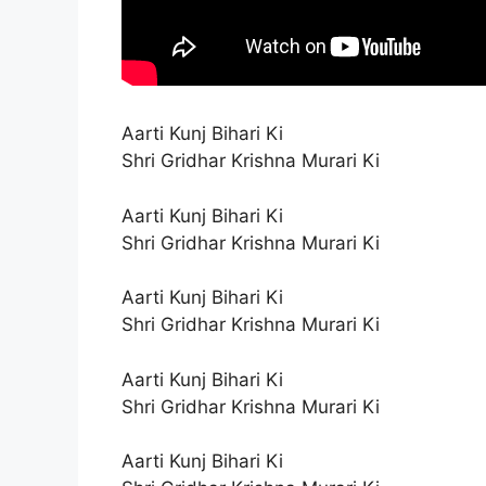
Aarti Kunj Bihari Ki
Shri Gridhar Krishna Murari Ki
Aarti Kunj Bihari Ki
Shri Gridhar Krishna Murari Ki
Aarti Kunj Bihari Ki
Shri Gridhar Krishna Murari Ki
Aarti Kunj Bihari Ki
Shri Gridhar Krishna Murari Ki
Aarti Kunj Bihari Ki