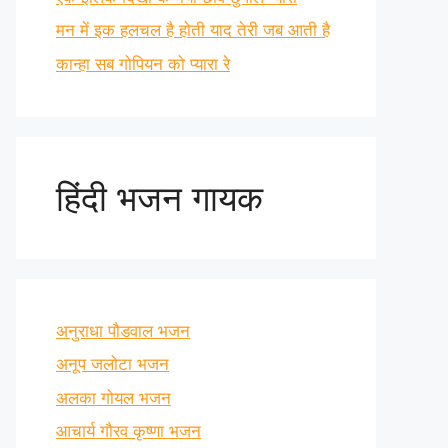
मन में इक हलचल है होती याद तेरी जब आती है
कान्हा सब गोपियन को प्यारा रे
हिंदी भजन गायक
अनुराधा पौडवाल भजन
अनूप जलोटा भजन
अलका गोयल भजन
आचार्य गौरव कृष्णा भजन