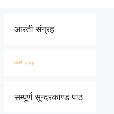
आरती संग्रह
आरती संग्रह
सम्पूर्ण सुन्दरकाण्ड पाठ