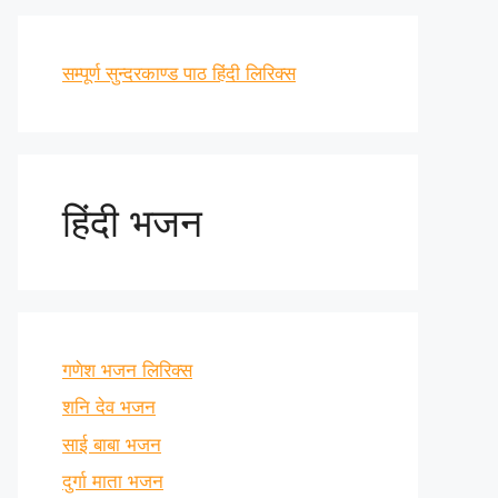
सम्पूर्ण सुन्दरकाण्ड पाठ हिंदी लिरिक्स
हिंदी भजन
गणेश भजन लिरिक्स
शनि देव भजन
साई बाबा भजन
दुर्गा माता भजन