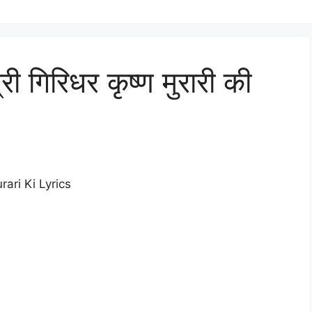
ी गिरिधर कृष्ण मुरारी की
rari Ki Lyrics