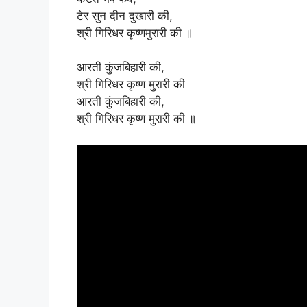
टेर सुन दीन दुखारी की,
श्री गिरिधर कृष्णमुरारी की ॥
आरती कुंजबिहारी की,
श्री गिरिधर कृष्ण मुरारी की
आरती कुंजबिहारी की,
श्री गिरिधर कृष्ण मुरारी की ॥