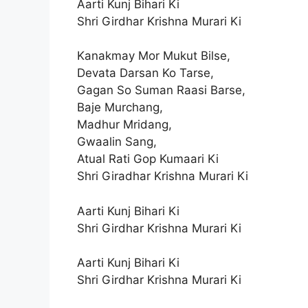
Aarti Kunj Bihari Ki
Shri Girdhar Krishna Murari Ki
Kanakmay Mor Mukut Bilse,
Devata Darsan Ko Tarse,
Gagan So Suman Raasi Barse,
Baje Murchang,
Madhur Mridang,
Gwaalin Sang,
Atual Rati Gop Kumaari Ki
Shri Giradhar Krishna Murari Ki
Aarti Kunj Bihari Ki
Shri Girdhar Krishna Murari Ki
Aarti Kunj Bihari Ki
Shri Girdhar Krishna Murari Ki