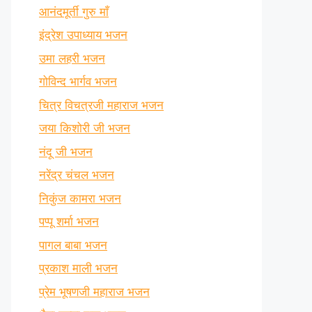
आनंदमूर्ती गुरु माँ
इंद्रेश उपाध्याय भजन
उमा लहरी भजन
गोविन्द भार्गव भजन
चित्र विचत्रजी महाराज भजन
जया किशोरी जी भजन
नंदू जी भजन
नरेंद्र चंचल भजन
निकुंज कामरा भजन
पप्पू शर्मा भजन
पागल बाबा भजन
प्रकाश माली भजन
प्रेम भूषणजी महाराज भजन