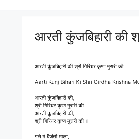
आरती कुंजबिहारी की श्र
आरती कुंजबिहारी की श्री गिरिधर कृष्ण मुरारी की
Aarti Kunj Bihari Ki Shri Girdha Krishna Mu
आरती कुंजबिहारी की,
श्री गिरिधर कृष्ण मुरारी की
आरती कुंजबिहारी की,
श्री गिरिधर कृष्ण मुरारी की ॥
गले में बैजंती माला,