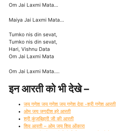
Om Jai Laxmi Mata…
Maiya Jai Laxmi Mata…
Tumko nis din sevat,
Tumko nis din sevat,
Hari, Vishnu Data
Om Jai Laxmi Mata
Om Jai Laxmi Mata….
इन आरती को भी देखे –
जय गणेश जय गणेश जय गणेश देवा -श्री गणेश आरती
ओम जय जगदीश हरे आरती
श्री कुंजबिहारी जी की आरती
शिव आरती – ओम जय शिव ओंकारा