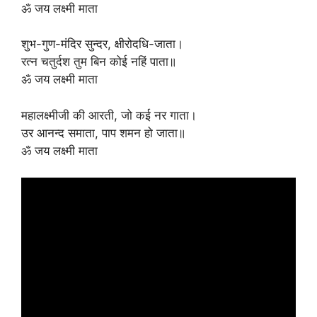
ॐ जय लक्ष्मी माता
शुभ-गुण-मंदिर सुन्दर, क्षीरोदधि-जाता।
रत्न चतुर्दश तुम बिन कोई नहिं पाता॥
ॐ जय लक्ष्मी माता
महालक्ष्मीजी की आरती, जो कई नर गाता।
उर आनन्द समाता, पाप शमन हो जाता॥
ॐ जय लक्ष्मी माता