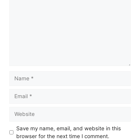
Name
Email
Website
Save my name, email, and website in this
browser for the next time I comment.