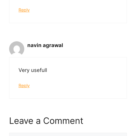
Reply
navin agrawal
Very usefull
Reply
Leave a Comment
Comment