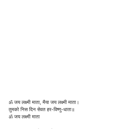
ॐ जय लक्ष्मी माता, मैया जय लक्ष्मी माता।
तुमको निस दिन सेवत हर-विष्णु-धाता॥
ॐ जय लक्ष्मी माता