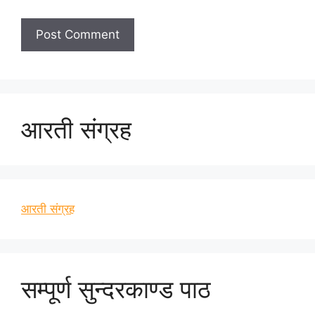
आरती संग्रह
आरती संग्रह
सम्पूर्ण सुन्दरकाण्ड पाठ