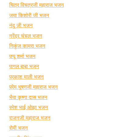
चित्र विचत्रजी महाराज भजन
जया किशोरी जी भजन
नंदू जी भजन
नरेंद्र चंचल भजन
निकुंज कामरा भजन
पप्पू शर्मा भजन
पागल बाबा भजन
प्रकाश माली भजन
प्रेम भूषणजी महाराज भजन
भैया कृष्णा दास भजन
रमेश भाई ओझा भजन
राजनजी महाराज भजन
रोमी भजन