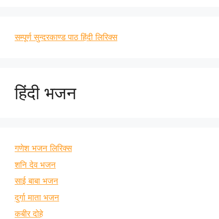
सम्पूर्ण सुन्दरकाण्ड पाठ हिंदी लिरिक्स
हिंदी भजन
गणेश भजन लिरिक्स
शनि देव भजन
साई बाबा भजन
दुर्गा माता भजन
कबीर दोहे