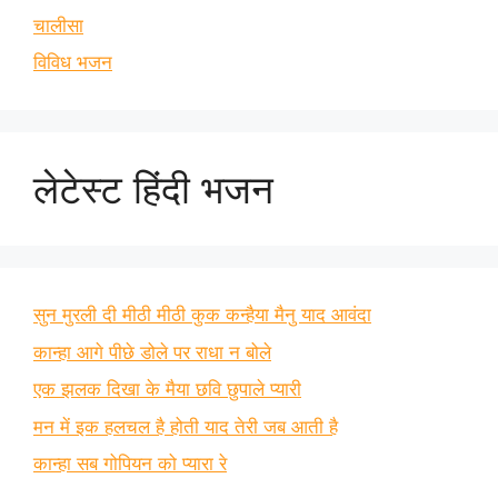
चालीसा
विविध भजन
लेटेस्ट हिंदी भजन
सुन मुरली दी मीठी मीठी कुक कन्हैया मैनु याद आवंदा
कान्हा आगे पीछे डोले पर राधा न बोले
एक झलक दिखा के मैया छवि छुपाले प्यारी
मन में इक हलचल है होती याद तेरी जब आती है
कान्हा सब गोपियन को प्यारा रे