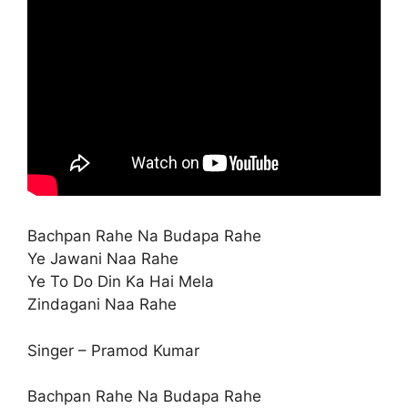
Bachpan Rahe Na Budapa Rahe
Ye Jawani Naa Rahe
Ye To Do Din Ka Hai Mela
Zindagani Naa Rahe
Singer – Pramod Kumar
Bachpan Rahe Na Budapa Rahe