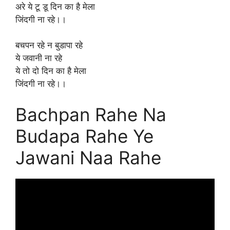
अरे ये टू डू दिन का है मेला
जिंदगी ना रहे।।
बचपन रहे न बुडापा रहे
ये जवानी ना रहे
ये तो दो दिन का है मेला
जिंदगी ना रहे।।
Bachpan Rahe Na
Budapa Rahe Ye
Jawani Naa Rahe