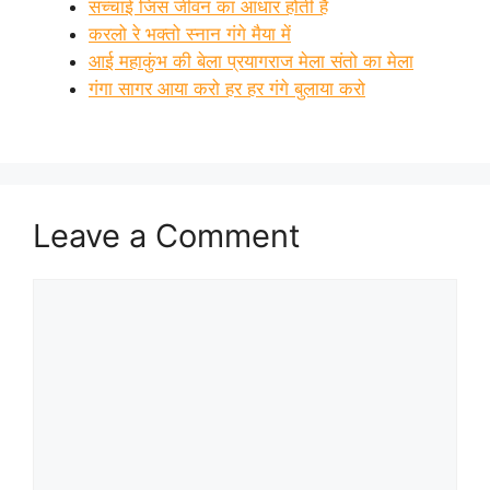
सच्चाई जिस जीवन का आधार होती है
करलो रे भक्तो स्नान गंगे मैया में
आई महाकुंभ की बेला प्रयागराज मेला संतो का मेला
गंगा सागर आया करो हर हर गंगे बुलाया करो
Leave a Comment
Comment