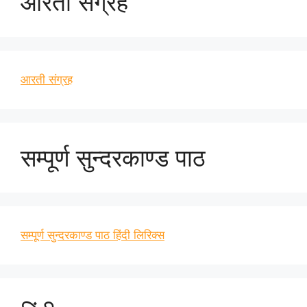
आरती संग्रह
आरती संग्रह
सम्पूर्ण सुन्दरकाण्ड पाठ
सम्पूर्ण सुन्दरकाण्ड पाठ हिंदी लिरिक्स