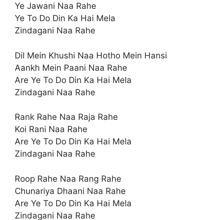
Ye Jawani Naa Rahe
Ye To Do Din Ka Hai Mela
Zindagani Naa Rahe
Dil Mein Khushi Naa Hotho Mein Hansi
Aankh Mein Paani Naa Rahe
Are Ye To Do Din Ka Hai Mela
Zindagani Naa Rahe
Rank Rahe Naa Raja Rahe
Koi Rani Naa Rahe
Are Ye To Do Din Ka Hai Mela
Zindagani Naa Rahe
Roop Rahe Naa Rang Rahe
Chunariya Dhaani Naa Rahe
Are Ye To Do Din Ka Hai Mela
Zindagani Naa Rahe