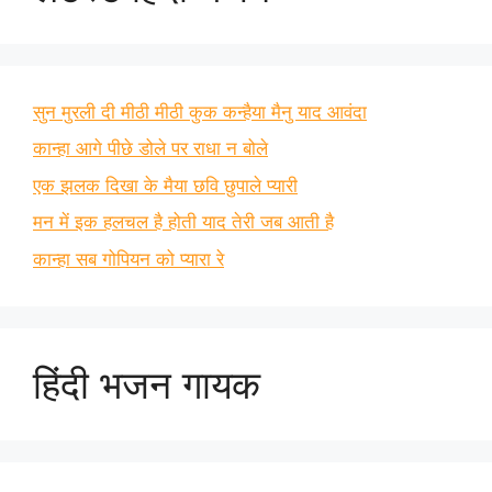
सुन मुरली दी मीठी मीठी कुक कन्हैया मैनु याद आवंदा
कान्हा आगे पीछे डोले पर राधा न बोले
एक झलक दिखा के मैया छवि छुपाले प्यारी
मन में इक हलचल है होती याद तेरी जब आती है
कान्हा सब गोपियन को प्यारा रे
हिंदी भजन गायक