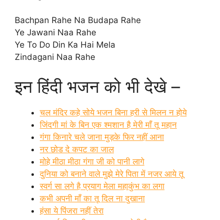
Bachpan Rahe Na Budapa Rahe
Ye Jawani Naa Rahe
Ye To Do Din Ka Hai Mela
Zindagani Naa Rahe
इन हिंदी भजन को भी देखे –
चल मंदिर कहे सोये भजन बिना हरी से मिलन न होये
जिंदगी मां के बिन एक श्मशान है मेरी माँ तू महान
गंगा किनारे चले जाना मुड़के फिर नहीं आना
नर छोड दे कपट का जाल
मोहे मीठा मीठा गंगा जी को पानी लागे
दुनिया को बनाने वाले मुझे मेरे पिता में नजर आये तू
स्वर्ग सा लगे है प्रयाग मेला महाकुंभ का लगा
कभी अपनी माँ का तू दिल ना दुखाना
हंसा ये पिंजरा नहीं तेरा