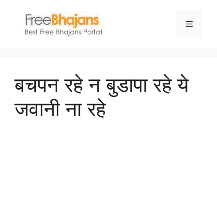
Skip
to
Menu
content
बचपन रहे न बुडापा रहे ये
जवानी ना रहे