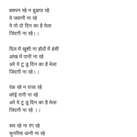
बचपन रहे न बुडापा रहे
ये जवानी ना रहे
ये तो दो दिन का है मेला
जिंदगी ना रहे।।
दिल में खुशी ना होठों में हंसी
आंख में पानी ना रहे
अरे ये टू डू दिन का है मेला
जिंदगी ना रहे।।
रंक रहे न राजा रहे
कोई रानी ना रहे
अरे ये टू डू दिन का है मेला
जिंदगी ना रहे ।।
रूप रहे ना रंग रहे
चुनरिया धानी ना रहे