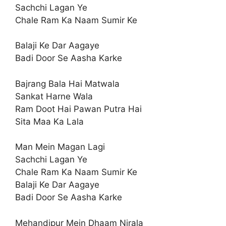
Sachchi Lagan Ye
Chale Ram Ka Naam Sumir Ke
Balaji Ke Dar Aagaye
Badi Door Se Aasha Karke
Bajrang Bala Hai Matwala
Sankat Harne Wala
Ram Doot Hai Pawan Putra Hai
Sita Maa Ka Lala
Man Mein Magan Lagi
Sachchi Lagan Ye
Chale Ram Ka Naam Sumir Ke
Balaji Ke Dar Aagaye
Badi Door Se Aasha Karke
Mehandipur Mein Dhaam Nirala