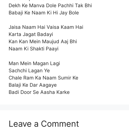
Dekh Ke Manva Dole Pachhi Tak Bhi
Babaji Ke Naam Ki Hi Jay Bole
Jaisa Naam Hai Vaisa Kaam Hai
Karta Jagat Badayi
Kan Kan Mein Maujud Aaj Bhi
Naam Ki Shakti Paayi
Man Mein Magan Lagi
Sachchi Lagan Ye
Chale Ram Ka Naam Sumir Ke
Balaji Ke Dar Aagaye
Badi Door Se Aasha Karke
Leave a Comment