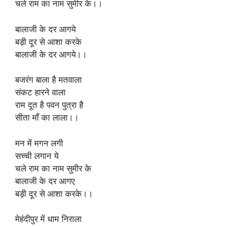
चले राम का नाम सुमीर के।।
बालाजी के दर आगये
बड़ी दूर से आशा करके
बालाजी के दर आगये।।
बजरंग बाला है मतवाला
संकट हारने वाला
राम दूत है पवन पुत्रा है
सीता माँ का लाला।।
मन में मगन लगी
सच्ची लगान ये
चले राम का नाम सुमीर के
बालाजी के दर आगए
बड़ी दूर से आशा करके।।
मेहंदीपुर में धाम निराला