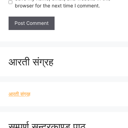
browser for the next time I comment.
आरती संग्रह
आरती संग्रह
सम्पूर्ण सुन्दरकाण्ड पाठ