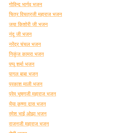
गोविन्द भार्गव भजन
चित्र विचत्रजी महाराज भजन
जया किशोरी जी भजन
नंदू जी भजन
नरेंद्र चंचल भजन
निकुंज कामरा भजन
पप्पू शर्मा भजन
पागल बाबा भजन
प्रकाश माली भजन
प्रेम भूषणजी महाराज भजन
भैया कृष्णा दास भजन
रमेश भाई ओझा भजन
राजनजी महाराज भजन