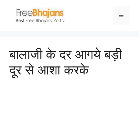
Skip
to
Menu
content
बालाजी के दर आगये बड़ी
दूर से आशा करके