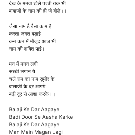
देख के मनवा डोले पच्ची तक भी
बाबाजी के नाम की ही जे बोले।।
जैसा नाम है वैसा काम है
करता जगत बड़ाई
कन कन में मौजूद आज भी
नाम की शक्ति पाई।।
मन में मगन लगी
सच्ची लगान ये
चले राम का नाम सुमीर के
बालाजी के दर आगये
बड़ी दूर से आशा करके।।
Balaji Ke Dar Aagaye
Badi Door Se Aasha Karke
Balaji Ke Dar Aagaye
Man Mein Magan Lagi