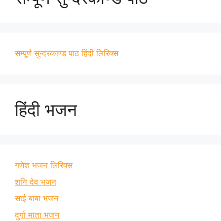
सम्पूर्ण सुन्दरकाण्ड पाठ हिंदी लिरिक्स
हिंदी भजन
गणेश भजन लिरिक्स
शनि देव भजन
साई बाबा भजन
दुर्गा माता भजन