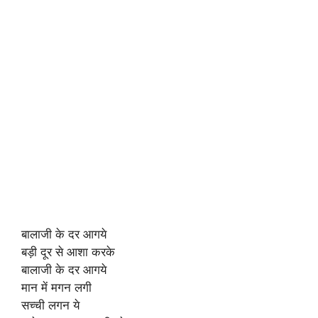
बालाजी के दर आगये
बड़ी दूर से आशा करके
बालाजी के दर आगये
मान में मगन लगी
सच्ची लगन ये