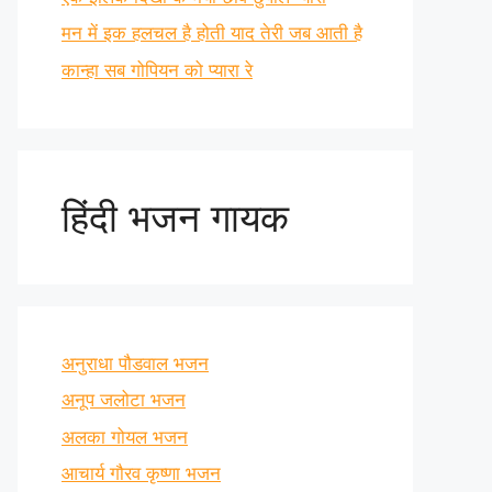
मन में इक हलचल है होती याद तेरी जब आती है
कान्हा सब गोपियन को प्यारा रे
हिंदी भजन गायक
अनुराधा पौडवाल भजन
अनूप जलोटा भजन
अलका गोयल भजन
आचार्य गौरव कृष्णा भजन