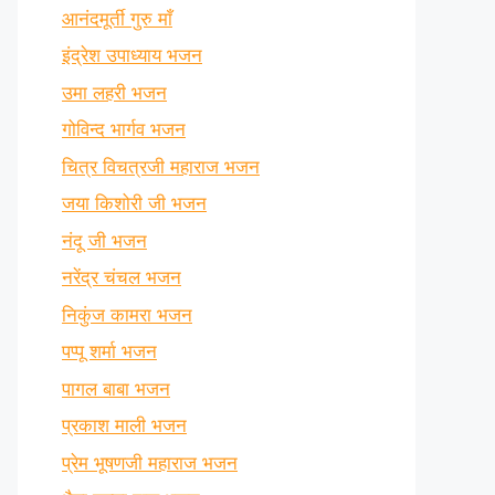
आनंदमूर्ती गुरु माँ
इंद्रेश उपाध्याय भजन
उमा लहरी भजन
गोविन्द भार्गव भजन
चित्र विचत्रजी महाराज भजन
जया किशोरी जी भजन
नंदू जी भजन
नरेंद्र चंचल भजन
निकुंज कामरा भजन
पप्पू शर्मा भजन
पागल बाबा भजन
प्रकाश माली भजन
प्रेम भूषणजी महाराज भजन