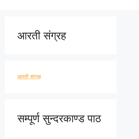
आरती संग्रह
आरती संग्रह
सम्पूर्ण सुन्दरकाण्ड पाठ