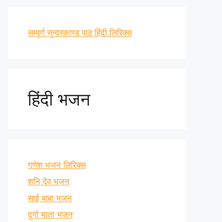
सम्पूर्ण सुन्दरकाण्ड पाठ हिंदी लिरिक्स
हिंदी भजन
गणेश भजन लिरिक्स
शनि देव भजन
साई बाबा भजन
दुर्गा माता भजन