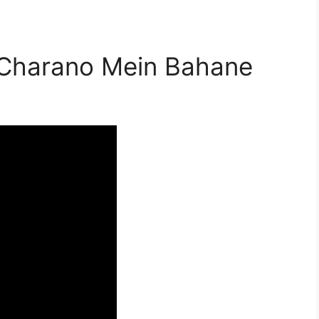
 Charano Mein Bahane