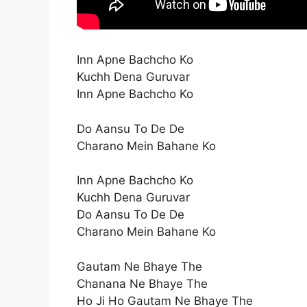
Inn Apne Bachcho Ko
Kuchh Dena Guruvar
Inn Apne Bachcho Ko
Do Aansu To De De
Charano Mein Bahane Ko
Inn Apne Bachcho Ko
Kuchh Dena Guruvar
Do Aansu To De De
Charano Mein Bahane Ko
Gautam Ne Bhaye The
Chanana Ne Bhaye The
Ho Ji Ho Gautam Ne Bhaye The