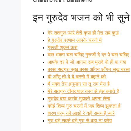
इन गुरुदेव भजन को भी सुने
मेरे सतगुरू प्‍यारे तेरी कृपा ही मेरा सब कुछ
हे गुरुदेव प्रणाम आपके चरणो में
गुरूजी शुकर करा
चल भक्ता चल चलिए गुरुजी दे दर पे चल चलिए
आपके दर पे जो आगया सब मुरादे वो ही पा गया
बरसा सदगुरु सुख बरसा आँगन आँगन सुख बरसा
दो आँसू तो दे दे चरनो में बहाने को
मैं भक्त तेरा हनुमान सा तू राम मेरा है
मेरे सतगुरु दीनदयाल काग से हंस बनाते है
गुरुदेव दया करके मुझको अपना लेना
कोई शिष्य गुरु चरणों में जब शिष्य झुकता है
शरण प्रभु की आओ रे यही समय है प्यारे
गुरु बड़े सबसे बड़े गुरु से बड़ा ना कोय