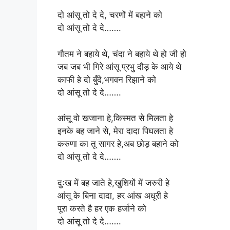
दो आंसू तो दे दे, चरणों में बहाने को
दो आंसू तो दे दे…….
गौतम ने बहाये थे, चंदा ने बहाये थे हो जी हो
जब जब भी गिरे आंसू प्रभु दौड़ के आये थे
काफी हे दो बुँदे,भगवन रिझाने को
दो आंसू तो दे दे…….
आंसू वो खजाना हे,किस्मत से मिलता हे
इनके बह जाने से, मेरा दादा पिघलता हे
करुणा का तू सागर हे,अब छोड़ बहाने को
दो आंसू तो दे दे…….
दुःख में बह जाते हे,खुशियों में जरुरी हे
आंसू के बिना दादा, हर आंख अधूरी हे
पूरा करते है हर एक हर्जाने को
दो आंसू तो दे दे…….