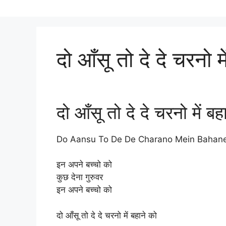
दो आँसू तो दे दे चरनो म
दो आँसू तो दे दे चरनो में बह
Do Aansu To De De Charano Mein Bahan
इन अपने बच्चो को
कुछ देना गुरुवर
इन अपने बच्चो को
दो आँसू तो दे दे चरनो में बहाने को