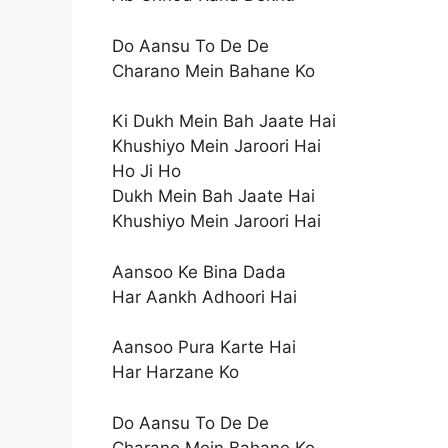
Do Aansu To De De
Charano Mein Bahane Ko
Ki Dukh Mein Bah Jaate Hai
Khushiyo Mein Jaroori Hai
Ho Ji Ho
Dukh Mein Bah Jaate Hai
Khushiyo Mein Jaroori Hai
Aansoo Ke Bina Dada
Har Aankh Adhoori Hai
Aansoo Pura Karte Hai
Har Harzane Ko
Do Aansu To De De
Charano Mein Bahane Ko