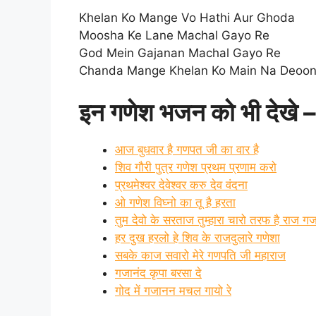
Khelan Ko Mange Vo Hathi Aur Ghoda
Moosha Ke Lane Machal Gayo Re
God Mein Gajanan Machal Gayo Re
Chanda Mange Khelan Ko Main Na Deoon
इन गणेश भजन को भी देखे –
आज बुधवार है गणपत जी का वार है
शिव गौरी पुत्र गणेश प्रथम प्रणाम करो
प्रथमेश्वर देवेश्वर करु देव वंदना
ओ गणेश विघ्नो का तू है हरता
तुम देवो के सरताज तुम्हारा चारो तरफ है राज 
हर दुख हरलो हे शिव के राजदुलारे गणेशा
सबके काज सवारो मेरे गणपति जी महाराज
गजानंद कृपा बरसा दे
गोद में गजानन मचल गायो रे