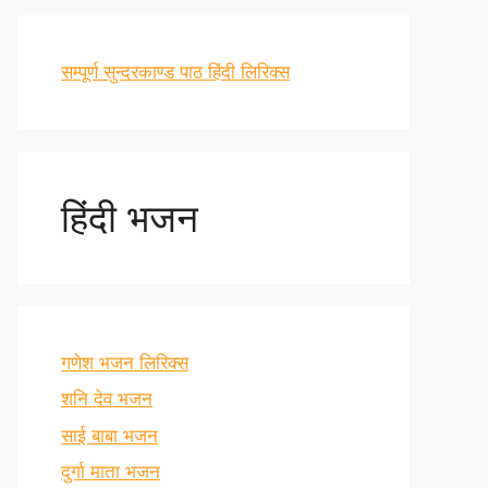
सम्पूर्ण सुन्दरकाण्ड पाठ हिंदी लिरिक्स
हिंदी भजन
गणेश भजन लिरिक्स
शनि देव भजन
साई बाबा भजन
दुर्गा माता भजन