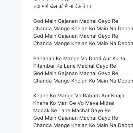
चंदा मांगे खेल को मैं ना देऊं रे।।
God Mein Gajanan Machal Gayo Re
Chanda Mange Khelan Ko Main Na Deoon
God Mein Gajanan Machal Gayo Re
Chanda Mange Khelan Ko Main Na Deoon
Pahanan Ko Mange Vo Dhoti Aur Kurta
Pitambar Ke Lane Machal Gayo Re
God Mein Gajanan Machal Gayo Re
Chanda Mange Khelan Ko Main Na Deoon
Khane Ko Mange Vo Rabadi Aur Khaja
Khane Ko Man Ge Vo Meva Mithai
Modak Ke Lane Machal Gayo Re
God Mein Gajanan Machal Gayo Re
Chanda Mange Khelan Ko Main Na Deoon