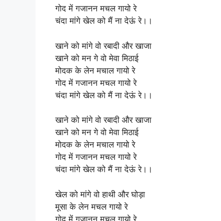
गोद में गजानन मचल गायो रे
चंदा मांगे खेल को मैं ना देऊं रे।।
खाने को मांगे वो रबादी और खाजा
खाने को मन गे वो मेवा मिठाई
मोदक के लेन मचाल गायो रे
गोद में गजानन मचल गायो रे
चंदा मांगे खेल को मैं ना देऊं रे।।
खाने को मांगे वो रबादी और खाजा
खाने को मन गे वो मेवा मिठाई
मोदक के लेन मचाल गायो रे
गोद में गजानन मचल गायो रे
चंदा मांगे खेल को मैं ना देऊं रे।।
खेल को मांगे वो हाथी और घोड़ा
मूसा के लेन मचल गायो रे
गोद में गजानन मचल गायो रे