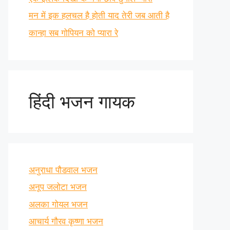
मन में इक हलचल है होती याद तेरी जब आती है
कान्हा सब गोपियन को प्यारा रे
हिंदी भजन गायक
अनुराधा पौडवाल भजन
अनूप जलोटा भजन
अलका गोयल भजन
आचार्य गौरव कृष्णा भजन