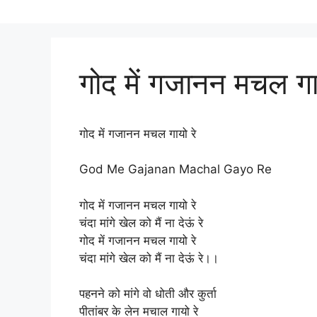
गोद में गजानन मचल गाय
गोद में गजानन मचल गायो रे
God Me Gajanan Machal Gayo Re
गोद में गजानन मचल गायो रे
चंदा मांगे खेल को मैं ना देऊं रे
गोद में गजानन मचल गायो रे
चंदा मांगे खेल को मैं ना देऊं रे।।
पहनने को मांगे वो धोती और कुर्ता
पीतांबर के लेन मचाल गायो रे