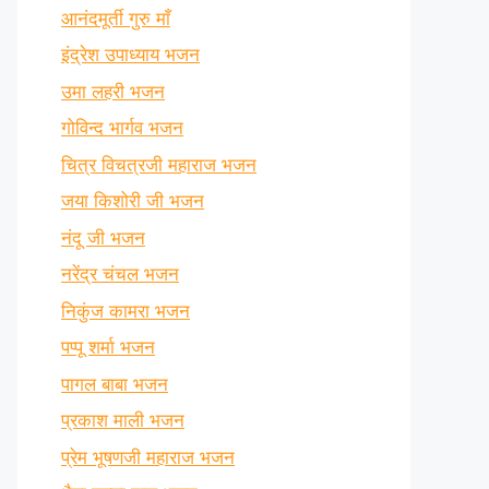
आनंदमूर्ती गुरु माँ
इंद्रेश उपाध्याय भजन
उमा लहरी भजन
गोविन्द भार्गव भजन
चित्र विचत्रजी महाराज भजन
जया किशोरी जी भजन
नंदू जी भजन
नरेंद्र चंचल भजन
निकुंज कामरा भजन
पप्पू शर्मा भजन
पागल बाबा भजन
प्रकाश माली भजन
प्रेम भूषणजी महाराज भजन