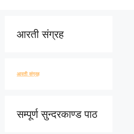
आरती संग्रह
आरती संग्रह
सम्पूर्ण सुन्दरकाण्ड पाठ