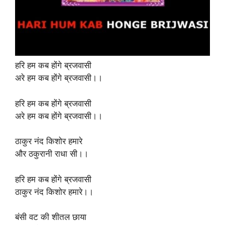
हरि हम कब होंगे ब्रजवासी
अरे हम कब होंगे ब्रजवासी।।
हरि हम कब होंगे ब्रजवासी
अरे हम कब होंगे ब्रजवासी।।
ठाकुर नंद किशोर हमारे
और ठकुरानी राधा सी।।
हरि हम कब होंगे ब्रजवासी
ठाकुर नंद किशोर हमारे।।
बंसी वट की शीतल छाया