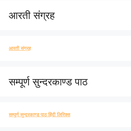
आरती संग्रह
आरती संग्रह
सम्पूर्ण सुन्दरकाण्ड पाठ
सम्पूर्ण सुन्दरकाण्ड पाठ हिंदी लिरिक्स