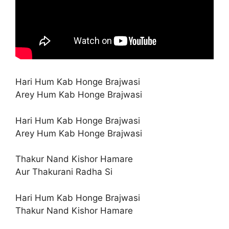
Hari Hum Kab Honge Brajwasi
Arey Hum Kab Honge Brajwasi
Hari Hum Kab Honge Brajwasi
Arey Hum Kab Honge Brajwasi
Thakur Nand Kishor Hamare
Aur Thakurani Radha Si
Hari Hum Kab Honge Brajwasi
Thakur Nand Kishor Hamare