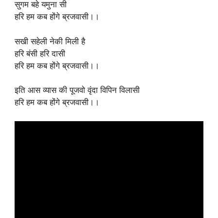
सुगम बहे यमुना सी
हरि हम कब होंगे ब्रजवासी।।
सखी सहेली नेकी मिली है
हरि बंसी हरि दासी
हरि हम कब होंगे ब्रजवासी।।
इति आस व्यास की पूजवो वृंदा विपिन विलासी
हरि हम कब होंगे ब्रजवासी।।