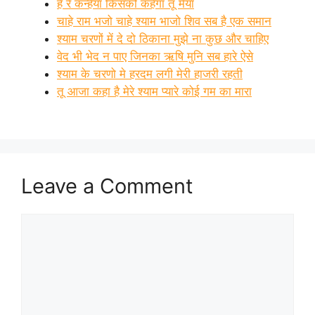
हे रे कन्हैया किसको कहेगा तू मैया
चाहे राम भजो चाहे श्याम भाजो शिव सब है एक समान
श्याम चरणों में दे दो ठिकाना मुझे ना कुछ और चाहिए
वेद भी भेद न पाए जिनका ऋषि मुनि सब हारे ऐसे
श्याम के चरणो मे हरदम लगी मेरी हाजरी रहती
तू आजा कहा है मेरे श्याम प्यारे कोई गम का मारा
Leave a Comment
Comment