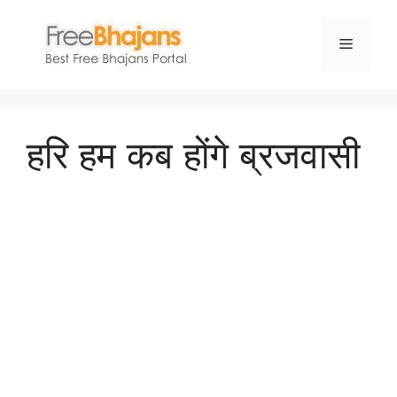
Skip
to
Menu
content
हरि हम कब होंगे ब्रजवासी