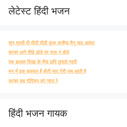
लेटेस्ट हिंदी भजन
सुन मुरली दी मीठी मीठी कुक कन्हैया मैनु याद आवंदा
कान्हा आगे पीछे डोले पर राधा न बोले
एक झलक दिखा के मैया छवि छुपाले प्यारी
मन में इक हलचल है होती याद तेरी जब आती है
कान्हा सब गोपियन को प्यारा रे
हिंदी भजन गायक