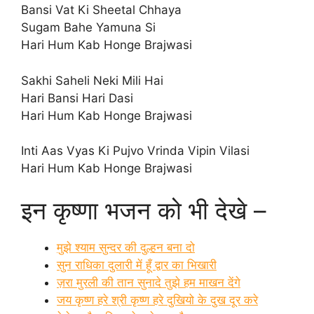
Bansi Vat Ki Sheetal Chhaya
Sugam Bahe Yamuna Si
Hari Hum Kab Honge Brajwasi
Sakhi Saheli Neki Mili Hai
Hari Bansi Hari Dasi
Hari Hum Kab Honge Brajwasi
Inti Aas Vyas Ki Pujvo Vrinda Vipin Vilasi
Hari Hum Kab Honge Brajwasi
इन कृष्णा भजन को भी देखे –
मुझे श्याम सुन्दर की दुल्हन बना दो
सुन राधिका दुलारी में हूँ द्वार का भिखारी
ज़रा मुरली की तान सुनादे तुझे हम माखन देंगे
जय कृष्ण हरे श्री कृष्ण हरे दुखियो के दुख दूर करे