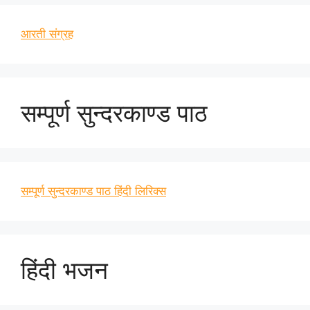
आरती संग्रह
सम्पूर्ण सुन्दरकाण्ड पाठ
सम्पूर्ण सुन्दरकाण्ड पाठ हिंदी लिरिक्स
हिंदी भजन