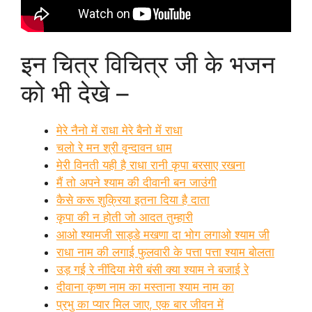
इन चित्र विचित्र जी के भजन
को भी देखे –
मेरे नैनो में राधा मेरे बैनो में राधा
चलो रे मन श्री वृन्दावन धाम
मेरी विनती यही है राधा रानी कृपा बरसाए रखना
मैं तो अपने श्याम की दीवानी बन जाउंगी
कैसे करू शुक्रिया इतना दिया है दाता
कृपा की न होती जो आदत तुम्हारी
आओ श्यामजी साड्डे मखणा दा भोग लगाओ श्याम जी
राधा नाम की लगाई फुलवारी के पत्ता पत्ता श्याम बोलता
उड़ गई रे नींदिया मेरी बंसी क्या श्याम ने बजाई रे
दीवाना कृष्ण नाम का मस्ताना श्याम नाम का
प्रभु का प्यार मिल जाए, एक बार जीवन में