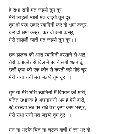
हे राधा रानी मत जइयो तुम दूर,
मेरी लाड़ली प्यारी मत जइयो तुम दूर,
तुम हो परम उदार स्वामिनी कर दो क्षमा कसूर,
कर दो क्षमा कसूर, कर दो क्षमा कसूर,
मेरी लाड़ली प्यारी मत जइयो तुम दूर।।
एक झलक की आस स्वामिनी बरसाने ले आई,
तेरी कृपाकोर से दिल में बजने लगी शहनाई,
उसी कृपा की एक कोर से करती रहो मोहे चूर
मेरी राधा रानी मत जइयो तुम दूर।।
तुम तो मेरी भोरी स्वामिनी मैं विषयन की मारी,
पतित उधारक हे अघनाशनी अब है मेरी बारी,
रहे बरसता सब पर राधे तेरा कृपा कोष भरपूर,
मेरी राधा रानी मत जइयो तुम दूर।।
मन ना भटके चित ना चटके वाणी में रस भर दो,