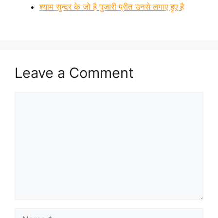
श्याम सुन्दर के जो है पुजारी प्रीत उनसे लगाए हुए है
Leave a Comment
Comment
Name