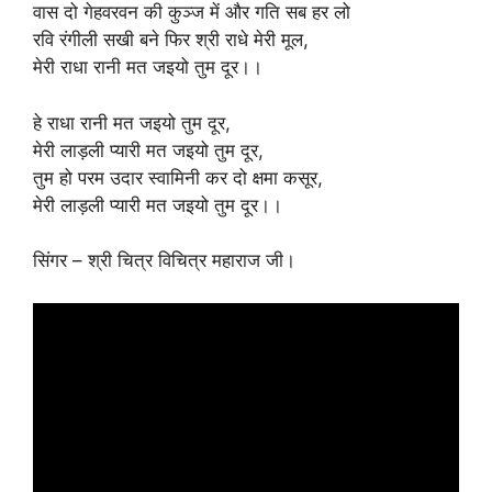
वास दो गेहवरवन की कुञ्ज में और गति सब हर लो
रवि रंगीली सखी बने फिर श्री राधे मेरी मूल,
मेरी राधा रानी मत जइयो तुम दूर।।
हे राधा रानी मत जइयो तुम दूर,
मेरी लाड़ली प्यारी मत जइयो तुम दूर,
तुम हो परम उदार स्वामिनी कर दो क्षमा कसूर,
मेरी लाड़ली प्यारी मत जइयो तुम दूर।।
सिंगर – श्री चित्र विचित्र महाराज जी।