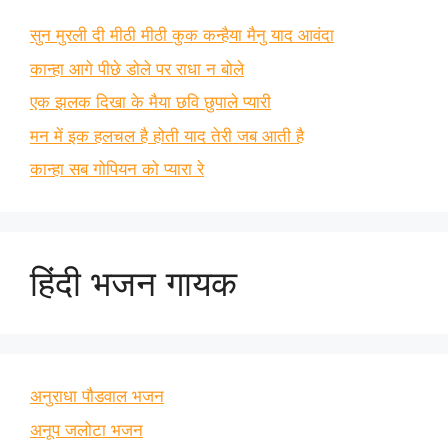
सुन मुरली दी मीठी मीठी कुक कन्हैया मैनु याद आवंदा
कान्हा आगे पीछे डोले पर राधा न बोले
एक झलक दिखा के मैया छवि छुपाले प्यारी
मन में इक हलचल है होती याद तेरी जब आती है
कान्हा सब गोपियन को प्यारा रे
हिंदी भजन गायक
अनुराधा पौडवाल भजन
अनूप जलोटा भजन