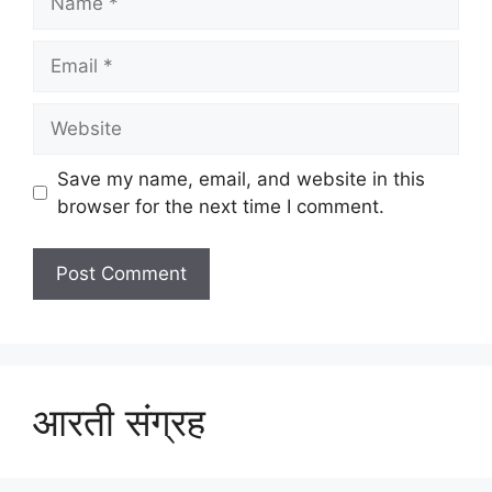
Email
Website
Save my name, email, and website in this
browser for the next time I comment.
आरती संग्रह