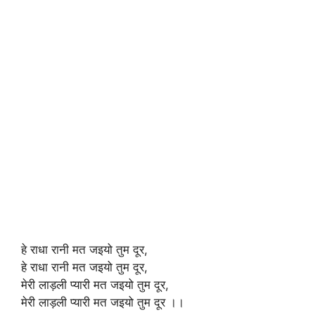
हे राधा रानी मत जइयो तुम दूर,
हे राधा रानी मत जइयो तुम दूर,
मेरी लाड़ली प्यारी मत जइयो तुम दूर,
मेरी लाड़ली प्यारी मत जइयो तुम दूर ।।