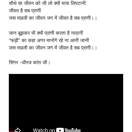
चौथे सा जीवन को जी लो क्यों माया लिपटानी
जीवत है सब प्राणी
जस मछली का जीवन जग में जीवत है सब प्राणी।।
जान बूझकर भी क्यों प्राणी करता है नादानी
“फड़ी” का कहा अगर मानोगे रहे ना आनी जानी
जस मछली का जीवन जग में जीवत है सब प्राणी।।
सिंगर -धीरज कांत जी।