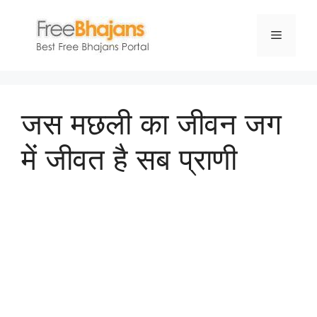
Skip
to
Menu
content
जस मछली का जीवन जग
में जीवत है सब प्राणी