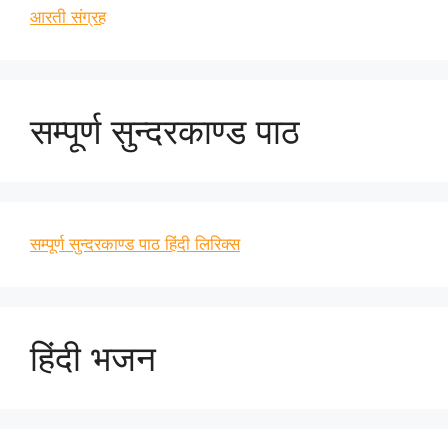
आरती संग्रह
सम्पूर्ण सुन्दरकाण्ड पाठ
सम्पूर्ण सुन्दरकाण्ड पाठ हिंदी लिरिक्स
हिंदी भजन