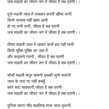
जस मछली का जीवन जग में जीवत है सब प्राणी।।
दूजे मछली जाल में फसकर करती खींचा तानी
कियो प्रयास नहीं बहार आयो
हो गए पानी पानी, जीवत है सब प्राणी
जस मछली का जीवन जग में जीवत है सब प्राणी।।
तीसर मछली जाल में रहकर कभी हार नहीं मानी
कियो युक्ति मुक्ति का जल में
और कहलाये ग्यानी , जीवत है सब प्राणी
जस मछली का जीवन जग में जीवत है सब प्राणी।।
चौथी मछली चतुर सयानी इसकी सुनो कहानी
जाल के पास गए नहीं कबहुँ
बरते सदा सावधानी,जीवत है सब प्राणी
जस मछली का जीवन जग में जीवत है सब प्राणी।।
दुनिया सागर जीव मछलिया माया जाल लुभानी