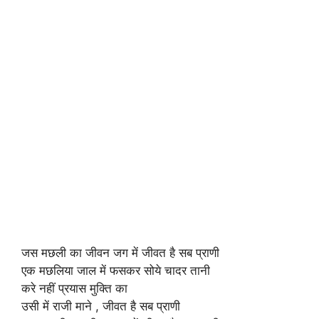
जस मछली का जीवन जग में जीवत है सब प्राणी
एक मछलिया जाल में फसकर सोये चादर तानी
करे नहीं प्रयास मुक्ति का
उसी में राजी माने , जीवत है सब प्राणी