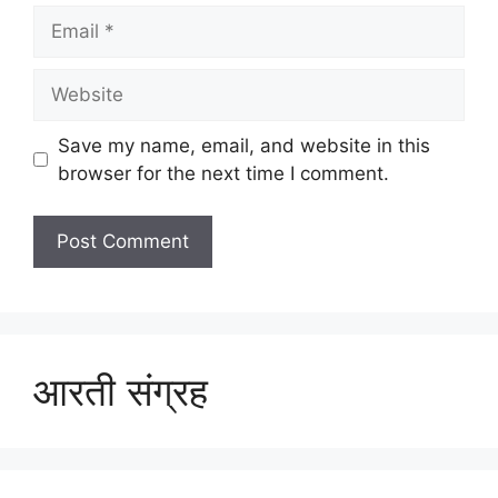
Email
Website
Save my name, email, and website in this
browser for the next time I comment.
आरती संग्रह