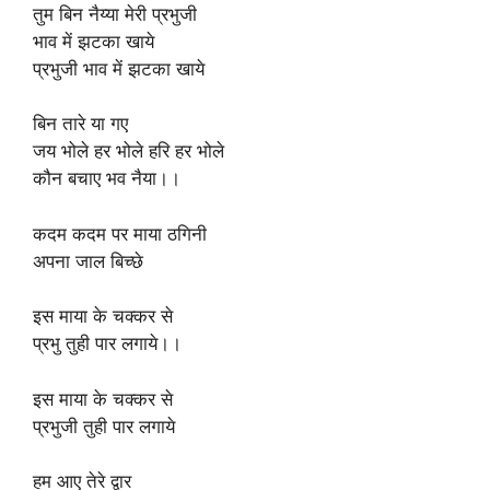
तुम बिन नैय्या मेरी प्रभुजी
भाव में झटका खाये
प्रभुजी भाव में झटका खाये
बिन तारे या गए
जय भोले हर भोले हरि हर भोले
कौन बचाए भव नैया।।
कदम कदम पर माया ठगिनी
अपना जाल बिच्छे
इस माया के चक्कर से
प्रभु तुही पार लगाये।।
इस माया के चक्कर से
प्रभुजी तुही पार लगाये
हम आए तेरे द्वार