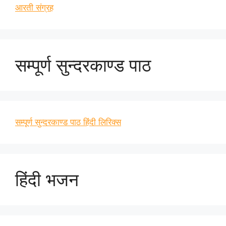
आरती संग्रह
सम्पूर्ण सुन्दरकाण्ड पाठ
सम्पूर्ण सुन्दरकाण्ड पाठ हिंदी लिरिक्स
हिंदी भजन