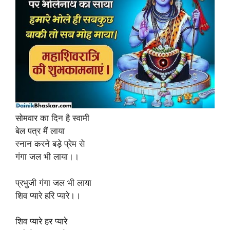
सोमवार का दिन है स्वामी
बेल पत्र मैं लाया
स्नान करने बड़े प्रेम से
गंगा जल भी लाया।।
प्रभुजी गंगा जल भी लाया
शिव प्यारे हरि प्यारे।।
शिव प्यारे हर प्यारे