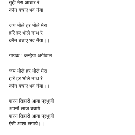
तुही मेरा आधार रे
कौन बचाए भव नैया
जय भोले हर भोले मेरा
हरि हर भोले नाथ रे
कौन बचाए भव नैया।।
गायक : कन्हैया अगीवाल
जय भोले हर भोले मेरा
हरि हर भोले नाथ रे
कौन बचाए भव नैया।।
शरण तिहारी आया प्रभुजी
अपनी लाज बचाये
शरण तिहारी आया प्रभुजी
ऐसी आशा लगाये।।