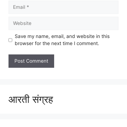
Email
Website
Save my name, email, and website in this
browser for the next time I comment.
आरती संग्रह