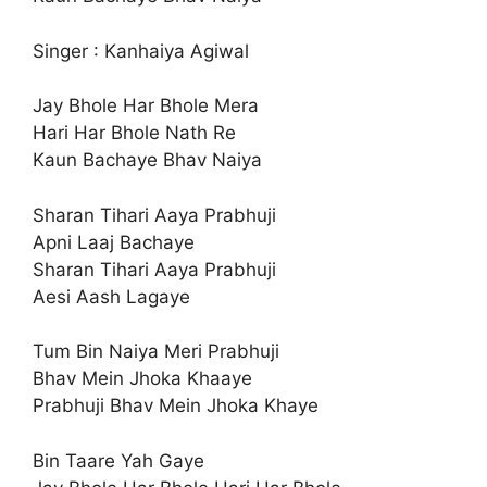
Singer : Kanhaiya Agiwal
Jay Bhole Har Bhole Mera
Hari Har Bhole Nath Re
Kaun Bachaye Bhav Naiya
Sharan Tihari Aaya Prabhuji
Apni Laaj Bachaye
Sharan Tihari Aaya Prabhuji
Aesi Aash Lagaye
Tum Bin Naiya Meri Prabhuji
Bhav Mein Jhoka Khaaye
Prabhuji Bhav Mein Jhoka Khaye
Bin Taare Yah Gaye