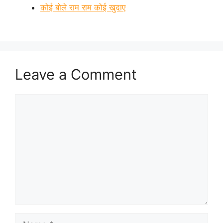
कोई बोले राम राम कोई खुदाए
Leave a Comment
Comment
Name