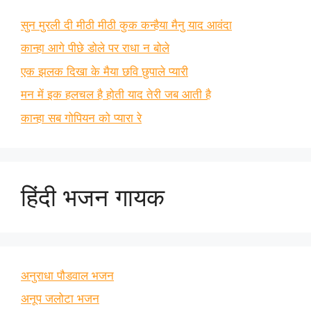
सुन मुरली दी मीठी मीठी कुक कन्हैया मैनु याद आवंदा
कान्हा आगे पीछे डोले पर राधा न बोले
एक झलक दिखा के मैया छवि छुपाले प्यारी
मन में इक हलचल है होती याद तेरी जब आती है
कान्हा सब गोपियन को प्यारा रे
हिंदी भजन गायक
अनुराधा पौडवाल भजन
अनूप जलोटा भजन