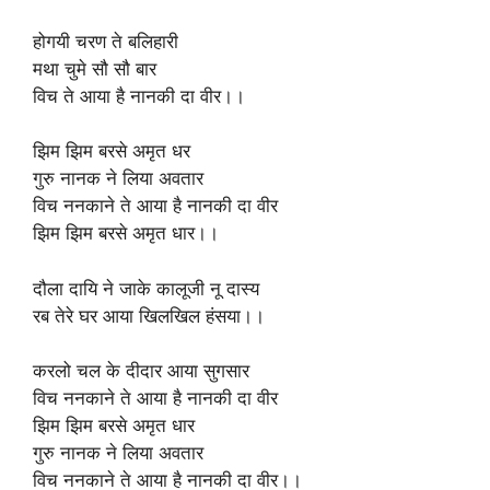
होगयी चरण ते बलिहारी
मथा चुमे सौ सौ बार
विच ते आया है नानकी दा वीर।।
झिम झिम बरसे अमृत धर
गुरु नानक ने लिया अवतार
विच ननकाने ते आया है नानकी दा वीर
झिम झिम बरसे अमृत धार।।
दौला दायि ने जाके कालूजी नू दास्य
रब तेरे घर आया खिलखिल हंसया।।
करलो चल के दीदार आया सुगसार
विच ननकाने ते आया है नानकी दा वीर
झिम झिम बरसे अमृत धार
गुरु नानक ने लिया अवतार
विच ननकाने ते आया है नानकी दा वीर।।