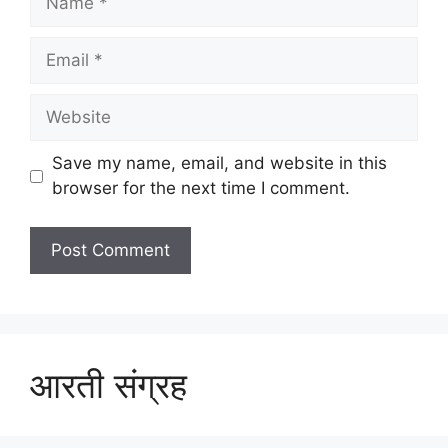
Email
Website
Save my name, email, and website in this
browser for the next time I comment.
आरती संग्रह