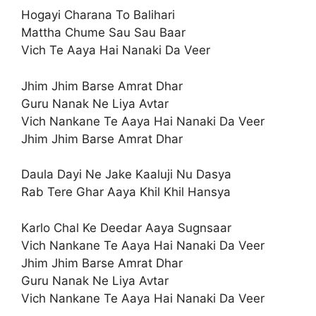
Hogayi Charana To Balihari
Mattha Chume Sau Sau Baar
Vich Te Aaya Hai Nanaki Da Veer
Jhim Jhim Barse Amrat Dhar
Guru Nanak Ne Liya Avtar
Vich Nankane Te Aaya Hai Nanaki Da Veer
Jhim Jhim Barse Amrat Dhar
Daula Dayi Ne Jake Kaaluji Nu Dasya
Rab Tere Ghar Aaya Khil Khil Hansya
Karlo Chal Ke Deedar Aaya Sugnsaar
Vich Nankane Te Aaya Hai Nanaki Da Veer
Jhim Jhim Barse Amrat Dhar
Guru Nanak Ne Liya Avtar
Vich Nankane Te Aaya Hai Nanaki Da Veer