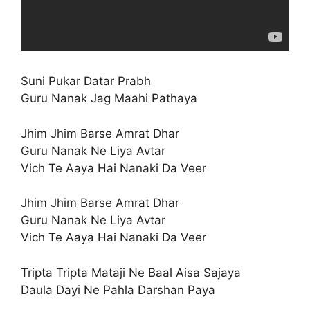
Suni Pukar Datar Prabh
Guru Nanak Jag Maahi Pathaya
Jhim Jhim Barse Amrat Dhar
Guru Nanak Ne Liya Avtar
Vich Te Aaya Hai Nanaki Da Veer
Jhim Jhim Barse Amrat Dhar
Guru Nanak Ne Liya Avtar
Vich Te Aaya Hai Nanaki Da Veer
Tripta Tripta Mataji Ne Baal Aisa Sajaya
Daula Dayi Ne Pahla Darshan Paya