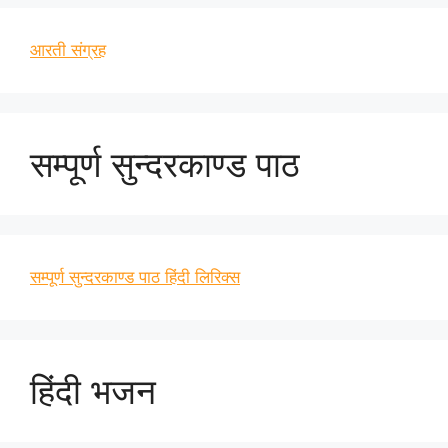
आरती संग्रह
सम्पूर्ण सुन्दरकाण्ड पाठ
सम्पूर्ण सुन्दरकाण्ड पाठ हिंदी लिरिक्स
हिंदी भजन