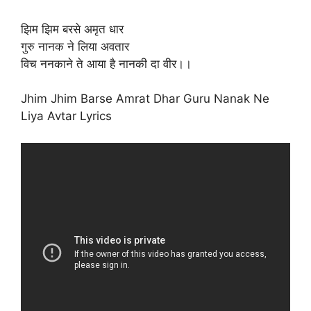
झिम झिम बरसे अमृत धार
गुरु नानक ने लिया अवतार
विच ननकाने ते आया है नानकी दा वीर।।
Jhim Jhim Barse Amrat Dhar Guru Nanak Ne
Liya Avtar Lyrics