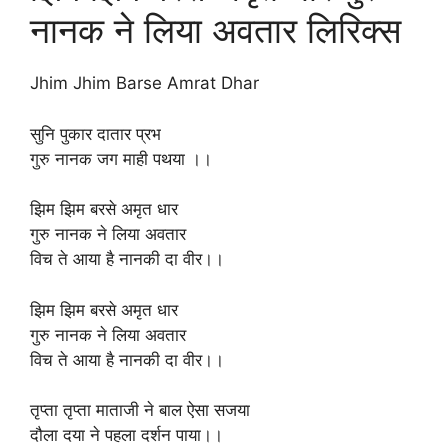
नानक ने लिया अवतार लिरिक्स
Jhim Jhim Barse Amrat Dhar
सुनि पुकार दातार प्रभ
गुरु नानक जग माही पथया ।।
झिम झिम बरसे अमृत धार
गुरु नानक ने लिया अवतार
विच ते आया है नानकी दा वीर।।
झिम झिम बरसे अमृत धार
गुरु नानक ने लिया अवतार
विच ते आया है नानकी दा वीर।।
तृप्ता तृप्ता माताजी ने बाल ऐसा सजया
दौला दया ने पहला दर्शन पाया।।