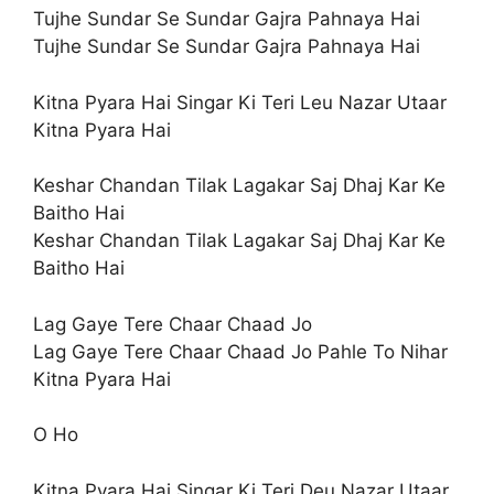
Tujhe Sundar Se Sundar Gajra Pahnaya Hai
Tujhe Sundar Se Sundar Gajra Pahnaya Hai
Kitna Pyara Hai Singar Ki Teri Leu Nazar Utaar
Kitna Pyara Hai
Keshar Chandan Tilak Lagakar Saj Dhaj Kar Ke
Baitho Hai
Keshar Chandan Tilak Lagakar Saj Dhaj Kar Ke
Baitho Hai
Lag Gaye Tere Chaar Chaad Jo
Lag Gaye Tere Chaar Chaad Jo Pahle To Nihar
Kitna Pyara Hai
O Ho
Kitna Pyara Hai Singar Ki Teri Deu Nazar Utaar