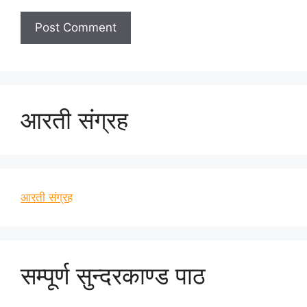
आरती संग्रह
आरती संग्रह
सम्पूर्ण सुन्दरकाण्ड पाठ