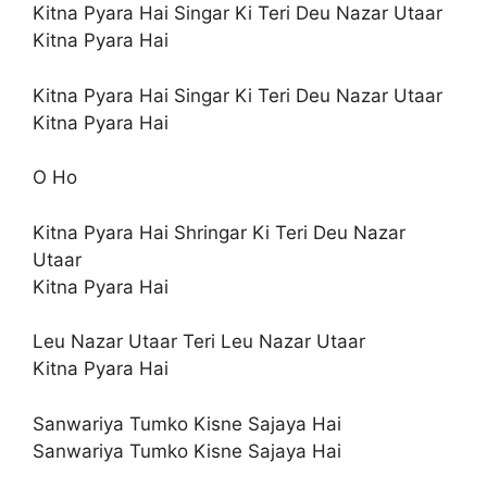
Kitna Pyara Hai Singar Ki Teri Deu Nazar Utaar
Kitna Pyara Hai
Kitna Pyara Hai Singar Ki Teri Deu Nazar Utaar
Kitna Pyara Hai
O Ho
Kitna Pyara Hai Shringar Ki Teri Deu Nazar
Utaar
Kitna Pyara Hai
Leu Nazar Utaar Teri Leu Nazar Utaar
Kitna Pyara Hai
Sanwariya Tumko Kisne Sajaya Hai
Sanwariya Tumko Kisne Sajaya Hai