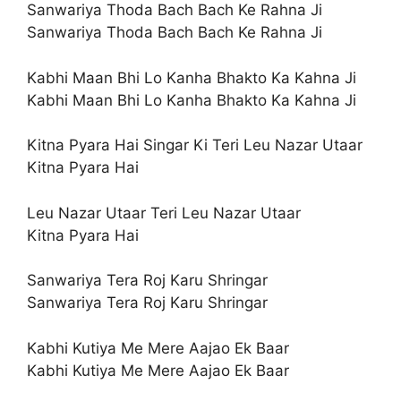
Sanwariya Thoda Bach Bach Ke Rahna Ji
Sanwariya Thoda Bach Bach Ke Rahna Ji
Kabhi Maan Bhi Lo Kanha Bhakto Ka Kahna Ji
Kabhi Maan Bhi Lo Kanha Bhakto Ka Kahna Ji
Kitna Pyara Hai Singar Ki Teri Leu Nazar Utaar
Kitna Pyara Hai
Leu Nazar Utaar Teri Leu Nazar Utaar
Kitna Pyara Hai
Sanwariya Tera Roj Karu Shringar
Sanwariya Tera Roj Karu Shringar
Kabhi Kutiya Me Mere Aajao Ek Baar
Kabhi Kutiya Me Mere Aajao Ek Baar