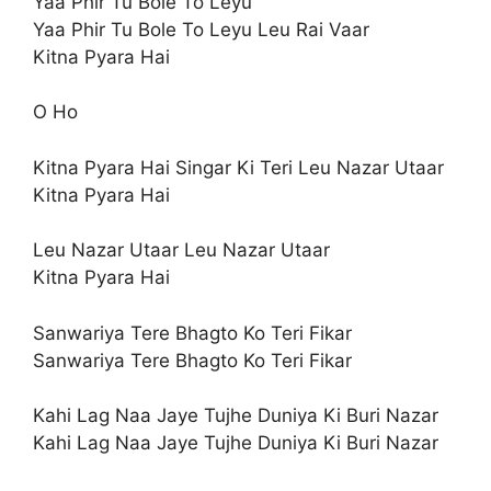
Yaa Phir Tu Bole To Leyu
Yaa Phir Tu Bole To Leyu Leu Rai Vaar
Kitna Pyara Hai
O Ho
Kitna Pyara Hai Singar Ki Teri Leu Nazar Utaar
Kitna Pyara Hai
Leu Nazar Utaar Leu Nazar Utaar
Kitna Pyara Hai
Sanwariya Tere Bhagto Ko Teri Fikar
Sanwariya Tere Bhagto Ko Teri Fikar
Kahi Lag Naa Jaye Tujhe Duniya Ki Buri Nazar
Kahi Lag Naa Jaye Tujhe Duniya Ki Buri Nazar