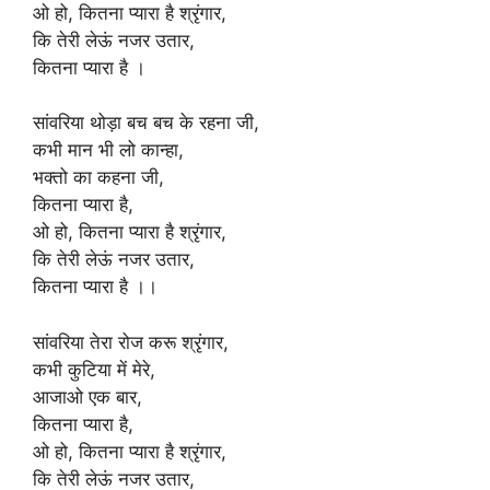
ओ हो, कितना प्यारा है श्रृंगार,
कि तेरी लेऊं नजर उतार,
कितना प्यारा है ।
सांवरिया थोड़ा बच बच के रहना जी,
कभी मान भी लो कान्हा,
भक्तो का कहना जी,
कितना प्यारा है,
ओ हो, कितना प्यारा है श्रृंगार,
कि तेरी लेऊं नजर उतार,
कितना प्यारा है ।।
सांवरिया तेरा रोज करू श्रृंगार,
कभी कुटिया में मेरे,
आजाओ एक बार,
कितना प्यारा है,
ओ हो, कितना प्यारा है श्रृंगार,
कि तेरी लेऊं नजर उतार,