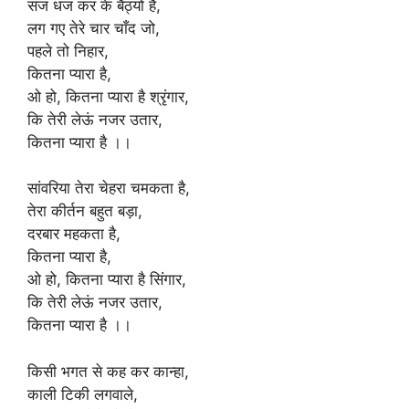
सज धज कर के बैठ्यो है,
लग गए तेरे चार चाँद जो,
पहले तो निहार,
कितना प्यारा है,
ओ हो, कितना प्यारा है श्रृंगार,
कि तेरी लेऊं नजर उतार,
कितना प्यारा है ।।
सांवरिया तेरा चेहरा चमकता है,
तेरा कीर्तन बहुत बड़ा,
दरबार महकता है,
कितना प्यारा है,
ओ हो, कितना प्यारा है सिंगार,
कि तेरी लेऊं नजर उतार,
कितना प्यारा है ।।
किसी भगत से कह कर कान्हा,
काली टिकी लगवाले,