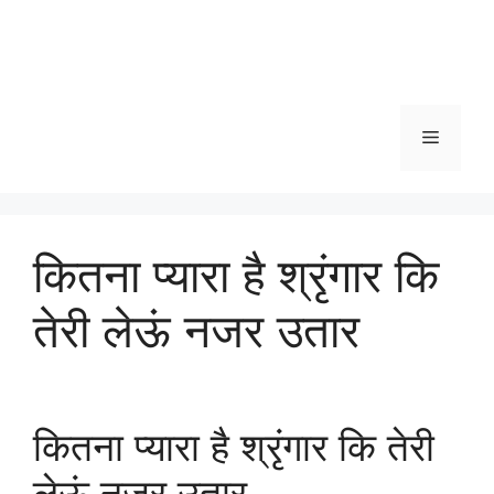
Menu
कितना प्यारा है श्रृंगार कि
तेरी लेऊं नजर उतार
कितना प्यारा है श्रृंगार कि तेरी
लेऊं नजर उतार