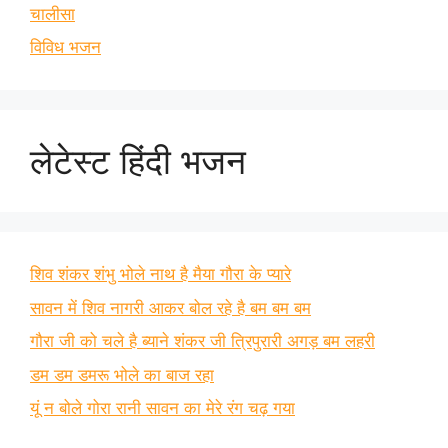
चालीसा
विविध भजन
लेटेस्ट हिंदी भजन
शिव शंकर शंभु भोले नाथ है मैया गौरा के प्यारे
सावन में शिव नागरी आकर बोल रहे है बम बम बम
गौरा जी को चले है ब्याने शंकर जी त्रिपुरारी अगड़ बम लहरी
डम डम डमरू भोले का बाज रहा
यूं न बोले गोरा रानी सावन का मेरे रंग चढ़ गया