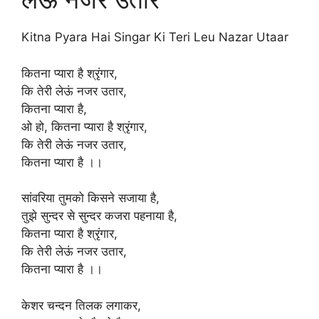
Kitna Pyara Hai Singar Ki Teri Leu Nazar Utaar
कितना प्यारा है श्रृंगार,
कि तेरी लेऊं नजर उतार,
कितना प्यारा है,
ओ हो, कितना प्यारा है श्रृंगार,
कि तेरी लेऊं नजर उतार,
कितना प्यारा है ।।
सांवरिया तुमको किसने सजाया है,
तुझे सुन्दर से सुन्दर कजरा पहनाया है,
कितना प्यारा है श्रृंगार,
कि तेरी लेऊं नजर उतार,
कितना प्यारा है ।।
केशर चन्दन तिलक लगाकर,