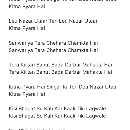
Kitna Pyara Hai
Leu Nazar Utaar Teri Leu Nazar Utaar
Kitna Pyara Hai
Sanwariya Tera Chehara Chamkta Hai
Sanwariya Tera Chehara Chamkta Hai
Tera Kirtan Bahut Bada Darbar Mahakta Hai
Tera Kirtan Bahut Bada Darbar Mahakta Hai
Kitna Pyara Hai Singar Ki Teri Deu Nazar Utaar
Kitna Pyara Hai
Kisi Bhagat Se Kah Kar Kaali Tiki Lagwale
Kisi Bhagat Se Kah Kar Kaali Tiki Lagwale