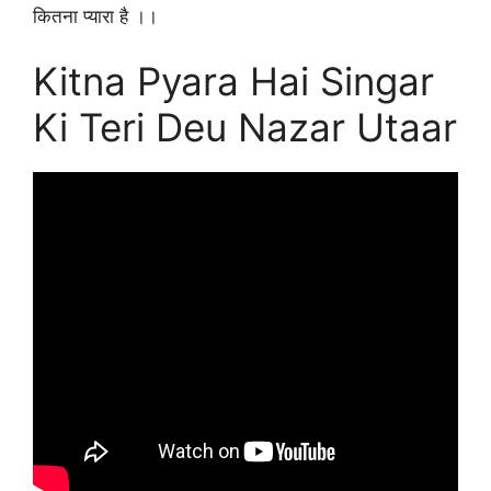
कितना प्यारा है ।।
Kitna Pyara Hai Singar
Ki Teri Deu Nazar Utaar