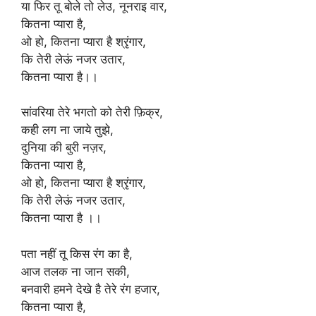
या फिर तू बोले तो लेउ, नूनराइ वार,
कितना प्यारा है,
ओ हो, कितना प्यारा है श्रृंगार,
कि तेरी लेऊं नजर उतार,
कितना प्यारा है।।
सांवरिया तेरे भगतो को तेरी फ़िक्र,
कही लग ना जाये तुझे,
दुनिया की बुरी नज़र,
कितना प्यारा है,
ओ हो, कितना प्यारा है श्रृंगार,
कि तेरी लेऊं नजर उतार,
कितना प्यारा है ।।
पता नहीं तू किस रंग का है,
आज तलक ना जान सकी,
बनवारी हमने देखे है तेरे रंग हजार,
कितना प्यारा है,