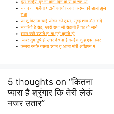
देख कन्हैया दूर ना होना दिन हो या हो रात ओ
सावन का महीना घटायें घनघोर आज कदम्ब की डाली झुले
राधा
जो तू मिटाना चाहे जीवन की तृष्णा, सुबह शाम बोल बन्दे
सांवरियो है सेठ, म्हारी राधा जी सेठानी है यह तो जाने
श्याम बंसी बजाते हो या मुझे बुलाते हो
जिधर तुम छुपे हो उधर देखना है कन्हैया तुम्हे एक नजर
कजरा बनके बसजा श्याम तू आजा मोरी अखियन में
5 thoughts on “कितना
प्यारा है श्रृंगार कि तेरी लेऊं
नजर उतार”