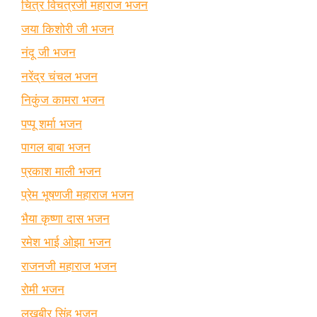
चित्र विचत्रजी महाराज भजन
जया किशोरी जी भजन
नंदू जी भजन
नरेंद्र चंचल भजन
निकुंज कामरा भजन
पप्पू शर्मा भजन
पागल बाबा भजन
प्रकाश माली भजन
प्रेम भूषणजी महाराज भजन
भैया कृष्णा दास भजन
रमेश भाई ओझा भजन
राजनजी महाराज भजन
रोमी भजन
लखबीर सिंह भजन