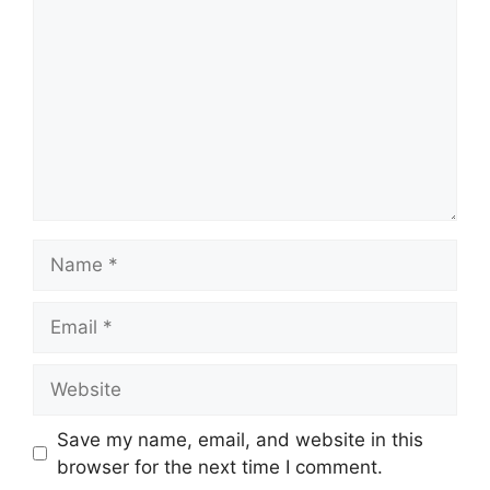
Name
Email
Website
Save my name, email, and website in this
browser for the next time I comment.