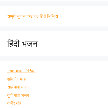
सम्पूर्ण सुन्दरकाण्ड पाठ हिंदी लिरिक्स
हिंदी भजन
गणेश भजन लिरिक्स
शनि देव भजन
साई बाबा भजन
दुर्गा माता भजन
कबीर दोहे