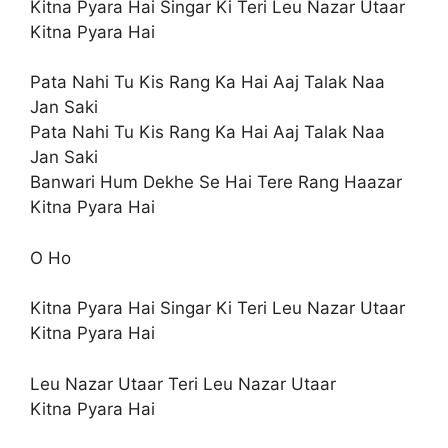
Kitna Pyara Hai Singar Ki Teri Leu Nazar Utaar
Kitna Pyara Hai
Pata Nahi Tu Kis Rang Ka Hai Aaj Talak Naa
Jan Saki
Pata Nahi Tu Kis Rang Ka Hai Aaj Talak Naa
Jan Saki
Banwari Hum Dekhe Se Hai Tere Rang Haazar
Kitna Pyara Hai
O Ho
Kitna Pyara Hai Singar Ki Teri Leu Nazar Utaar
Kitna Pyara Hai
Leu Nazar Utaar Teri Leu Nazar Utaar
Kitna Pyara Hai