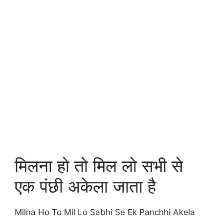
मिलना हो तो मिल लो सभी से
एक पंछी अकेला जाता है
Milna Ho To Mil Lo Sabhi Se Ek Panchhi Akela