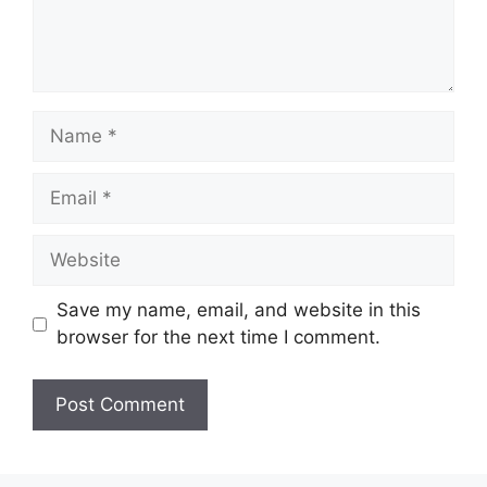
Name
Email
Website
Save my name, email, and website in this
browser for the next time I comment.