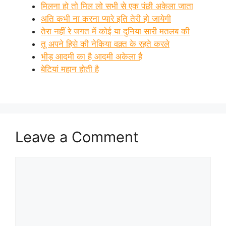
मिलना हो तो मिल लो सभी से एक पंछी अकेला जाता
अति कभी ना करना प्यारे इति तेरी हो जायेगी
तेरा नहीं रे जगत में कोई या दुनिया सारी मतलब की
तू अपने हिसे की नेकिया वक़्त के रहते करले
भीड़ आदमी का है आदमी अकेला है
बेटियां महान होती है
Leave a Comment
Comment