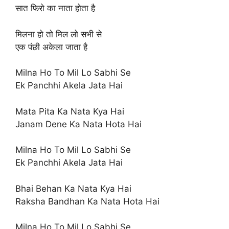
सात फिरो का नाता होता है
मिलना हो तो मिल लो सभी से
एक पंछी अकेला जाता है
Milna Ho To Mil Lo Sabhi Se
Ek Panchhi Akela Jata Hai
Mata Pita Ka Nata Kya Hai
Janam Dene Ka Nata Hota Hai
Milna Ho To Mil Lo Sabhi Se
Ek Panchhi Akela Jata Hai
Bhai Behan Ka Nata Kya Hai
Raksha Bandhan Ka Nata Hota Hai
Milna Ho To Mil Lo Sabhi Se