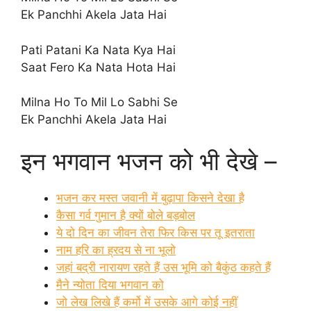
Ek Panchhi Akela Jata Hai
Pati Patani Ka Nata Kya Hai
Saat Fero Ka Nata Hota Hai
Milna Ho To Mil Lo Sabhi Se
Ek Panchhi Akela Jata Hai
इन भगवान भजन को भी देखे –
भजन कर मस्त जवानी में बुढ़ापा किसने देखा है
कैसा गर्व गुमान है क्यों बोले बड़बोल
ये दो दिन का जीवन तेरा फिर किस पर तू इतराता
नाम हरि का ह्रदय से ना भूलो
जहां बद्री नारायण रहते हैं उस भूमि को बैकुंठ कहते हैं
मैने न्योता दिया भगवान को
जो लेख लिखे हैं कर्मो में उसके आगे कोई नहीं