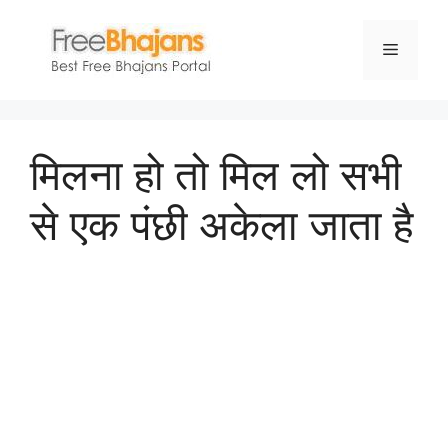
Skip
to
Menu
content
मिलना हो तो मिल लो सभी
से एक पंछी अकेला जाता है