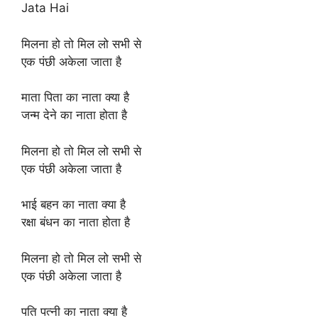
Jata Hai
मिलना हो तो मिल लो सभी से
एक पंछी अकेला जाता है
माता पिता का नाता क्या है
जन्म देने का नाता होता है
मिलना हो तो मिल लो सभी से
एक पंछी अकेला जाता है
भाई बहन का नाता क्या है
रक्षा बंधन का नाता होता है
मिलना हो तो मिल लो सभी से
एक पंछी अकेला जाता है
पति पत्नी का नाता क्या है