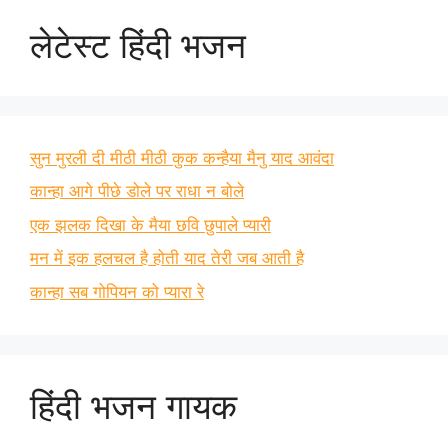
लेटेस्ट हिंदी भजन
सुन मुरली दी मीठी मीठी कुक कन्हैया मैनु याद आवंदा
कान्हा आगे पीछे डोले पर राधा न बोले
एक झलक दिखा के मैया छवि छुपाले प्यारी
मन में इक हलचल है होती याद तेरी जब आती है
कान्हा सब गोपियन को प्यारा रे
हिंदी भजन गायक