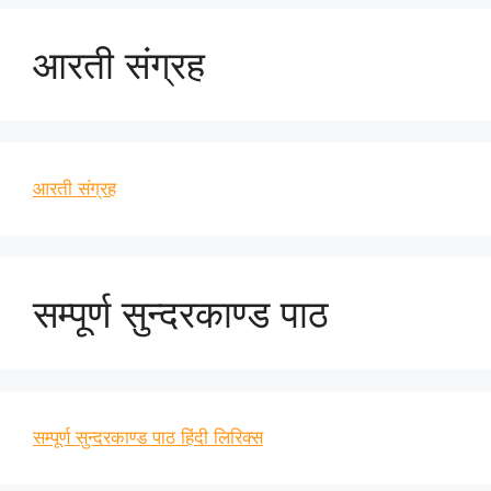
आरती संग्रह
आरती संग्रह
सम्पूर्ण सुन्दरकाण्ड पाठ
सम्पूर्ण सुन्दरकाण्ड पाठ हिंदी लिरिक्स