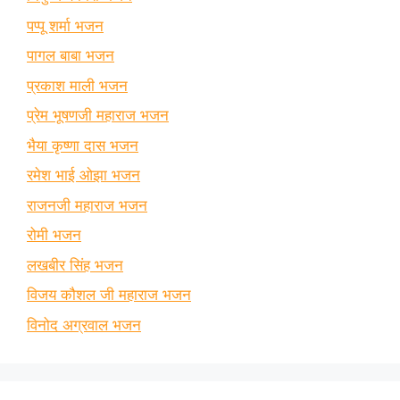
पप्पू शर्मा भजन
पागल बाबा भजन
प्रकाश माली भजन
प्रेम भूषणजी महाराज भजन
भैया कृष्णा दास भजन
रमेश भाई ओझा भजन
राजनजी महाराज भजन
रोमी भजन
लखबीर सिंह भजन
विजय कौशल जी महाराज भजन
विनोद अग्रवाल भजन