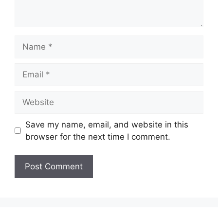
Name
Email
Website
Save my name, email, and website in this
browser for the next time I comment.