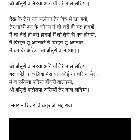
ओ बाँसुरी वालेडया अखियाँ तेरे नाल लड़िया।।
देख के तेरा रूप सलोना तेरे विच मैं खो गयी,
तेरे माकी बन के जोगन मैं तो तेरी ही बस होगयी,
मैं तो तेरी ही बस होगयी मैं तो तेरी ही बस होगयी,
मैं बिरहन तू अपनाले मैं बिरहन तू अपनाले,
मैं बन के अडिया ओ बाँसुरी वालेडया।।
ओ बाँसुरी वालेडया अखियाँ तेरे नाल लड़िया,
बस कोई ना चलिया मेरा बस कोई ना चलिया मेरा,
मैं ते रुकिया पड़िया बाँसुरी वालेडया,
ओ बाँसुरी वालेडया अखियाँ तेरे नाल लड़िया।।
सिंगर – चित्र विचित्राजी महाराज