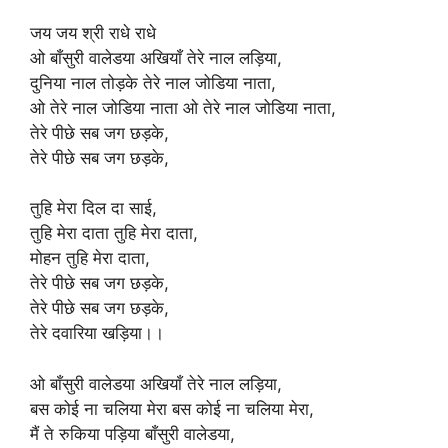
जय जय श्री राधे राधे
ओ बाँसुरी वालेडया अखियाँ तेरे नाल लड़िया,
दुनिया नाल तोड़के तेरे नाल जोडिया नाता,
ओ तेरे नाल जोडिया नाता ओ तेरे नाल जोडिया नाता,
तेरे पीछे सब जग छड़के,
तेरे पीछे सब जग छड़के,
तुहि मेरा दिल दा साई,
तुहि मेरा दाता तुहि मेरा दाता,
मोहन तुहि मेरा दाता,
तेरे पीछे सब जग छड़के,
तेरे पीछे सब जग छड़के,
तेरे दवारिया खड़िया।।
ओ बाँसुरी वालेडया अखियाँ तेरे नाल लड़िया,
बस कोई ना चलिया मेरा बस कोई ना चलिया मेरा,
मैं ते रुकिया पड़िया बाँसुरी वालेडया,