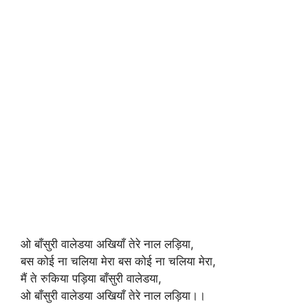
ओ बाँसुरी वालेडया अखियाँ तेरे नाल लड़िया,
बस कोई ना चलिया मेरा बस कोई ना चलिया मेरा,
मैं ते रुकिया पड़िया बाँसुरी वालेडया,
ओ बाँसुरी वालेडया अखियाँ तेरे नाल लड़िया।।