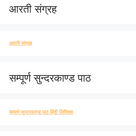
आरती संग्रह
आरती संग्रह
सम्पूर्ण सुन्दरकाण्ड पाठ
सम्पूर्ण सुन्दरकाण्ड पाठ हिंदी लिरिक्स