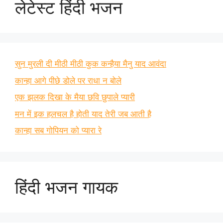
लेटेस्ट हिंदी भजन
सुन मुरली दी मीठी मीठी कुक कन्हैया मैनु याद आवंदा
कान्हा आगे पीछे डोले पर राधा न बोले
एक झलक दिखा के मैया छवि छुपाले प्यारी
मन में इक हलचल है होती याद तेरी जब आती है
कान्हा सब गोपियन को प्यारा रे
हिंदी भजन गायक