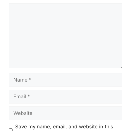
Comment
Name
Email
Website
Save my name, email, and website in this