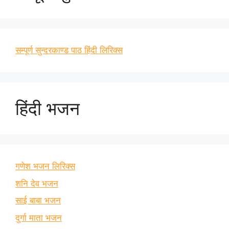
सम्पूर्ण सुन्दरकाण्ड पाठ हिंदी लिरिक्स
हिंदी भजन
गणेश भजन लिरिक्स
शनि देव भजन
साई बाबा भजन
दुर्गा माता भजन