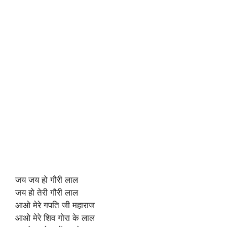
जय जय हो गौरी लाल
जय हो तेरी गौरी लाल
आओ मेरे गपति जी महाराज
आओ मेरे शिव गोरा के लाल