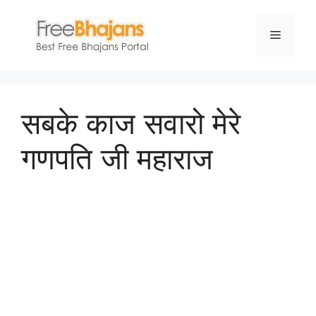
Skip
to
Menu
content
सबके काज सवारो मेरे
गणपति जी महाराज