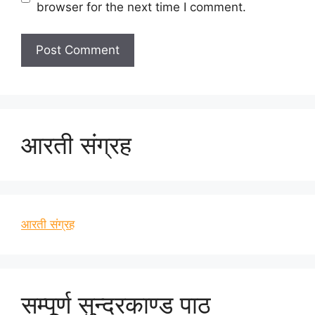
browser for the next time I comment.
आरती संग्रह
आरती संग्रह
सम्पूर्ण सुन्दरकाण्ड पाठ