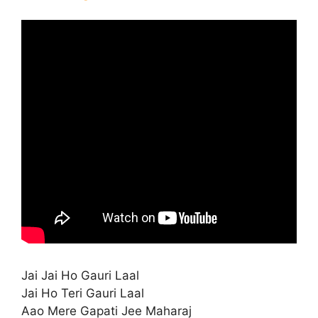
Jai Jai Ho Gauri Laal
Jai Ho Teri Gauri Laal
Aao Mere Gapati Jee Maharaj