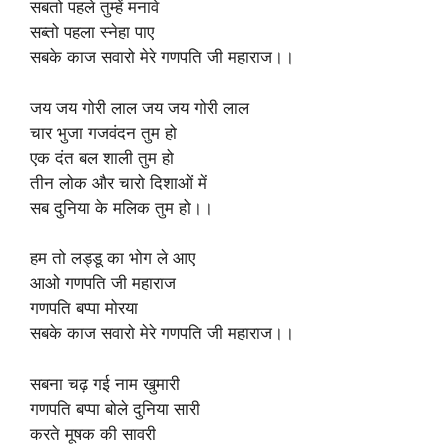
सबतो पहले तुम्हें मनावे
सब्तो पहला स्नेहा पाए
सबके काज सवारो मेरे गणपति जी महाराज।।
जय जय गोरी लाल जय जय गोरी लाल
चार भुजा गजवंदन तुम हो
एक दंत बल शाली तुम हो
तीन लोक और चारो दिशाओं में
सब दुनिया के मलिक तुम हो।।
हम तो लड्डू का भोग ले आए
आओ गणपति जी महाराज
गणपति बप्पा मोरया
सबके काज सवारो मेरे गणपति जी महाराज।।
सबना चढ़ गई नाम खुमारी
गणपति बप्पा बोले दुनिया सारी
करते मूषक की सावरी