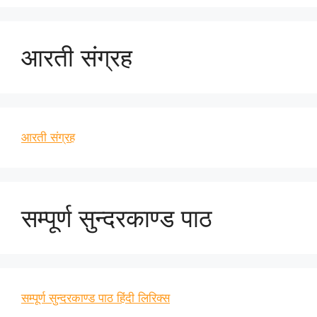
आरती संग्रह
आरती संग्रह
सम्पूर्ण सुन्दरकाण्ड पाठ
सम्पूर्ण सुन्दरकाण्ड पाठ हिंदी लिरिक्स