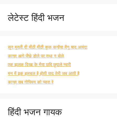
लेटेस्ट हिंदी भजन
सुन मुरली दी मीठी मीठी कुक कन्हैया मैनु याद आवंदा
कान्हा आगे पीछे डोले पर राधा न बोले
एक झलक दिखा के मैया छवि छुपाले प्यारी
मन में इक हलचल है होती याद तेरी जब आती है
कान्हा सब गोपियन को प्यारा रे
हिंदी भजन गायक