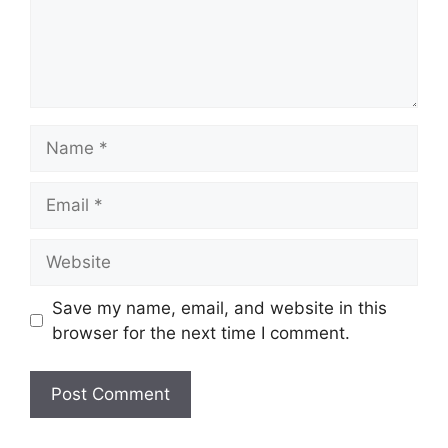
Name
Email
Website
Save my name, email, and website in this
browser for the next time I comment.