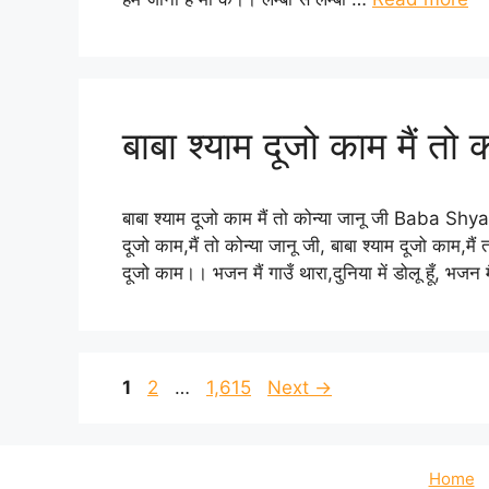
बाबा श्याम दूजो काम मैं तो 
बाबा श्याम दूजो काम मैं तो कोन्या जानू जी Bab
दूजो काम,मैं तो कोन्या जानू जी, बाबा श्याम दूजो काम,मैं 
दूजो काम।। भजन मैं गाउँ थारा,दुनिया में डोलू हूँ, भजन 
Page
Page
Page
1
2
…
1,615
Next
→
Home