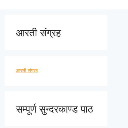
आरती संग्रह
आरती संग्रह
सम्पूर्ण सुन्दरकाण्ड पाठ