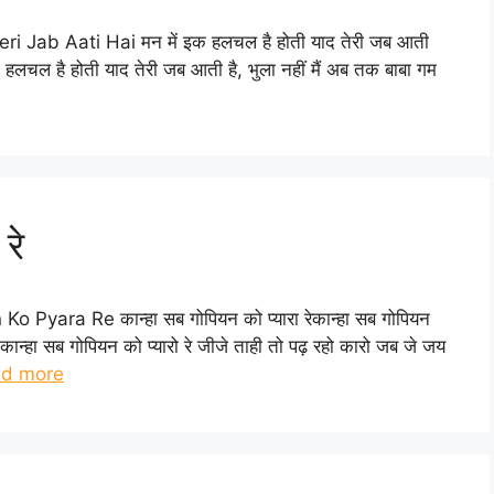
Teri Jab Aati Hai मन में इक हलचल है होती याद तेरी जब आती
इक हलचल है होती याद तेरी जब आती है, भुला नहीं मैं अब तक बाबा गम
रे
Ko Pyara Re कान्हा सब गोपियन को प्यारा रेकान्हा सब गोपियन
 कान्हा सब गोपियन को प्यारो रे जीजे ताही तो पढ़ रहो कारो जब जे जय
d more