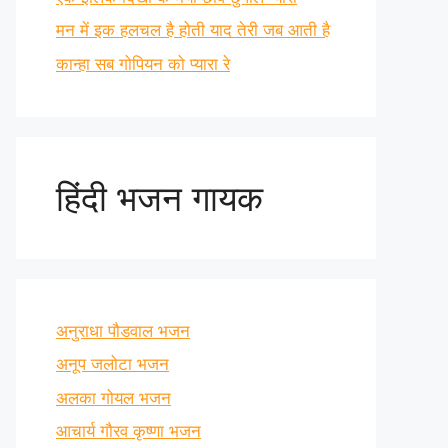
मन में इक हलचल है होती याद तेरी जब आती है
कान्हा सब गोपियन को प्यारा रे
हिंदी भजन गायक
अनुराधा पौडवाल भजन
अनूप जलोटा भजन
अलका गोयल भजन
आचार्य गौरव कृष्णा भजन