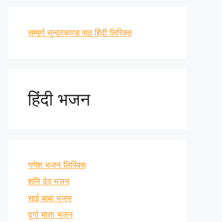
सम्पूर्ण सुन्दरकाण्ड पाठ हिंदी लिरिक्स
हिंदी भजन
गणेश भजन लिरिक्स
शनि देव भजन
साई बाबा भजन
दुर्गा माता भजन