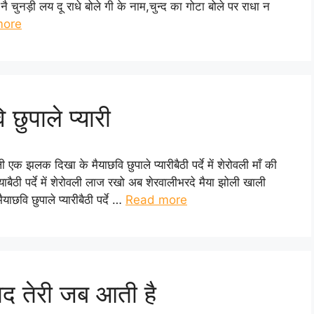
नै चुनड़ी लय दू राधे बोले गी के नाम,चुन्द का गोटा बोले पर राधा न
more
ुपाले प्यारी
ली एक झलक दिखा के मैयाछवि छुपाले प्यारीबैठी पर्दे में शेरोवली माँ की
ाबैठी पर्दे में शेरोवली लाज रखो अब शेरवालीभरदे मैया झोली खाली
ाछवि छुपाले प्यारीबैठी पर्दे …
Read more
ाद तेरी जब आती है