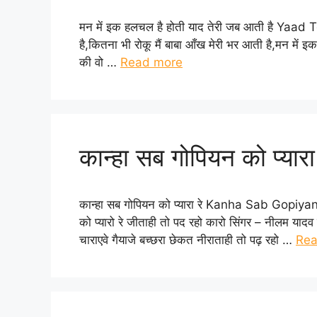
मन में इक हलचल है होती याद तेरी जब आती है Yaad 
है,कितना भी रोकू मैं बाबा आँख मेरी भर आती है,मन में 
की वो …
Read more
कान्हा सब गोपियन को प्यारा 
कान्हा सब गोपियन को प्यारा रे Kanha Sab Gopiyan 
को प्यारो रे जीताही तो पद रहो कारो सिंगर – नीलम यादव
चाराएवे गैयाजे बच्छरा छेकत नीराताही तो पढ़ रहो …
Rea