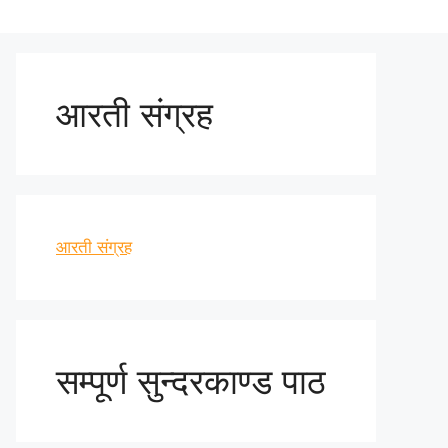
आरती संग्रह
आरती संग्रह
सम्पूर्ण सुन्दरकाण्ड पाठ