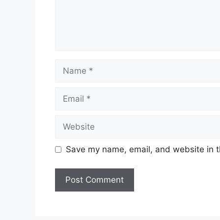
Name
Email
Website
Save my name, email, and website in t