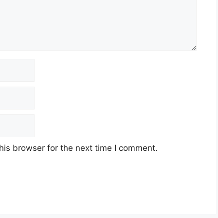
his browser for the next time I comment.