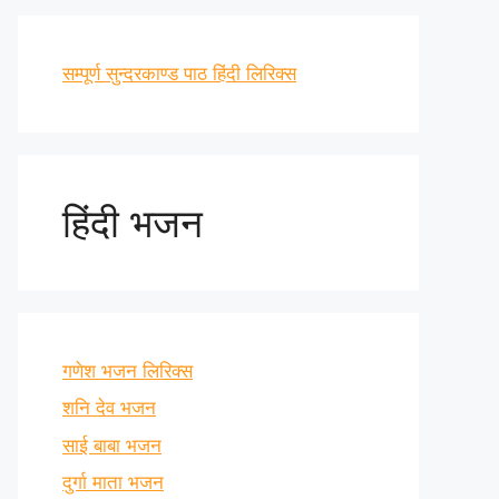
सम्पूर्ण सुन्दरकाण्ड पाठ हिंदी लिरिक्स
हिंदी भजन
गणेश भजन लिरिक्स
शनि देव भजन
साई बाबा भजन
दुर्गा माता भजन