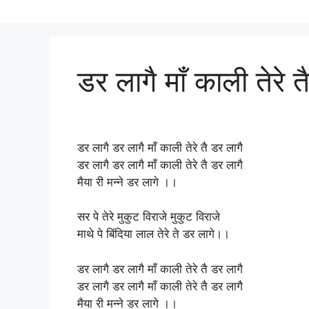
डर लागै माँ काली तेरे त
डर लागै डर लागै माँ काली तेरे तै डर लागै
डर लागै डर लागै माँ काली तेरे तै डर लागै
मैया री मन्ने डर लागे ।।
सर पे तेरे मुकुट विराजे मुकुट विराजे
माथे पे बिंदिया लाल तेरे ते डर लागे।।
डर लागै डर लागै माँ काली तेरे तै डर लागै
डर लागै डर लागै माँ काली तेरे तै डर लागै
मैया री मन्ने डर लागे ।।