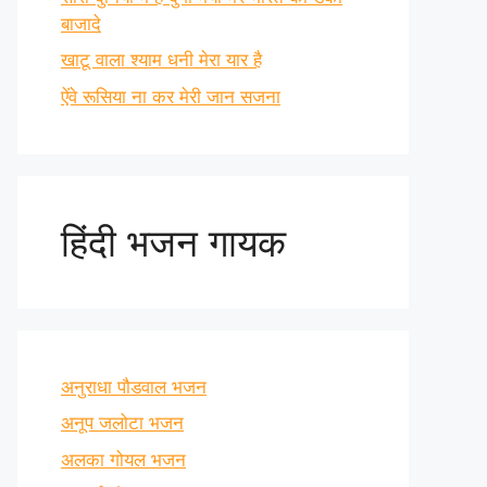
बाजादे
खाटू वाला श्याम धनी मेरा यार है
ऐंवे रूसिया ना कर मेरी जान सजना
हिंदी भजन गायक
अनुराधा पौडवाल भजन
अनूप जलोटा भजन
अलका गोयल भजन