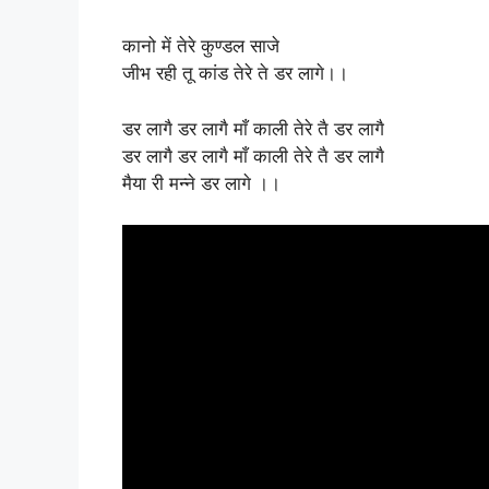
कानो में तेरे कुण्डल साजे
जीभ रही तू कांड तेरे ते डर लागे।।
डर लागै डर लागै माँ काली तेरे तै डर लागै
डर लागै डर लागै माँ काली तेरे तै डर लागै
मैया री मन्ने डर लागे ।।