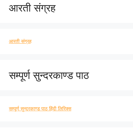
आरती संग्रह
आरती संग्रह
सम्पूर्ण सुन्दरकाण्ड पाठ
सम्पूर्ण सुन्दरकाण्ड पाठ हिंदी लिरिक्स