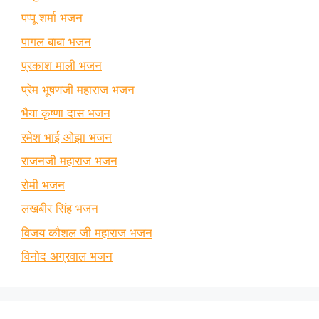
पप्पू शर्मा भजन
पागल बाबा भजन
प्रकाश माली भजन
प्रेम भूषणजी महाराज भजन
भैया कृष्णा दास भजन
रमेश भाई ओझा भजन
राजनजी महाराज भजन
रोमी भजन
लखबीर सिंह भजन
विजय कौशल जी महाराज भजन
विनोद अग्रवाल भजन