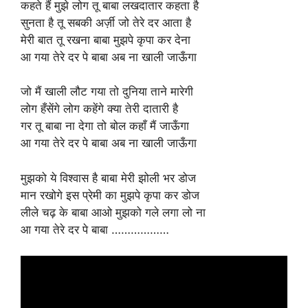
कहते हैं मुझे लोग तू बाबा लखदातार कहता है
सुनता है तू सबकी अर्ज़ी जो तेरे दर आता है
मेरी बात तू रखना बाबा मुझपे कृपा कर देना
आ गया तेरे दर पे बाबा अब ना खाली जाऊँगा
जो मैं खाली लौट गया तो दुनिया ताने मारेगी
लोग हँसेंगे लोग कहेंगे क्या तेरी दातारी है
गर तू बाबा ना देगा तो बोल कहाँ मैं जाऊँगा
आ गया तेरे दर पे बाबा अब ना खाली जाऊँगा
मुझको ये विश्वास है बाबा मेरी झोली भर डोज
मान रखोगे इस प्रेमी का मुझपे कृपा कर डोज
लीले चढ़ के बाबा आओ मुझको गले लगा लो ना
आ गया तेरे दर पे बाबा ………………