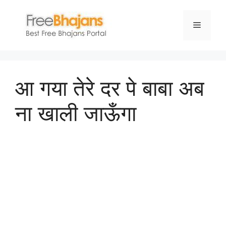
Skip
to
Menu
content
आ गया तेरे दर पे बाबा अब
ना खाली जाऊँगा