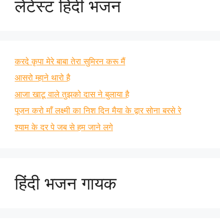
लेटेस्ट हिंदी भजन
करदे कृपा मेरे बाबा तेरा सुमिरन करू मैं
आसरो म्हाने थारो है
आजा खाटू वाले तुझको दास ने बुलाया है
पूजन करो माँ लक्ष्मी का निश दिन मैया के द्वार सोना बरसे रे
श्याम के दर पे जब से हम जाने लगे
हिंदी भजन गायक