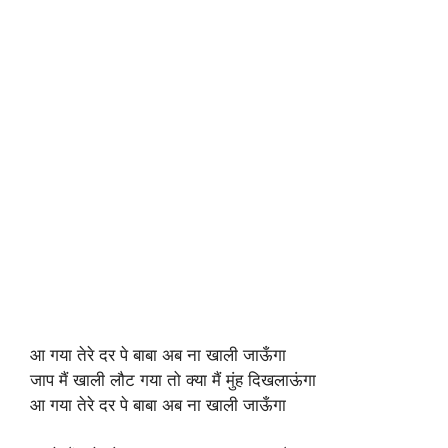
आ गया तेरे दर पे बाबा अब ना खाली जाऊँगा
जाप मैं खाली लौट गया तो क्या मैं मुंह दिखलाऊंगा
आ गया तेरे दर पे बाबा अब ना खाली जाऊँगा