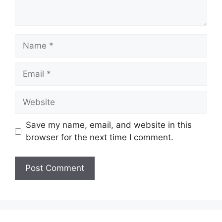
Name
Email
Website
Save my name, email, and website in this
browser for the next time I comment.