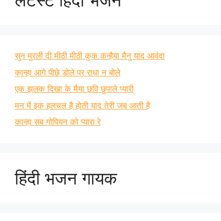
लेटेस्ट हिंदी भजन
सुन मुरली दी मीठी मीठी कुक कन्हैया मैनु याद आवंदा
कान्हा आगे पीछे डोले पर राधा न बोले
एक झलक दिखा के मैया छवि छुपाले प्यारी
मन में इक हलचल है होती याद तेरी जब आती है
कान्हा सब गोपियन को प्यारा रे
हिंदी भजन गायक