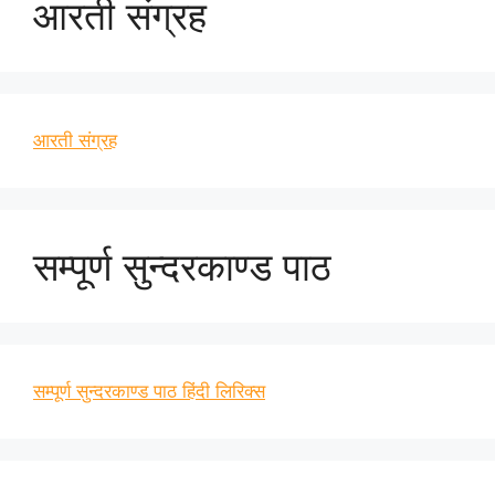
आरती संग्रह
आरती संग्रह
सम्पूर्ण सुन्दरकाण्ड पाठ
सम्पूर्ण सुन्दरकाण्ड पाठ हिंदी लिरिक्स