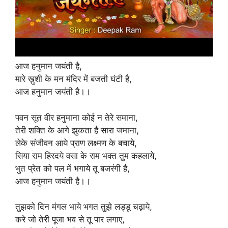
आज हनुमान जयंती है,
मारे ख़ुशी के मन मंदिर में बजती घंटी है,
आज हनुमान जयंती है।।
पवन सूत वीर हनुमाना कोई न तेरे समाना,
तेरी शक्ति के आगे झुकता है सारा जमाना,
लेके संजीवन आये प्राण लक्ष्मण के बचाये,
सिया राम हिरदये वसा के राम भक्त तुम कहलाये,
भुत प्रेत को पल में भगाये तू बजरंगी है,
आज हनुमान जयंती है।।
तुझको दिन मंगल भाये भगत तुझे लड्डू चढ़ाये,
करे जो तेरी पूजा भव से तू पार लगाए,