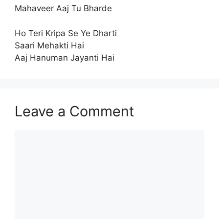
Mahaveer Aaj Tu Bharde
Ho Teri Kripa Se Ye Dharti
Saari Mehakti Hai
Aaj Hanuman Jayanti Hai
Leave a Comment
Comment