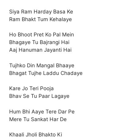
Siya Ram Harday Basa Ke
Ram Bhakt Tum Kehalaye
Ho Bhoot Pret Ko Pal Mein
Bhagaye Tu Bajrangi Hai
Aaj Hanuman Jayanti Hai
Tujhko Din Mangal Bhaaye
Bhagat Tujhe Laddu Chadaye
Kare Jo Teri Pooja
Bhav Se Tu Paar Lagaye
Hum Bhi Aaye Tere Dar Pe
Mere Tu Sankat Har De
Khaali Jholi Bhakto Ki