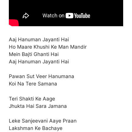
Aaj Hanuman Jayanti Hai
Ho Maare Khushi Ke Man Mandir
Mein Bajti Ghanti Hai
Aaj Hanuman Jayanti Hai
Pawan Sut Veer Hanumana
Koi Na Tere Samana
Teri Shakti Ke Aage
Jhukta Hai Sara Jamana
Leke Sanjeevani Aaye Praan
Lakshman Ke Bachaye