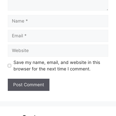
Name
Email
Website
Save my name, email, and website in this
browser for the next time I comment.