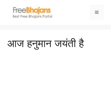
Skip
to
Menu
content
आज हनुमान जयंती है