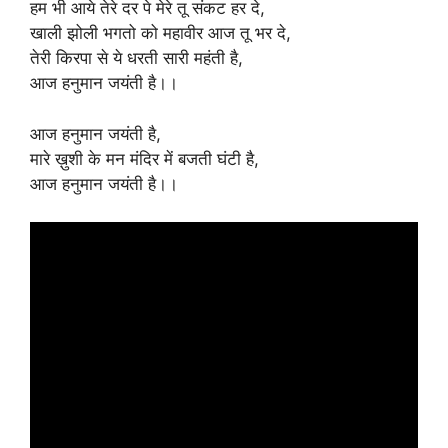
हम भी आये तेरे दर पे मेरे तू संकट हर दे,
खाली झोली भगतो को महावीर आज तू भर दे,
तेरी किरपा से ये धरती सारी महंती है,
आज हनुमान जयंती है।।
आज हनुमान जयंती है,
मारे ख़ुशी के मन मंदिर में बजती घंटी है,
आज हनुमान जयंती है।।