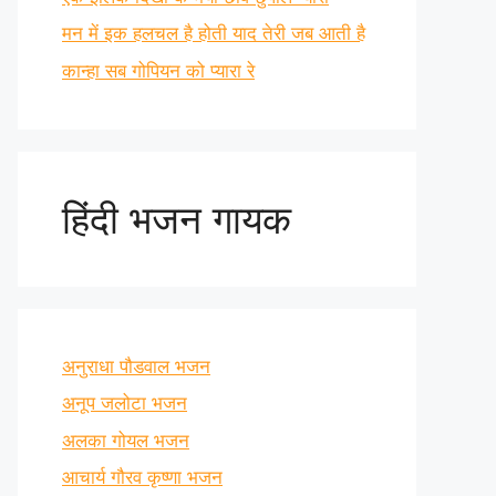
मन में इक हलचल है होती याद तेरी जब आती है
कान्हा सब गोपियन को प्यारा रे
हिंदी भजन गायक
अनुराधा पौडवाल भजन
अनूप जलोटा भजन
अलका गोयल भजन
आचार्य गौरव कृष्णा भजन