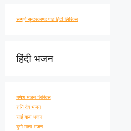
सम्पूर्ण सुन्दरकाण्ड पाठ हिंदी लिरिक्स
हिंदी भजन
गणेश भजन लिरिक्स
शनि देव भजन
साई बाबा भजन
दुर्गा माता भजन