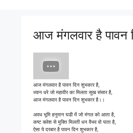
आज मंगलवार है पावन द
आज मंगलवार है पावन दिन शुभकार है,
ध्यान धरे जो महावीर का मिलता सुख संसार है,
आज मंगलवार है पावन दिन शुभकार है।।
अवध भूमि हनुमान घडी में जो मंगल को आता है,
कष्ट क्लेश से मुक्ति मिलती धन वैभव वो पाता है,
ऐसा ये दरबार है पावन दिन शुभकार है,