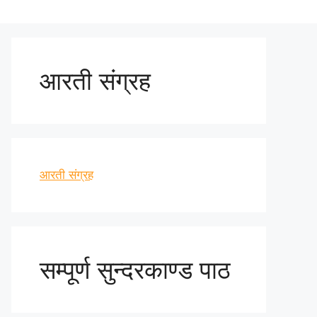
आरती संग्रह
आरती संग्रह
सम्पूर्ण सुन्दरकाण्ड पाठ