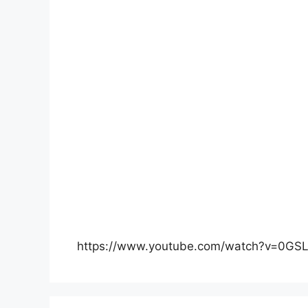
https://www.youtube.com/watch?v=0G