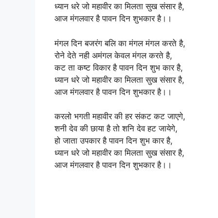
ध्यान धरे जो महावीर का मिलता सुख संसार है,
आज मंगलवार है पावन दिन शुभकार है।।
मंगल दिन बजरंग बलि का मंगल मंगल करते है,
रोने देते नही अमंगल केवल मंगल करते है,
कट ता कष्ट विकार है पावन दिन शुभ कार है,
ध्यान धरे जो महावीर का मिलता सुख संसार है,
आज मंगलवार है पावन दिन शुभकार है।।
करलो भगती महावीर की हर संकट कट जाएगे,
शनी देव की छाया है तो शनि देव हट जायेगे,
हो जाता उपकार है पावन दिन शुभ कार है,
ध्यान धरे जो महावीर का मिलता सुख संसार है,
आज मंगलवार है पावन दिन शुभकार है।।