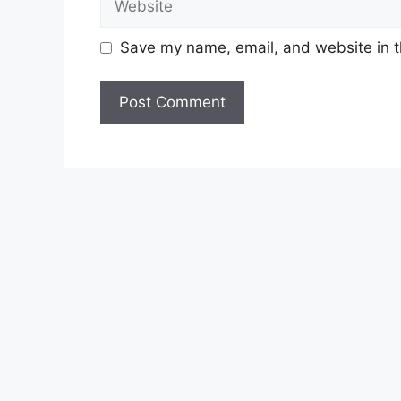
Save my name, email, and website in t