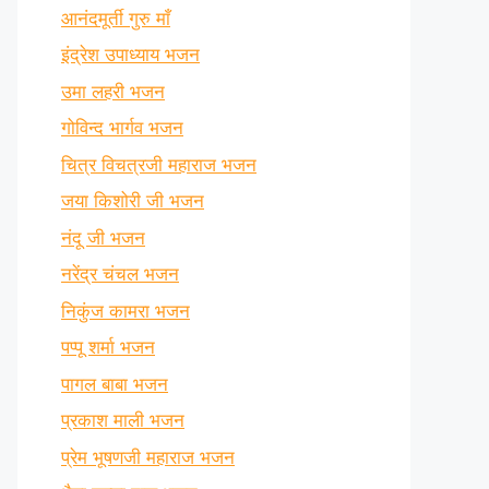
आनंदमूर्ती गुरु माँ
इंद्रेश उपाध्याय भजन
उमा लहरी भजन
गोविन्द भार्गव भजन
चित्र विचत्रजी महाराज भजन
जया किशोरी जी भजन
नंदू जी भजन
नरेंद्र चंचल भजन
निकुंज कामरा भजन
पप्पू शर्मा भजन
पागल बाबा भजन
प्रकाश माली भजन
प्रेम भूषणजी महाराज भजन