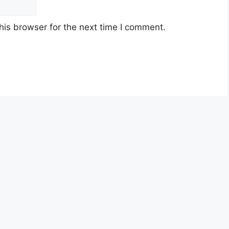
his browser for the next time I comment.