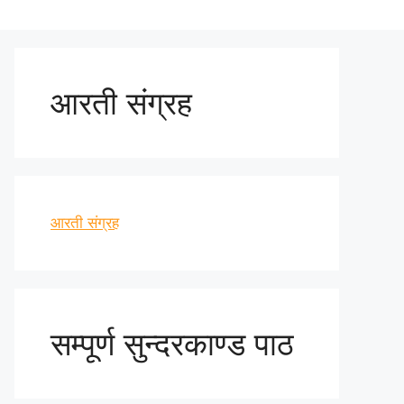
आरती संग्रह
आरती संग्रह
सम्पूर्ण सुन्दरकाण्ड पाठ