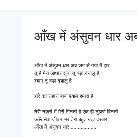
आँख में अंसुवन धार अब
आँख में अंसुवन धार अब जग से गया मैं हार
तू है मेरा आधार सुना तू बड़ा दयालु है
श्याम तू बड़ा दयालु है
हारे का सहारा बाबा श्याम हमारा है
तेरी नज़रों में मेरी गिनती है एक ही तुझसे विनती
करूँ सेवा जीवन भर तेरा बहुत बड़ा दरबार
आँख में अंसुवन धार ………………