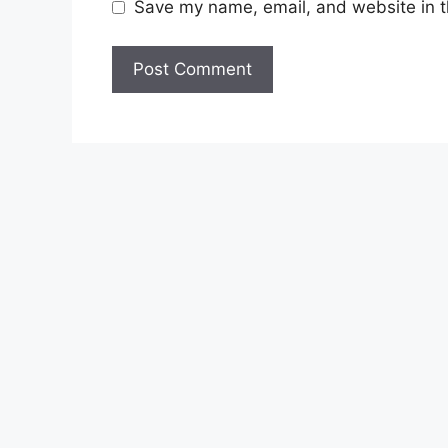
Save my name, email, and website in t