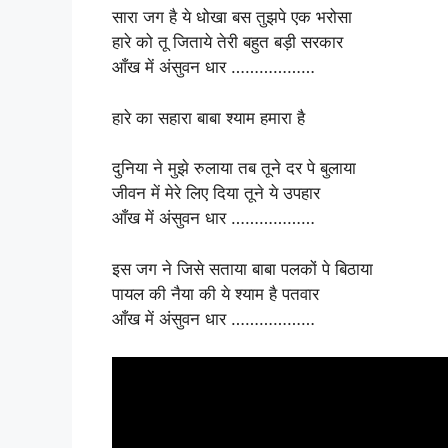
सारा जग है ये धोखा बस तुझपे एक भरोसा
हारे को तू जिताये तेरी बहुत बड़ी सरकार
आँख में अंसुवन धार ………………
हारे का सहारा बाबा श्याम हमारा है
दुनिया ने मुझे रुलाया तब तूने दर पे बुलाया
जीवन में मेरे लिए दिया तूने ये उपहार
आँख में अंसुवन धार ………………
इस जग ने जिसे सताया बाबा पलकों पे बिठाया
पायल की नैया की ये श्याम है पतवार
आँख में अंसुवन धार ………………