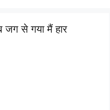
 जग से गया मैं हार