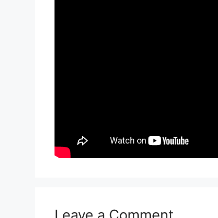
Leave a Comment