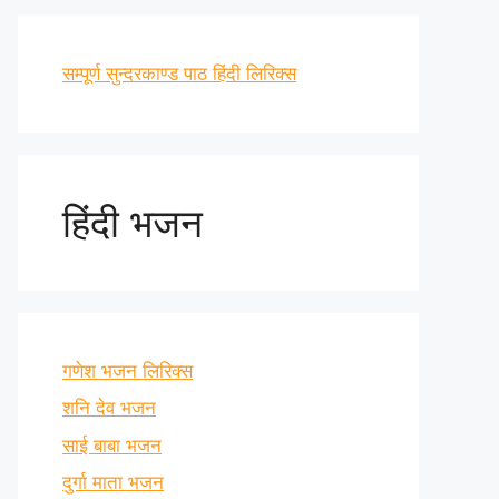
सम्पूर्ण सुन्दरकाण्ड पाठ हिंदी लिरिक्स
हिंदी भजन
गणेश भजन लिरिक्स
शनि देव भजन
साई बाबा भजन
दुर्गा माता भजन