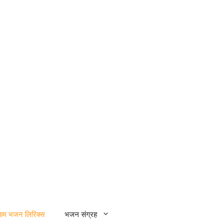
्याम भजन लिरिक्स
भजन संग्रह