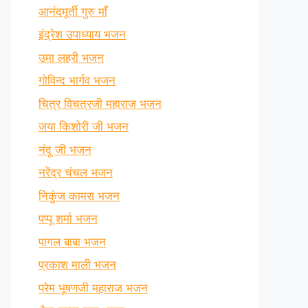
आनंदमूर्ती गुरु माँ
इंद्रेश उपाध्याय भजन
उमा लहरी भजन
गोविन्द भार्गव भजन
चित्र विचत्रजी महाराज भजन
जया किशोरी जी भजन
नंदू जी भजन
नरेंद्र चंचल भजन
निकुंज कामरा भजन
पप्पू शर्मा भजन
पागल बाबा भजन
प्रकाश माली भजन
प्रेम भूषणजी महाराज भजन