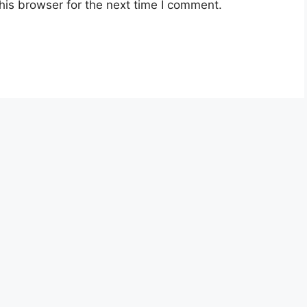
his browser for the next time I comment.