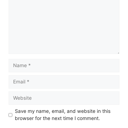
Name
Email
Website
Save my name, email, and website in this
browser for the next time I comment.