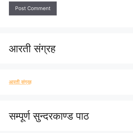
आरती संग्रह
आरती संग्रह
सम्पूर्ण सुन्दरकाण्ड पाठ