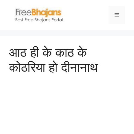
Skip
to
Menu
content
आठ ही के काठ के
कोठरिया हो दीनानाथ