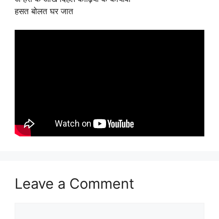
हसत बोलत घर जात
Leave a Comment
Comment