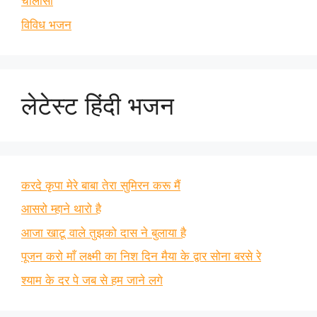
चालीसा
विविध भजन
लेटेस्ट हिंदी भजन
करदे कृपा मेरे बाबा तेरा सुमिरन करू मैं
आसरो म्हाने थारो है
आजा खाटू वाले तुझको दास ने बुलाया है
पूजन करो माँ लक्ष्मी का निश दिन मैया के द्वार सोना बरसे रे
श्याम के दर पे जब से हम जाने लगे