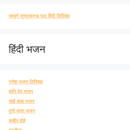
सम्पूर्ण सुन्दरकाण्ड पाठ हिंदी लिरिक्स
हिंदी भजन
गणेश भजन लिरिक्स
शनि देव भजन
साई बाबा भजन
दुर्गा माता भजन
कबीर दोहे