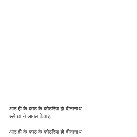
आठ ही के काठ के कोठरिया हो दीनानाथ
रूपे छा ने लागल केवाड़
आठ ही के काठ के कोठरिया हो दीनानाथ