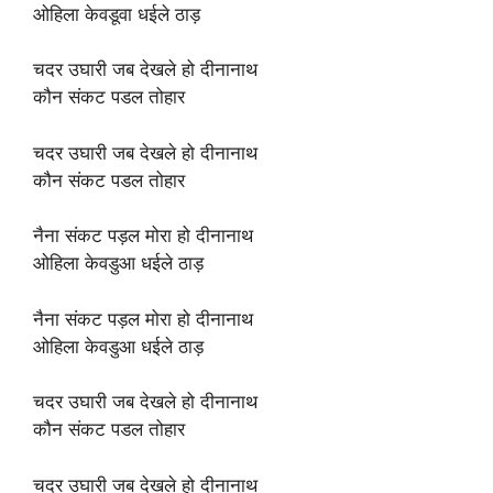
ओहिला केवडूवा धईले ठाड़
चदर उघारी जब देखले हो दीनानाथ
कौन संकट पडल तोहार
चदर उघारी जब देखले हो दीनानाथ
कौन संकट पडल तोहार
नैना संकट पड़ल मोरा हो दीनानाथ
ओहिला केवडुआ धईले ठाड़
नैना संकट पड़ल मोरा हो दीनानाथ
ओहिला केवडुआ धईले ठाड़
चदर उघारी जब देखले हो दीनानाथ
कौन संकट पडल तोहार
चदर उघारी जब देखले हो दीनानाथ