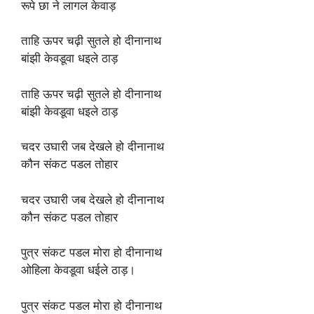
रूपे छा ने लागल केवाड़
ताहि ऊपर चढ़ी सुतले हो दीनानाथ
बांझी केवडूवा धइले ठाड़
ताहि ऊपर चढ़ी सुतले हो दीनानाथ
बांझी केवडूवा धइले ठाड़
चदर उघारी जब देखले हो दीनानाथ
कौन संकट पडल तोहार
चदर उघारी जब देखले हो दीनानाथ
कौन संकट पडल तोहार
पुत्र संकट पडल मोरा हो दीनानाथ
ओहिला केवडूवा धईले ठाड़।
पुत्र संकट पडल मोरा हो दीनानाथ