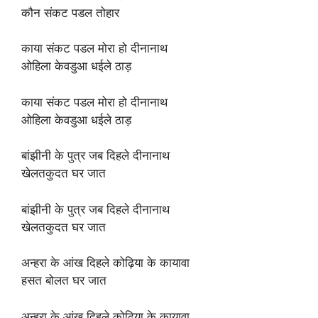
कौन संकट पडल तोहार
काया संकट पडल मोरा हो दीनानाथ
ओहिला केवडुआ धईले ठाड़
काया संकट पडल मोरा हो दीनानाथ
ओहिला केवडुआ धईले ठाड़
बांझीनी के पुत्र जब दिहले दीनानाथ
खेलतकुदत घर जात
बांझीनी के पुत्र जब दिहले दीनानाथ
खेलतकुदत घर जात
अन्हरा के आंख दिहले कोढ़िया के कायावा
हसत बोलत घर जात
अन्हरा के आंख दिहले कोढ़िया के कायावा