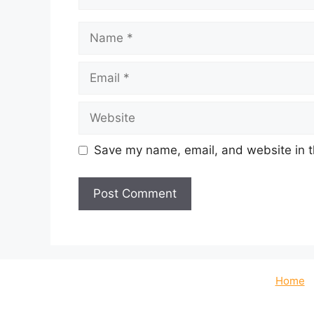
Name
Email
Website
Save my name, email, and website in t
Home