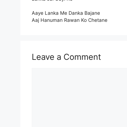
Aaye Lanka Me Danka Bajane
Aaj Hanuman Rawan Ko Chetane
Leave a Comment
Comment