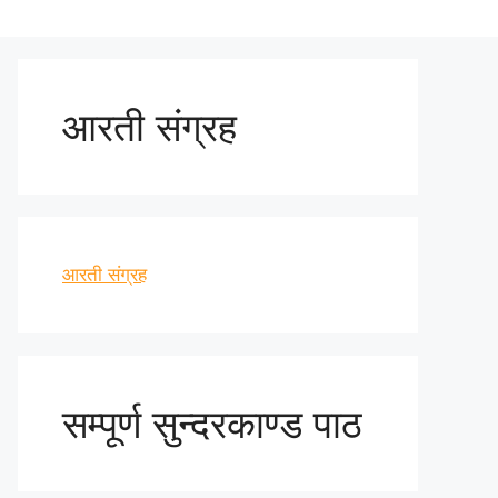
आरती संग्रह
आरती संग्रह
सम्पूर्ण सुन्दरकाण्ड पाठ