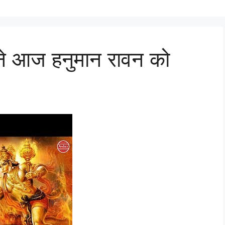
ाने आज हनुमान रावन को