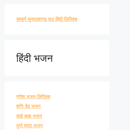
सम्पूर्ण सुन्दरकाण्ड पाठ हिंदी लिरिक्स
हिंदी भजन
गणेश भजन लिरिक्स
शनि देव भजन
साई बाबा भजन
दुर्गा माता भजन