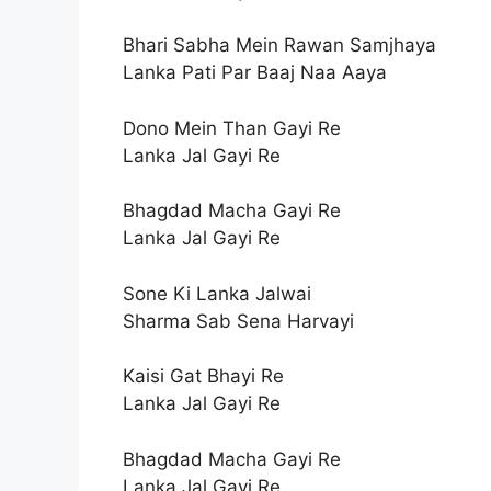
Bhari Sabha Mein Rawan Samjhaya
Lanka Pati Par Baaj Naa Aaya
Dono Mein Than Gayi Re
Lanka Jal Gayi Re
Bhagdad Macha Gayi Re
Lanka Jal Gayi Re
Sone Ki Lanka Jalwai
Sharma Sab Sena Harvayi
Kaisi Gat Bhayi Re
Lanka Jal Gayi Re
Bhagdad Macha Gayi Re
Lanka Jal Gayi Re