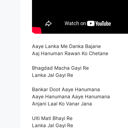
Aaye Lanka Me Danka Bajane
Aaj Hanuman Rawan Ko Chetane
Bhagdad Macha Gayi Re
Lanka Jal Gayi Re
Bankar Doot Aaye Hanumana
Aaye Hanumana Aaye Hanumana
Anjani Laal Ko Vanar Jana
Ulti Mati Bhayi Re
Lanka Jal Gayi Re