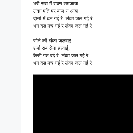
भरी सबा में रावण समजाया
लंका पति पर बाज न आया
दोनों में ढन गई रे लंका जल गई रे
भग दड मच गई रे लंका जल गई रे
सोने की लंका जलवाई
शर्मा सब सेना हरवाई,
कैसी गत बई रे लंका जल गई रे
भग दड मच गई रे लंका जल गई रे