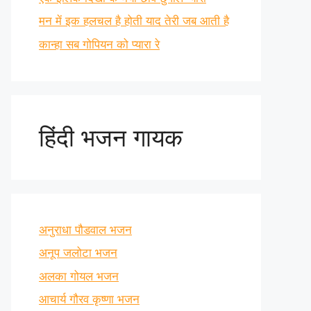
मन में इक हलचल है होती याद तेरी जब आती है
कान्हा सब गोपियन को प्यारा रे
हिंदी भजन गायक
अनुराधा पौडवाल भजन
अनूप जलोटा भजन
अलका गोयल भजन
आचार्य गौरव कृष्णा भजन