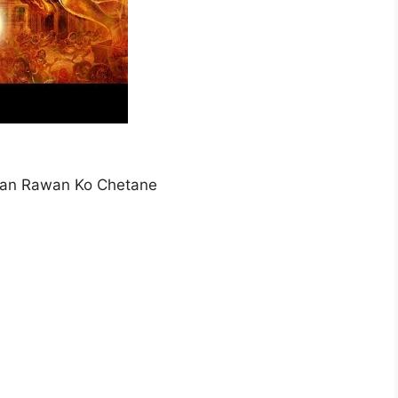
an Rawan Ko Chetane