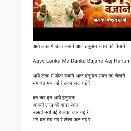
आये लंका में डंका बजाने आज हनुमान रावन को चेताने
Aaye Lanka Me Danka Bajane Aaj Hanum
आये लंका में डंका बजाने आज हनुमान रावन को चेताने
भग दड मच गई रे लंका जल गई रे
बन कर दूत आये हनुमाना
अंजनी लाल को वानर जाना
उलटी मती बई रे लंका जल गई रे
भग दड मच गई रे लंका जल गई रे