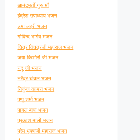
आनंदमूर्ती गुरु माँ
इंद्रेश उपाध्याय भजन
उमा लहरी भजन
गोविन्द भार्गव भजन
चित्र विचत्रजी महाराज भजन
जया किशोरी जी भजन
नंदू जी भजन
नरेंद्र चंचल भजन
निकुंज कामरा भजन
पप्पू शर्मा भजन
पागल बाबा भजन
प्रकाश माली भजन
प्रेम भूषणजी महाराज भजन