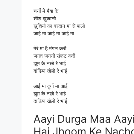
चर्नो में मैया के
शीश झुकालो
खुशियो का वरदान मा से पालो
जाई मा जाई मा जाई मा
मेरे मा है मंगल करी
जगत जननी संकट करी
झूम के नछो रे भाई
दांडिया खेलो रे भाई
आई मा दुर्गा मा आई
झूम के नछो रे भाई
दांडिया खेलो रे भाई
Aayi Durga Maa Aay
Hai Jhoom Ke Nacho