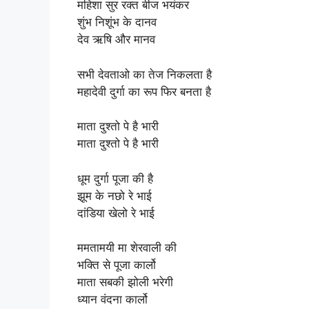
महिशा सुर रक्त बीज भयंकर
शुंभ निशूंभ के दानव
देव ऋषि और मानव
सभी देवताओ का तेज निकलता है
महादेवी दुर्गा का रूप फिर बनता है
माता दुश्तो पे है भारी
माता दुश्तो पे है भारी
धूम दुर्गा पूजा की है
झूम के नछो रे भाई
दांडिया खेलो रे भाई
ममतामयी मा शेरवाली की
भक्ति से पूजा कार्लो
माता सबकी झोली भरेगी
ध्यान वंदना कार्लो