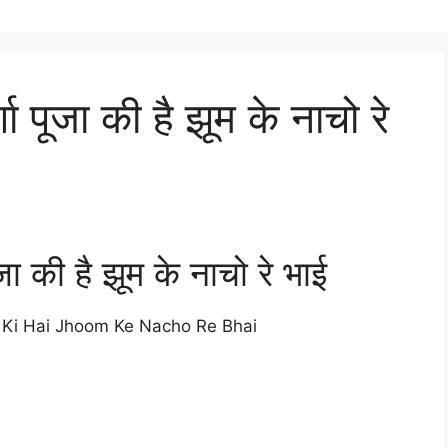
्गा पूजा की है झूम के नाचो रे
पूजा की है झूम के नाचो रे भाई
 Ki Hai Jhoom Ke Nacho Re Bhai