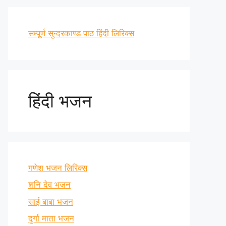
सम्पूर्ण सुन्दरकाण्ड पाठ हिंदी लिरिक्स
हिंदी भजन
गणेश भजन लिरिक्स
शनि देव भजन
साई बाबा भजन
दुर्गा माता भजन