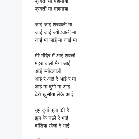
प्रगती मा महामाया
प्रगती मा महामाया
जाई जाई शेरवाली मा
जाई जाई ज्योटवाली मा
जाई मा जाई मा जाई मा
मेरे मंदिर में आई शेवली
महरा वाली मैया आई
आई ज्योटवाली
आई रे आई रे आई रे मा
आई मा दुर्गा मा आई
ढेरो ख़ुसीया लेके आई
धूम दुर्गा पूजा की है
झूम के नछो रे भाई
दांडिया खेलो रे भाई