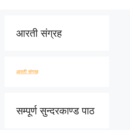
आरती संग्रह
आरती संग्रह
सम्पूर्ण सुन्दरकाण्ड पाठ