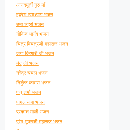
आनंदमूर्ती गुरु माँ
इंद्रेश उपाध्याय भजन
उमा लहरी भजन
गोविन्द भार्गव भजन
चित्र विचत्रजी महाराज भजन
जया किशोरी जी भजन
नंदू जी भजन
नरेंद्र चंचल भजन
निकुंज कामरा भजन
पप्पू शर्मा भजन
पागल बाबा भजन
प्रकाश माली भजन
प्रेम भूषणजी महाराज भजन