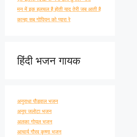
मन में इक हलचल है होती याद तेरी जब आती है
कान्हा सब गोपियन को प्यारा रे
हिंदी भजन गायक
अनुराधा पौडवाल भजन
अनूप जलोटा भजन
अलका गोयल भजन
आचार्य गौरव कृष्णा भजन