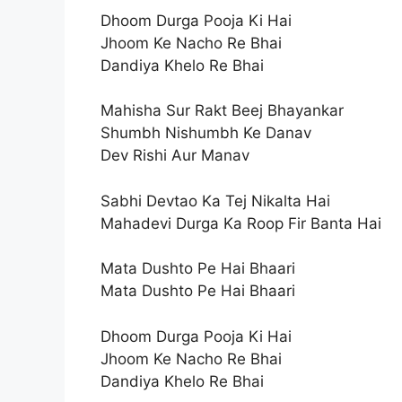
Dhoom Durga Pooja Ki Hai
Jhoom Ke Nacho Re Bhai
Dandiya Khelo Re Bhai
Mahisha Sur Rakt Beej Bhayankar
Shumbh Nishumbh Ke Danav
Dev Rishi Aur Manav
Sabhi Devtao Ka Tej Nikalta Hai
Mahadevi Durga Ka Roop Fir Banta Hai
Mata Dushto Pe Hai Bhaari
Mata Dushto Pe Hai Bhaari
Dhoom Durga Pooja Ki Hai
Jhoom Ke Nacho Re Bhai
Dandiya Khelo Re Bhai