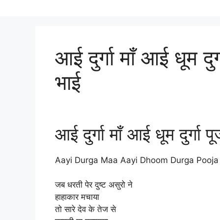
आई दुर्गा माँ आई धूम दुर
भाई
आई दुर्गा माँ आई धूम दुर्गा 
Aayi Durga Maa Aayi Dhoom Durga Pooja
जब धरती पेर दुष्ट असुरो ने
हाहाकार मचाया
तो सारे देव के तेज से