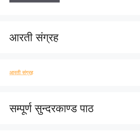
आरती संग्रह
आरती संग्रह
सम्पूर्ण सुन्दरकाण्ड पाठ