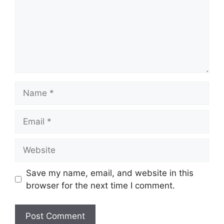
Name
Email
Website
Save my name, email, and website in this
browser for the next time I comment.