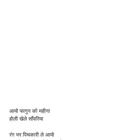
आयो फागुन को महीना
होली खेले साँवरिया
रंग भर पिचकारी ले आयो