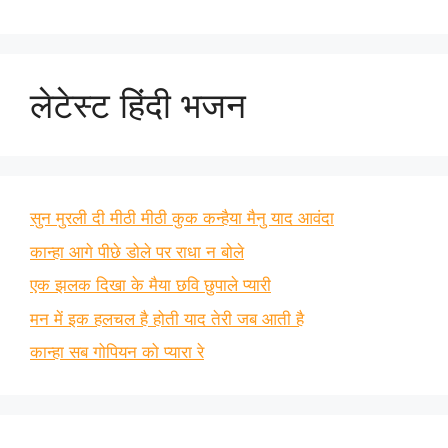
लेटेस्ट हिंदी भजन
सुन मुरली दी मीठी मीठी कुक कन्हैया मैनु याद आवंदा
कान्हा आगे पीछे डोले पर राधा न बोले
एक झलक दिखा के मैया छवि छुपाले प्यारी
मन में इक हलचल है होती याद तेरी जब आती है
कान्हा सब गोपियन को प्यारा रे