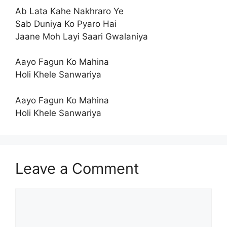
Ab Lata Kahe Nakhraro Ye
Sab Duniya Ko Pyaro Hai
Jaane Moh Layi Saari Gwalaniya
Aayo Fagun Ko Mahina
Holi Khele Sanwariya
Aayo Fagun Ko Mahina
Holi Khele Sanwariya
Leave a Comment
Comment