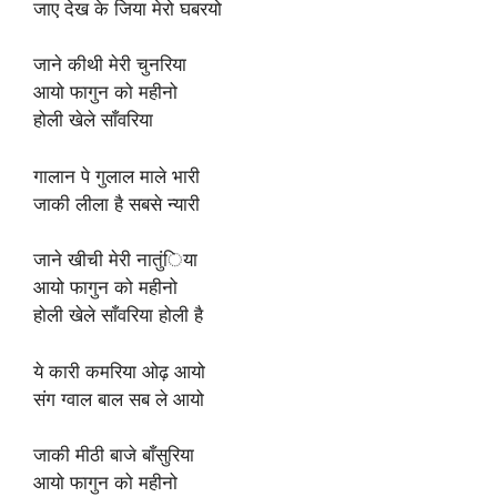
जाए देख के जिया मेरो घबरयो
जाने कीथी मेरी चुनरिया
आयो फागुन को महीनो
होली खेले साँवरिया
गालान पे गुलाल माले भारी
जाकी लीला है सबसे न्यारी
जाने खीची मेरी नातुंिया
आयो फागुन को महीनो
होली खेले साँवरिया होली है
ये कारी कमरिया ओढ़ आयो
संग ग्वाल बाल सब ले आयो
जाकी मीठी बाजे बाँसुरिया
आयो फागुन को महीनो