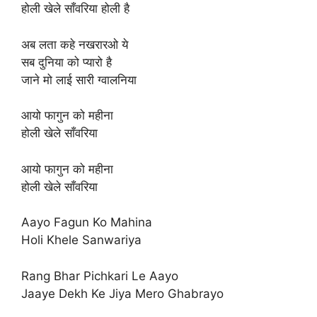
होली खेले साँवरिया होली है
अब लता कहे नखरारओ ये
सब दुनिया को प्यारो है
जाने मो लाई सारी ग्वालनिया
आयो फागुन को महीना
होली खेले साँवरिया
आयो फागुन को महीना
होली खेले साँवरिया
Aayo Fagun Ko Mahina
Holi Khele Sanwariya
Rang Bhar Pichkari Le Aayo
Jaaye Dekh Ke Jiya Mero Ghabrayo