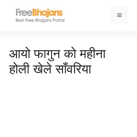
Skip
to
Menu
content
आयो फागुन को महीना
होली खेले साँवरिया