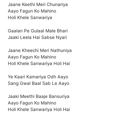
Jaane Keethi Meri Chunariya
Aayo Fagun Ko Mahino
Holi Khele Sanwariya
Gaalan Pe Gulaal Male Bhari
Jaaki Leela Hai Sabse Nyari
Jaane Kheechi Meri Nathuniya
Aayo Fagun Ko Mahino
Holi Khele Sanwariya Holi Hai
Ye Kaari Kamariya Odh Aayo
Sang Gwal Baal Sab Le Aayo
Jaaki Meethi Baaje Bansuriya
Aayo Fagun Ko Mahino
Holi Khele Sanwariya Holi Hai