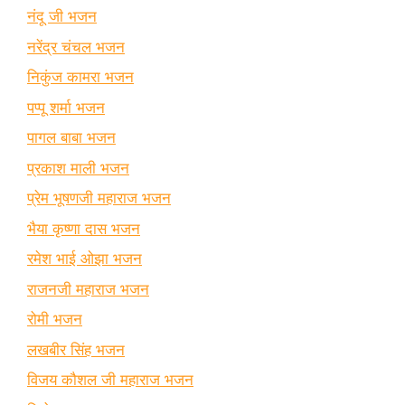
नंदू जी भजन
नरेंद्र चंचल भजन
निकुंज कामरा भजन
पप्पू शर्मा भजन
पागल बाबा भजन
प्रकाश माली भजन
प्रेम भूषणजी महाराज भजन
भैया कृष्णा दास भजन
रमेश भाई ओझा भजन
राजनजी महाराज भजन
रोमी भजन
लखबीर सिंह भजन
विजय कौशल जी महाराज भजन