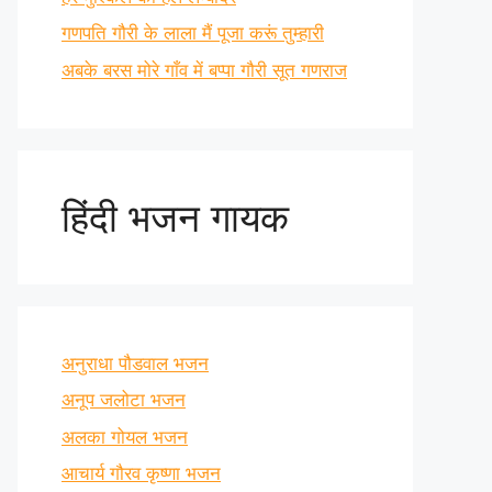
गणपति गौरी के लाला मैं पूजा करूं तुम्हारी
अबके बरस मोरे गाँव में बप्पा गौरी सूत गणराज
हिंदी भजन गायक
अनुराधा पौडवाल भजन
अनूप जलोटा भजन
अलका गोयल भजन
आचार्य गौरव कृष्णा भजन