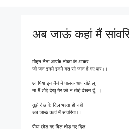
अब जाऊं कहां मैं सांवर
मोहन नैना आपके नौका के आकर
जो जन इनमे इनमे बस सो जान है गए पार।।
आ पिया इन नैनं में पालक धाप तोहे लू
ना मैं तोहे देखु गैर को न तोहे देखन दूँ।।
तुझे देख के दिल भरता ही नहीं
अब जाऊं कहां मैं सांवरिया।।
पीया छोड़ गए दिल तोड़ गए दिल