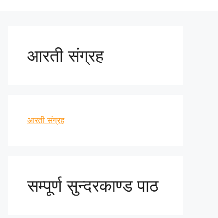
आरती संग्रह
आरती संग्रह
सम्पूर्ण सुन्दरकाण्ड पाठ