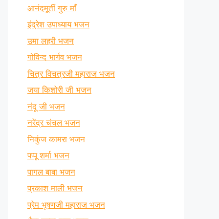
आनंदमूर्ती गुरु माँ
इंद्रेश उपाध्याय भजन
उमा लहरी भजन
गोविन्द भार्गव भजन
चित्र विचत्रजी महाराज भजन
जया किशोरी जी भजन
नंदू जी भजन
नरेंद्र चंचल भजन
निकुंज कामरा भजन
पप्पू शर्मा भजन
पागल बाबा भजन
प्रकाश माली भजन
प्रेम भूषणजी महाराज भजन