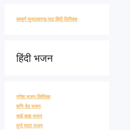
सम्पूर्ण सुन्दरकाण्ड पाठ हिंदी लिरिक्स
हिंदी भजन
गणेश भजन लिरिक्स
शनि देव भजन
साई बाबा भजन
दुर्गा माता भजन