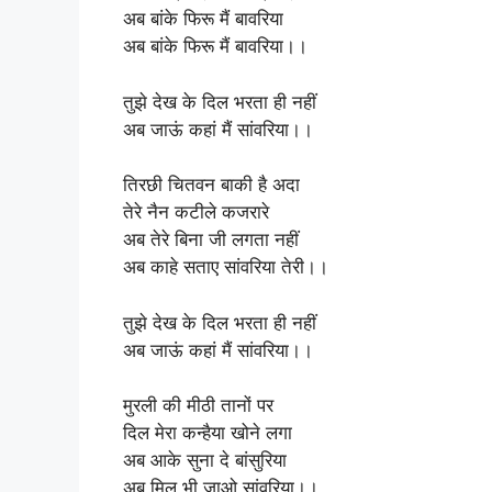
अब बांके फिरू मैं बावरिया
अब बांके फिरू मैं बावरिया।।
तुझे देख के दिल भरता ही नहीं
अब जाऊं कहां मैं सांवरिया।।
तिरछी चितवन बाकी है अदा
तेरे नैन कटीले कजरारे
अब तेरे बिना जी लगता नहीं
अब काहे सताए सांवरिया तेरी।।
तुझे देख के दिल भरता ही नहीं
अब जाऊं कहां मैं सांवरिया।।
मुरली की मीठी तानों पर
दिल मेरा कन्हैया खोने लगा
अब आके सुना दे बांसुरिया
अब मिल भी जाओ सांवरिया।।