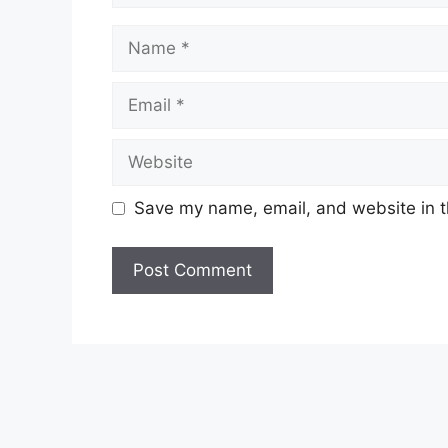
Name
Email
Website
Save my name, email, and website in t