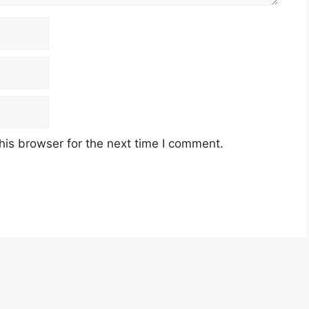
his browser for the next time I comment.