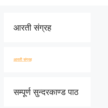
आरती संग्रह
आरती संग्रह
सम्पूर्ण सुन्दरकाण्ड पाठ