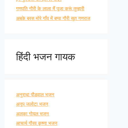
गणपति गौरी के लाला मैं पूजा करूं तुम्हारी
अबके बरस मोरे गाँव में बप्पा गौरी सूत गणराज
हिंदी भजन गायक
अनुराधा पौडवाल भजन
अनूप जलोटा भजन
अलका गोयल भजन
आचार्य गौरव कृष्णा भजन