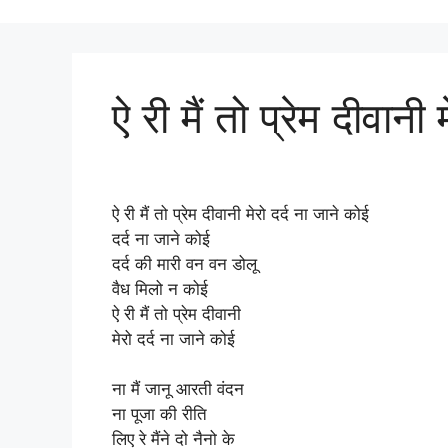
ऐ री मैं तो प्रेम दीवानी
ऐ री मैं तो प्रेम दीवानी मेरो दर्द ना जाने कोई
दर्द ना जाने कोई
दर्द की मारी वन वन डोलू
वैध मिलो न कोई
ऐ री मैं तो प्रेम दीवानी
मेरो दर्द ना जाने कोई
ना मैं जानू आरती वंदन
ना पूजा की रीति
लिए रे मैंने दो नैनो के