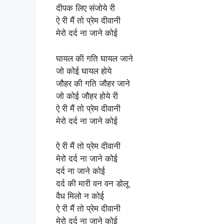
दीपक लिए संजोये री
ऐ री मैं तो प्रेम दीवानी
मेरो दर्द ना जाने कोई
घायल की गति घायल जाने
जो कोई घायल होये
जौहर की गति जौहर जाने
जो कोई जौहर होये री
ऐ री मैं तो प्रेम दीवानी
मेरो दर्द ना जाने कोई
ऐ री मैं तो प्रेम दीवानी
मेरो दर्द ना जाने कोई
दर्द ना जाने कोई
दर्द की मारी वन वन डोलू
वैध मिलो न कोई
ऐ री मैं तो प्रेम दीवानी
मेरो दर्द ना जाने कोई