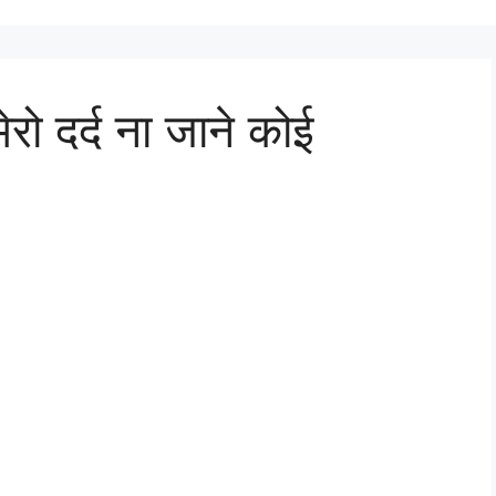
 मेरो दर्द ना जाने कोई