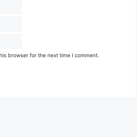
his browser for the next time I comment.