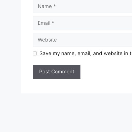
Name
Email
Website
Save my name, email, and website in t