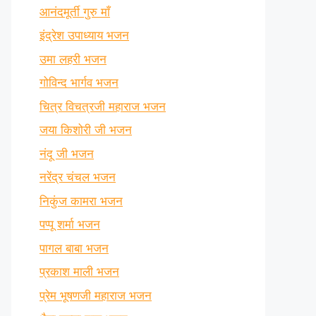
आनंदमूर्ती गुरु माँ
इंद्रेश उपाध्याय भजन
उमा लहरी भजन
गोविन्द भार्गव भजन
चित्र विचत्रजी महाराज भजन
जया किशोरी जी भजन
नंदू जी भजन
नरेंद्र चंचल भजन
निकुंज कामरा भजन
पप्पू शर्मा भजन
पागल बाबा भजन
प्रकाश माली भजन
प्रेम भूषणजी महाराज भजन