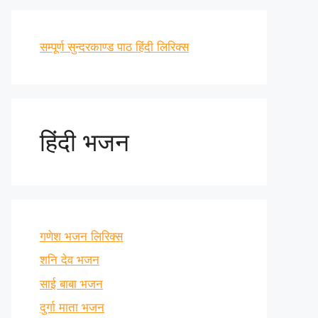
सम्पूर्ण सुन्दरकाण्ड पाठ हिंदी लिरिक्स
हिंदी भजन
गणेश भजन लिरिक्स
शनि देव भजन
साई बाबा भजन
दुर्गा माता भजन