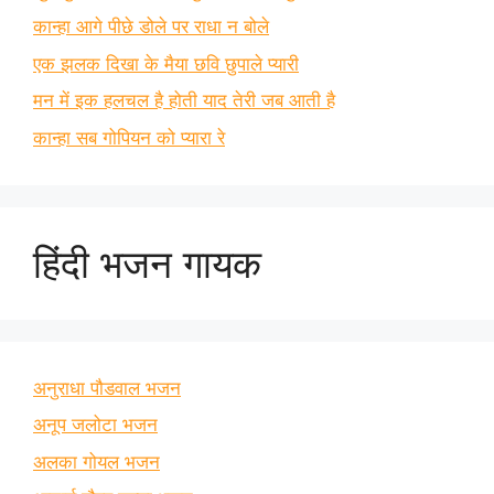
कान्हा आगे पीछे डोले पर राधा न बोले
एक झलक दिखा के मैया छवि छुपाले प्यारी
मन में इक हलचल है होती याद तेरी जब आती है
कान्हा सब गोपियन को प्यारा रे
हिंदी भजन गायक
अनुराधा पौडवाल भजन
अनूप जलोटा भजन
अलका गोयल भजन