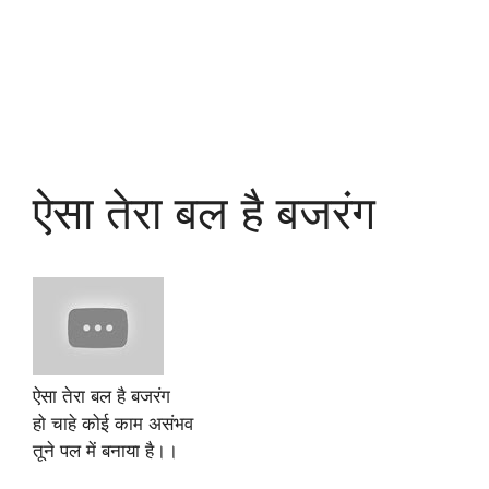
ऐसा तेरा बल है बजरंग
ऐसा तेरा बल है बजरंग
हो चाहे कोई काम असंभव
तूने पल में बनाया है।।