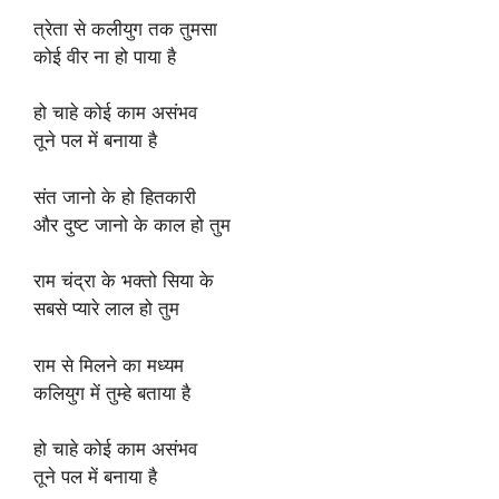
त्रेता से कलीयुग तक तुमसा
कोई वीर ना हो पाया है
हो चाहे कोई काम असंभव
तूने पल में बनाया है
संत जानो के हो हितकारी
और दुष्ट जानो के काल हो तुम
राम चंद्रा के भक्तो सिया के
सबसे प्यारे लाल हो तुम
राम से मिलने का मध्यम
कलियुग में तुम्हे बताया है
हो चाहे कोई काम असंभव
तूने पल में बनाया है