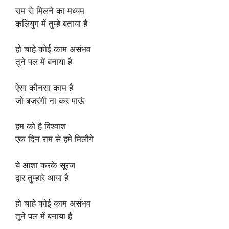
राम से मिलने का मध्यम
कलियुग में तुम्हे बताया है
हो चाहे कोई काम असंभव
तूने पल में बनाया है
ऐसा कौनसा काम है
जो बजरंगी ना कर पाऊं
हम को है विश्वाश
एक दिन राम से हमे मिलौगे
ये आशा करके सूरज
द्वार तुम्हारे आया है
हो चाहे कोई काम असंभव
तूने पल में बनाया है