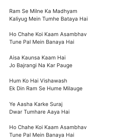
Ram Se Milne Ka Madhyam
Kaliyug Mein Tumhe Bataya Hai
Ho Chahe Koi Kaam Asambhav
Tune Pal Mein Banaya Hai
Aisa Kaunsa Kaam Hai
Jo Bajrangi Na Kar Pauge
Hum Ko Hai Vishawash
Ek Din Ram Se Hume Milauge
Ye Aasha Karke Suraj
Dwar Tumhare Aaya Hai
Ho Chahe Koi Kaam Asambhav
Tune Pal Mein Banaya Hai