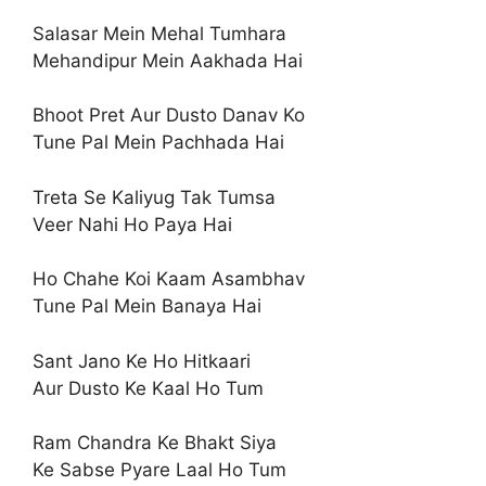
Salasar Mein Mehal Tumhara
Mehandipur Mein Aakhada Hai
Bhoot Pret Aur Dusto Danav Ko
Tune Pal Mein Pachhada Hai
Treta Se Kaliyug Tak Tumsa
Veer Nahi Ho Paya Hai
Ho Chahe Koi Kaam Asambhav
Tune Pal Mein Banaya Hai
Sant Jano Ke Ho Hitkaari
Aur Dusto Ke Kaal Ho Tum
Ram Chandra Ke Bhakt Siya
Ke Sabse Pyare Laal Ho Tum