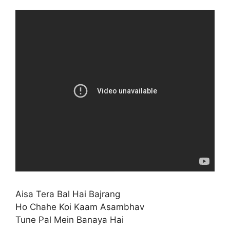
Aisa Tera Bal Hai Bajrang
Ho Chahe Koi Kaam Asambhav
Tune Pal Mein Banaya Hai