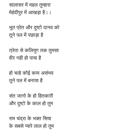
सालासर में महल तुम्हारा
मेहंदीपुर में आखड़ा है।।
भूत प्रेत और दुष्टो दानव को
तूने पल में पछाड़ा है
त्रेता से कलियुग तक तुमसा
वीर नही हो पाया है
हो चाहे कोई काम असंभव
तूने पल में बनाया है
संत जानो के हो हितकारी
और दुष्टो के काल हो तुम
राम चंद्रा के भक्त सिया
के सबसे प्यारे लाल हो तुम