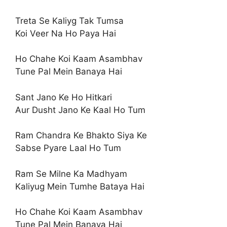
Treta Se Kaliyg Tak Tumsa
Koi Veer Na Ho Paya Hai
Ho Chahe Koi Kaam Asambhav
Tune Pal Mein Banaya Hai
Sant Jano Ke Ho Hitkari
Aur Dusht Jano Ke Kaal Ho Tum
Ram Chandra Ke Bhakto Siya Ke
Sabse Pyare Laal Ho Tum
Ram Se Milne Ka Madhyam
Kaliyug Mein Tumhe Bataya Hai
Ho Chahe Koi Kaam Asambhav
Tune Pal Mein Banaya Hai