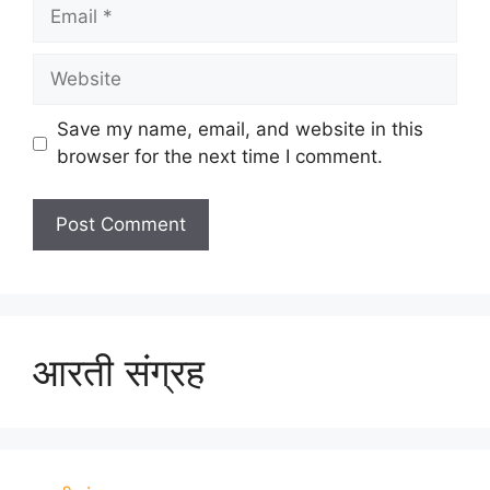
Email
Website
Save my name, email, and website in this
browser for the next time I comment.
आरती संग्रह