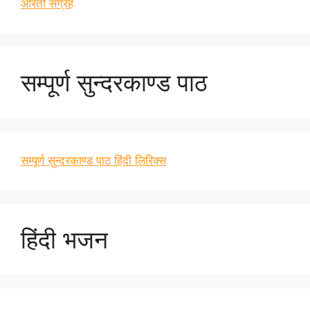
आरती संग्रह
सम्पूर्ण सुन्दरकाण्ड पाठ
सम्पूर्ण सुन्दरकाण्ड पाठ हिंदी लिरिक्स
हिंदी भजन