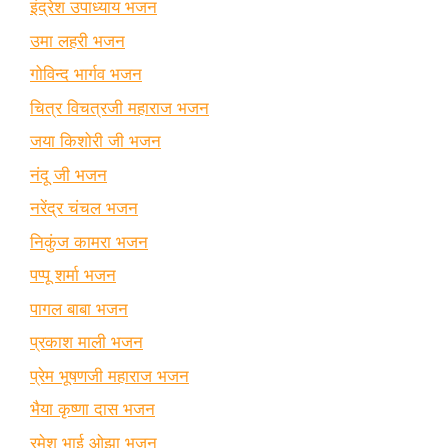
इंद्रेश उपाध्याय भजन
उमा लहरी भजन
गोविन्द भार्गव भजन
चित्र विचत्रजी महाराज भजन
जया किशोरी जी भजन
नंदू जी भजन
नरेंद्र चंचल भजन
निकुंज कामरा भजन
पप्पू शर्मा भजन
पागल बाबा भजन
प्रकाश माली भजन
प्रेम भूषणजी महाराज भजन
भैया कृष्णा दास भजन
रमेश भाई ओझा भजन