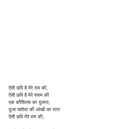
ऐसी छवि है मेरे राम की,
ऐसी छवि है मेरे श्याम की
एक कौशिल्या का दुलारा,
दूजा यशोदा की आंखों का तारा
ऐसी छवि मेरे राम की,