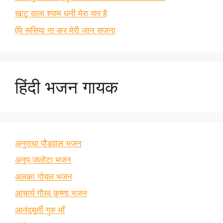
खाटू वाला श्याम धनी मेरा यार है
ऐंवे रूसिया ना कर मेरी जान सजना
हिंदी भजन गायक
अनुराधा पौडवाल भजन
अनूप जलोटा भजन
अलका गोयल भजन
आचार्य गौरव कृष्णा भजन
आनंदमूर्ती गुरु माँ