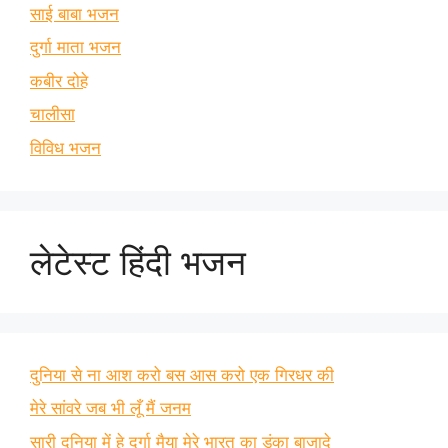
साई बाबा भजन
दुर्गा माता भजन
कबीर दोहे
चालीसा
विविध भजन
लेटेस्ट हिंदी भजन
दुनिया से ना आश करो बस आस करो एक गिरधर की
मेरे सांवरे जब भी लूँ मैं जनम
सारी दुनिया में हे दुर्गा मैया मेरे भारत का डंका बाजादे