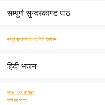
सम्पूर्ण सुन्दरकाण्ड पाठ
सम्पूर्ण सुन्दरकाण्ड पाठ हिंदी लिरिक्स
हिंदी भजन
गणेश भजन लिरिक्स
शनि देव भजन