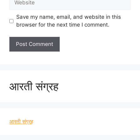
Save my name, email, and website in this
browser for the next time I comment.
आरती संग्रह
आरती संग्रह