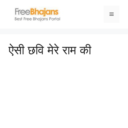
Skip
to
Menu
content
ऐसी छवि मेरे राम की