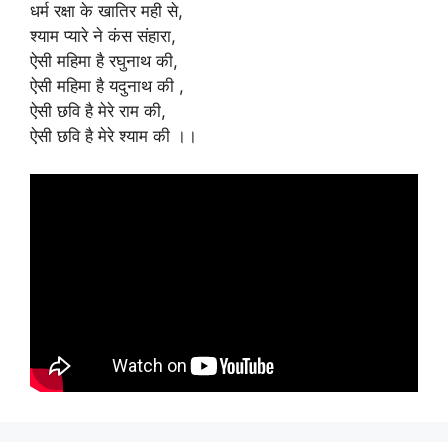
धर्म रक्षा के खातिर मही से,
श्याम प्यारे ने कंस संहारा,
ऐसी महिमा है रघुनाथ की,
ऐसी महिमा है यदुनाथ की ,
ऐसी छवि है मेरे राम की,
ऐसी छवि है मेरे श्याम की ।।