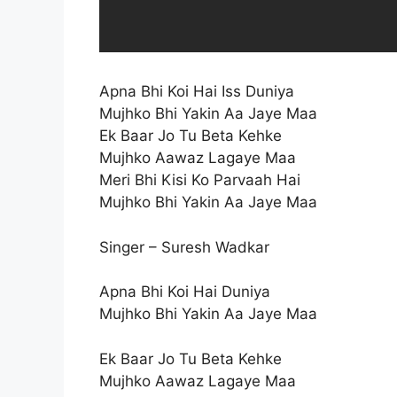
Apna Bhi Koi Hai Iss Duniya
Mujhko Bhi Yakin Aa Jaye Maa
Ek Baar Jo Tu Beta Kehke
Mujhko Aawaz Lagaye Maa
Meri Bhi Kisi Ko Parvaah Hai
Mujhko Bhi Yakin Aa Jaye Maa
Singer – Suresh Wadkar
Apna Bhi Koi Hai Duniya
Mujhko Bhi Yakin Aa Jaye Maa
Ek Baar Jo Tu Beta Kehke
Mujhko Aawaz Lagaye Maa