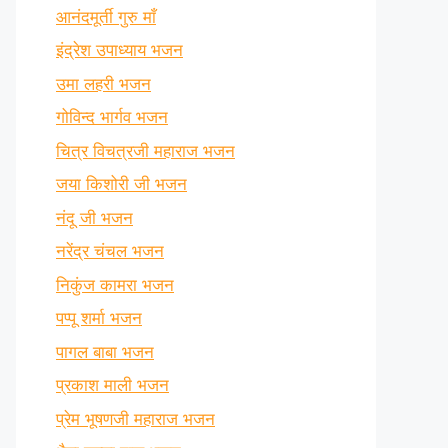
आनंदमूर्ती गुरु माँ
इंद्रेश उपाध्याय भजन
उमा लहरी भजन
गोविन्द भार्गव भजन
चित्र विचत्रजी महाराज भजन
जया किशोरी जी भजन
नंदू जी भजन
नरेंद्र चंचल भजन
निकुंज कामरा भजन
पप्पू शर्मा भजन
पागल बाबा भजन
प्रकाश माली भजन
प्रेम भूषणजी महाराज भजन