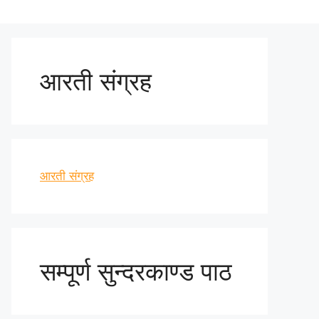
आरती संग्रह
आरती संग्रह
सम्पूर्ण सुन्दरकाण्ड पाठ