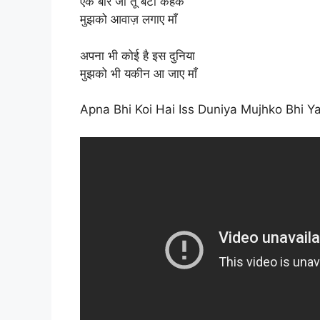
एक बार जो तू बेटा कहके
मुझको आवाज़ लगाए माँ
अपना भी कोई है इस दुनिया
मुझको भी यकीन आ जाए माँ
Apna Bhi Koi Hai Iss Duniya Mujhko Bhi 