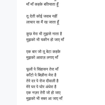
माँ माँ कहके बतियाता हूँ
तू देती कोई जवाब नहीं
लाचार सा मैं रह जाता हूँ
कुछ मेरा भी तुझसे नाता है
मुझको भी यकीन हो जाए माँ
एक बार जो तू बेटा कहके
मुझको आवाज़ लगाए माँ
फूलों पे सिंहासन तेरा माँ
काँटो पे बिछौना मेरा है
तेरे दर पे रोज दीवाली है
मेरे घर पे घोर अंधेरा है
एक नज़र तेरी जो हो जाए
मुझको भी सबर आ जाए माँ