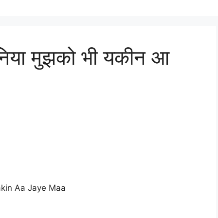
ुनिया मुझको भी यकीन आ
Yakin Aa Jaye Maa