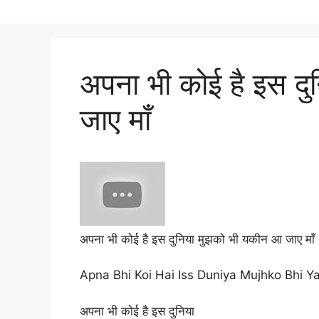
अपना भी कोई है इस द
जाए माँ
अपना भी कोई है इस दुनिया मुझको भी यकीन आ जाए माँ
Apna Bhi Koi Hai Iss Duniya Mujhko Bhi 
अपना भी कोई है इस दुनिया