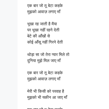
एक बार जो तू बेटा कहके
मुझको आवाज़ लगाए माँ
भूखा रह जाती है मैया
पर भूखा नहीं रहने देती
बेटे की आँखों से
कोई आँसू नहीं गिरने देती
थोड़ा सा जो तेरा प्यार मिले तो
दुनिया मुझे मिल जाए माँ
एक बार जो तू बेटा कहके
मुझको आवाज़ लगाए माँ
मेरी भी किसी को परवाह है
मुझको भी यकीन आ जाए माँ