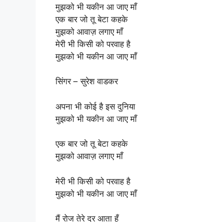
मुझको भी यकीन आ जाए माँ
एक बार जो तू बेटा कहके
मुझको आवाज़ लगाए माँ
मेरी भी किसी को परवाह है
मुझको भी यकीन आ जाए माँ
सिंगर – सुरेश वाडकर
अपना भी कोई है इस दुनिया
मुझको भी यकीन आ जाए माँ
एक बार जो तू बेटा कहके
मुझको आवाज़ लगाए माँ
मेरी भी किसी को परवाह है
मुझको भी यकीन आ जाए माँ
मैं रोज तेरे दर आता हूँ