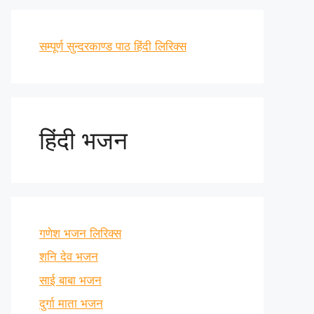
सम्पूर्ण सुन्दरकाण्ड पाठ हिंदी लिरिक्स
हिंदी भजन
गणेश भजन लिरिक्स
शनि देव भजन
साई बाबा भजन
दुर्गा माता भजन