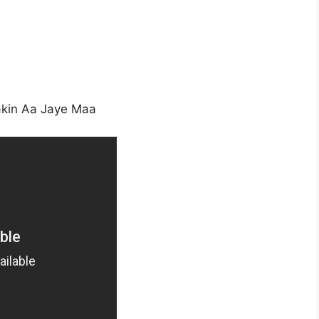
Yakin Aa Jaye Maa