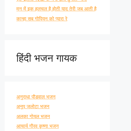
मन में इक हलचल है होती याद तेरी जब आती है
कान्हा सब गोपियन को प्यारा रे
हिंदी भजन गायक
अनुराधा पौडवाल भजन
अनूप जलोटा भजन
अलका गोयल भजन
आचार्य गौरव कृष्णा भजन