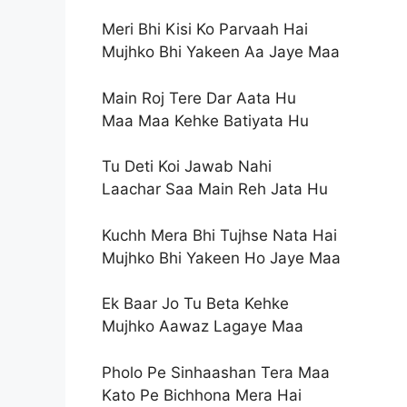
Meri Bhi Kisi Ko Parvaah Hai
Mujhko Bhi Yakeen Aa Jaye Maa
Main Roj Tere Dar Aata Hu
Maa Maa Kehke Batiyata Hu
Tu Deti Koi Jawab Nahi
Laachar Saa Main Reh Jata Hu
Kuchh Mera Bhi Tujhse Nata Hai
Mujhko Bhi Yakeen Ho Jaye Maa
Ek Baar Jo Tu Beta Kehke
Mujhko Aawaz Lagaye Maa
Pholo Pe Sinhaashan Tera Maa
Kato Pe Bichhona Mera Hai