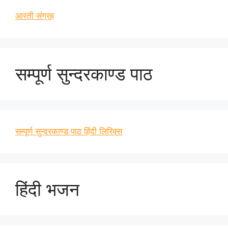
आरती संग्रह
सम्पूर्ण सुन्दरकाण्ड पाठ
सम्पूर्ण सुन्दरकाण्ड पाठ हिंदी लिरिक्स
हिंदी भजन