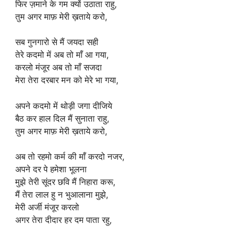
फिर ज़माने के गम क्यों उठाता राहु,
तुम अगर माफ़ मेरी ख़ताये करो,
सब गुनगारो से मैं जयदा सही
तेरे कदमो में अब तो माँ आ गया,
करलो मंजूर अब तो माँ सजदा
मेरा तेरा दरबार मन को मेरे भा गया,
अपने कदमो में थोड़ी जगा दीजिये
बैठ कर हाल दिल मैं सुनाता राहु,
तुम अगर माफ़ मेरी ख़ताये करो,
अब तो रहमो कर्म की माँ करदो नजर,
अपने दर पे हमेशा भूलना
मुझे तेरी सूंदर छवि मैं निहारा करू,
मैं तेरा लाल हु न भुआलाना मुझे,
मेरी अर्जी मंजूर करलो
अगर तेरा दीदार हर दम पाता रहु,