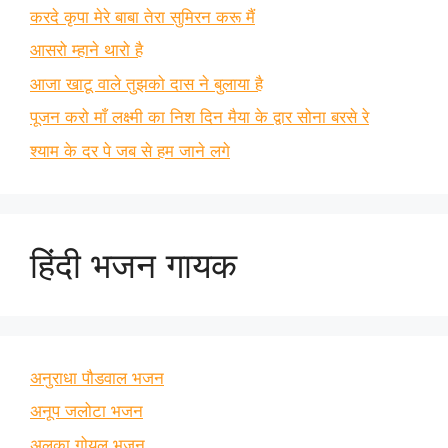
करदे कृपा मेरे बाबा तेरा सुमिरन करू मैं
आसरो म्हाने थारो है
आजा खाटू वाले तुझको दास ने बुलाया है
पूजन करो माँ लक्ष्मी का निश दिन मैया के द्वार सोना बरसे रे
श्याम के दर पे जब से हम जाने लगे
हिंदी भजन गायक
अनुराधा पौडवाल भजन
अनूप जलोटा भजन
अलका गोयल भजन