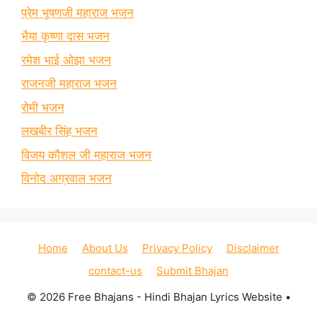
प्रेम भूषणजी महाराज भजन
भैया कृष्णा दास भजन
रमेश भाई ओझा भजन
राजनजी महाराज भजन
रोमी भजन
लखबीर सिंह भजन
विजय कौशल जी महाराज भजन
विनोद अग्रवाल भजन
Home
About Us
Privacy Policy
Disclaimer
contact-us
Submit Bhajan
© 2026 Free Bhajans - Hindi Bhajan Lyrics Website
•