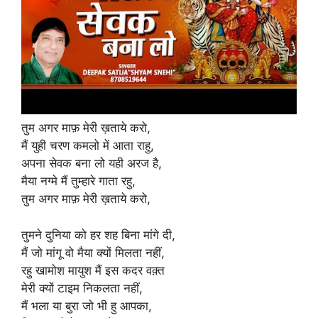
तुम अगर माफ़ मेरी ख़ताये करो,
मैं युही चरण कमलो में आता राहु,
अपना सेवक बना लो यही अरज है,
मैया नग्मे मैं तुम्हारे गाता रहु,
तुम अगर माफ़ मेरी ख़ताये करो,
तुमने दुनिया को हर शह बिना मांगे दी,
मैं जो मांगू वो मैया क्यों मिलता नहीं,
रहु खामोश मायुश मैं इस कदर वक़्त
मेरी क्यों टाइम निकलता नहीं,
मैं भला या बुरा जो भी हु आपका,