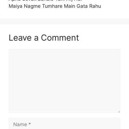
Maiya Nagme Tumhare Main Gata Rahu
Leave a Comment
Comment
Name