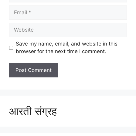
Email
Website
Save my name, email, and website in this
browser for the next time I comment.
आरती संग्रह