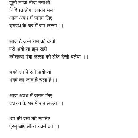
झूमो नाचो मौज मनाओ
निश्चित होगा सबका भला
आज अवध में जनम लिए
दशरथ के घर में राम लल्ला।।
आज है जन्मे राम को देखो
पुरी अयोध्या झूम राही
कौशल्या मैया लल्ला को लेके देखो बलैया ।।
भगवे रंग में रंगी अयोध्या
भगवे का जादू है चला है।।
आज अवध में जनम लिए
दशरथ के घर में राम लल्ला।।
धर्म की रक्षा की खातिर
प्रभु आए लीला रचने को।।