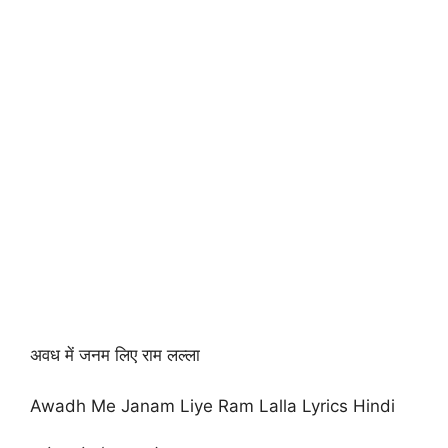
अवध में जनम लिए राम लल्ला
Awadh Me Janam Liye Ram Lalla Lyrics Hindi