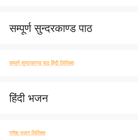
सम्पूर्ण सुन्दरकाण्ड पाठ
सम्पूर्ण सुन्दरकाण्ड पाठ हिंदी लिरिक्स
हिंदी भजन
गणेश भजन लिरिक्स