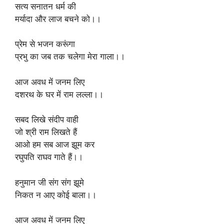
सत्य सनातन धर्म की
मर्यादा और लाज बचने को।।
प्रेम से भजन करूंगा
प्रभु का जब तक चलेगा मेरा गाला।।
आज अवध में जनम लिए
दशरथ के घर में राम लल्ला।।
सबद लिखे संदीप वाही
जो श्री राम लिखते हैं
आओ हम सब आज झूम कर
रघुपति राघव गाते हैं।।
हनुमान जी संग संग झूमे
निकत न आए कोई बाला।।
आज अवध में जनम लिए