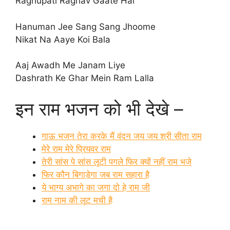
Raghupati Raghav Gaate Hai
Hanuman Jee Sang Sang Jhoome
Nikat Na Aaye Koi Bala
Aaj Awadh Me Janam Liye
Dashrath Ke Ghar Mein Ram Lalla
इन राम भजन को भी देखे –
गाऊ भजन तेरा करके मैं वंदन जय जय श्री सीता राम
मेरे राम मेरे प्रियवर राम
तेरी सांस पे सांस लूटी पगले फिर क्यों नहीं राम भजे
फिर कौन बिगाड़ेगा जब राम सहारा है
ये भाग्य अभागे का जगा दो हे राम जी
राम नाम की लूट मची है