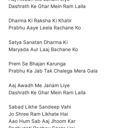
Dashrath Ke Ghar Mein Ram Lalla
Dharma Ki Raksha Ki Khatir
Prabhu Aaye Leela Rachane Ko
Satya Sanatan Dharma Ki
Maryada Aur Laaj Bachane Ko
Prem Se Bhajan Karunga
Prabhu Ka Jab Tak Chalega Mera Gala
Aaj Awadh Me Janam Liye
Dashrath Ke Ghar Mein Ram Lalla
Sabad Likhe Sandeep Vahi
Jo Shree Ram Likhate Hai
Aao Hum Sab Aaj Jhoom Kar