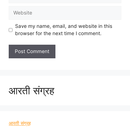
Website
Save my name, email, and website in this
browser for the next time I comment.
आरती संग्रह
आरती संग्रह