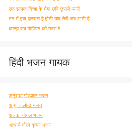
एक झलक दिखा के मैया छवि छुपाले प्यारी
मन में इक हलचल है होती याद तेरी जब आती है
कान्हा सब गोपियन को प्यारा रे
हिंदी भजन गायक
अनुराधा पौडवाल भजन
अनूप जलोटा भजन
अलका गोयल भजन
आचार्य गौरव कृष्णा भजन