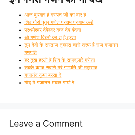
आज बुधवार है गणपत जी का वार है
शिव गौरी पुत्र गणेश प्रथम प्रणाम करो
प्रथमेश्वर देवेश्वर करु देव वंदना
ओ गणेश विघ्नो का तू है हरता
तुम देवो के सरताज तुम्हारा चारो तरफ है राज गजानन
गणपति
हर दुख हरलो हे शिव के राजदुलारे गणेशा
सबके काज सवारो मेरे गणपति जी महाराज
गजानंद कृपा बरसा दे
गोद में गजानन मचल गायो रे
Leave a Comment