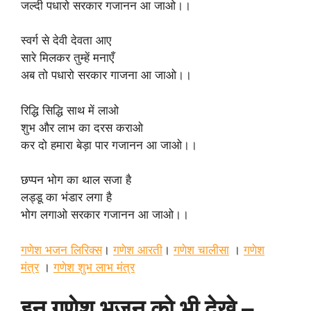
जल्दी पधारो सरकार गजानन आ जाओ।।
स्वर्ग से देवी देवता आए
सारे मिलकर तुम्हें मनाएँ
अब तो पधारो सरकार गाजना आ जाओ।।
रिद्धि सिद्धि साथ में लाओ
शुभ और लाभ का दरस कराओ
कर दो हमारा बेड़ा पार गजानन आ जाओ।।
छप्पन भोग का थाल सजा है
लड्डू का भंडार लगा है
भोग लगाओ सरकार गजानन आ जाओ।।
गणेश भजन लिरिक्स
।
गणेश आरती
।
गणेश चालीसा
।
गणेश
मंत्र
।
गणेश शुभ लाभ मंत्र
इन गणेश भजन को भी देखे –