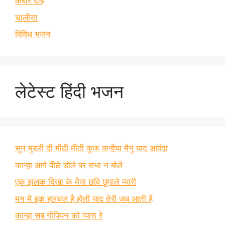
कबीर दोहे
चालीसा
विविध भजन
लेटेस्ट हिंदी भजन
सुन मुरली दी मीठी मीठी कुक कन्हैया मैनु याद आवंदा
कान्हा आगे पीछे डोले पर राधा न बोले
एक झलक दिखा के मैया छवि छुपाले प्यारी
मन में इक हलचल है होती याद तेरी जब आती है
कान्हा सब गोपियन को प्यारा रे