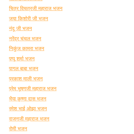
चित्र विचत्रजी महाराज भजन
जया किशोरी जी भजन
नंदू जी भजन
नरेंद्र चंचल भजन
निकुंज कामरा भजन
पप्पू शर्मा भजन
पागल बाबा भजन
प्रकाश माली भजन
प्रेम भूषणजी महाराज भजन
भैया कृष्णा दास भजन
रमेश भाई ओझा भजन
राजनजी महाराज भजन
रोमी भजन