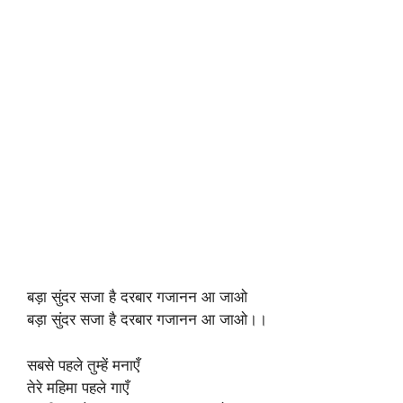
बड़ा सुंदर सजा है दरबार गजानन आ जाओ
बड़ा सुंदर सजा है दरबार गजानन आ जाओ।।
सबसे पहले तुम्हें मनाएँ
तेरे महिमा पहले गाएँ