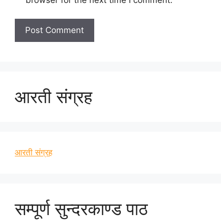
आरती संग्रह
आरती संग्रह
सम्पूर्ण सुन्दरकाण्ड पाठ