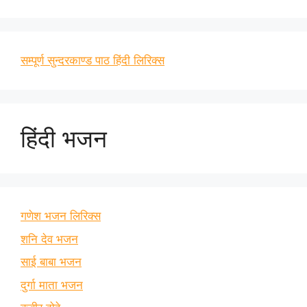
सम्पूर्ण सुन्दरकाण्ड पाठ हिंदी लिरिक्स
हिंदी भजन
गणेश भजन लिरिक्स
शनि देव भजन
साई बाबा भजन
दुर्गा माता भजन