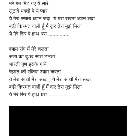
मरे ग़म मिट गए ये सारे
लुटावे भक्तों पे ये प्यार
ये मेरा रखता ध्यान सदा, ये मरा रखता ध्यान सदा
बड़ी किस्मत वाली हूँ मैं द्वार तेरा मुझे मिला
ये मेरे सिर पे हाथ धरा ……………
श्याम संग में मेरे चलता
सत्य का दुःख सारा टलता
भारती गुण इसके गाये
रेहमत की रकिपा श्याम करता
ये मेरा साथी मेरा सखा , ये मेरा साथी मेरा सखा
बड़ी किस्मत वाली हूँ मैं द्वार तेरा मुझे मिला
ये मेरे सिर पे हाथ धरा ……………