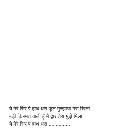
ये मेरे सिर पे हाथ धरा फूल मुरझाया मेरा खिला
बड़ी किस्मत वाली हूँ मैं द्वार तेरा मुझे मिला
ये मेरे सिर पे हाथ धरा ……………