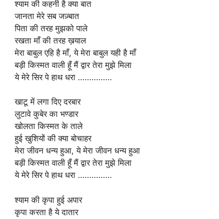
श्याम की कहनी है क्या बात
जानता मेरे सब जज़्बात
पिता की तरह मुझको पाले
रखता माँ की तरह ख़याल
मेरा बाबुल एहि है माँ, ये मेरा बाबुल यही है माँ
बड़ी किस्मत वाली हूँ मैं द्वार तेरा मुझे मिला
ये मेरे सिर पे हाथ धरा ……………
खाटू में लगा दिए दरबार
लुटावे कुबेर का भण्डार
खोलता किस्मत के ताले
हुई खुशियों की क्या बोचाहर
मेरा जीवन धन्य हुआ, ये मेरा जीवन धन्य हुआ
बड़ी किस्मत वाली हूँ मैं द्वार तेरा मुझे मिला
ये मेरे सिर पे हाथ धरा ……………
श्याम की कृपा हुई अपार
कृपा करता है ये दातार