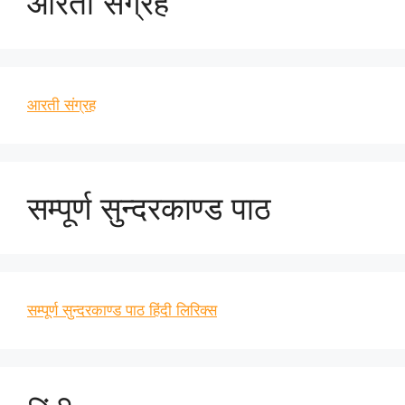
आरती संग्रह
आरती संग्रह
सम्पूर्ण सुन्दरकाण्ड पाठ
सम्पूर्ण सुन्दरकाण्ड पाठ हिंदी लिरिक्स