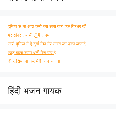
दुनिया से ना आश करो बस आस करो एक गिरधर की
मेरे सांवरे जब भी लूँ मैं जनम
सारी दुनिया में हे दुर्गा मैया मेरे भारत का डंका बाजादे
खाटू वाला श्याम धनी मेरा यार है
ऐंवे रूसिया ना कर मेरी जान सजना
हिंदी भजन गायक