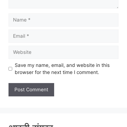
Name
Email
Website
Save my name, email, and website in this
browser for the next time I comment.