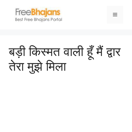
Skip
to
Menu
content
बड़ी किस्मत वाली हूँ मैं द्वार
तेरा मुझे मिला