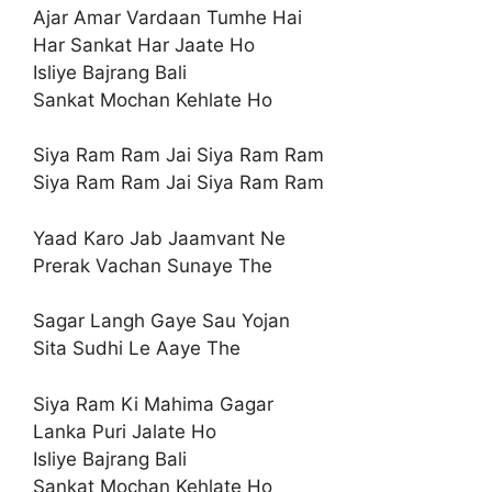
Ajar Amar Vardaan Tumhe Hai
Har Sankat Har Jaate Ho
Isliye Bajrang Bali
Sankat Mochan Kehlate Ho
Siya Ram Ram Jai Siya Ram Ram
Siya Ram Ram Jai Siya Ram Ram
Yaad Karo Jab Jaamvant Ne
Prerak Vachan Sunaye The
Sagar Langh Gaye Sau Yojan
Sita Sudhi Le Aaye The
Siya Ram Ki Mahima Gagar
Lanka Puri Jalate Ho
Isliye Bajrang Bali
Sankat Mochan Kehlate Ho