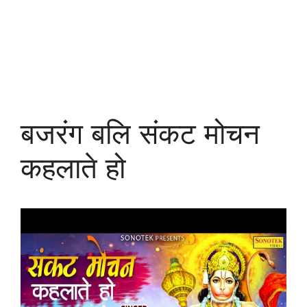
बजरंग बलि संकट मोचन
कहलाते हो