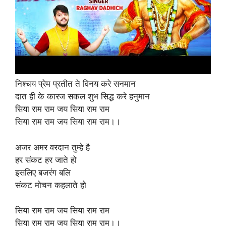
निश्चय प्रेम प्रतीत ते विनय करे सनमान
दात ही के कारज सकल शुभ सिद्ध करे हनुमान
सिया राम राम जय सिया राम राम
सिया राम राम जय सिया राम राम।।
अजर अमर वरदान तुम्हे है
हर संकट हर जाते हो
इसलिए बजरंग बलि
संकट मोचन कहलाते हो
सिया राम राम जय सिया राम राम
सिया राम राम जय सिया राम राम।।