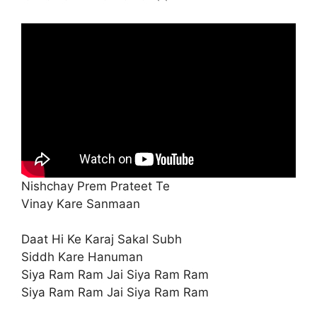
Nishchay Prem Prateet Te
Vinay Kare Sanmaan
Daat Hi Ke Karaj Sakal Subh
Siddh Kare Hanuman
Siya Ram Ram Jai Siya Ram Ram
Siya Ram Ram Jai Siya Ram Ram