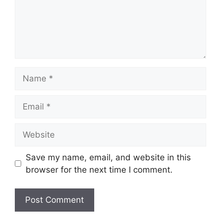
Name
Email
Website
Save my name, email, and website in this
browser for the next time I comment.