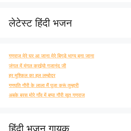
लेटेस्ट हिंदी भजन
गणराज मेरे घर आ जाना मेरे बिगड़े भाग्य बना जाना
जंगल में मंगल करईयो गजानंद जी
हर मुश्किल का हल लम्बोदर
गणपति गौरी के लाला मैं पूजा करूं तुम्हारी
अबके बरस मोरे गाँव में बप्पा गौरी सूत गणराज
हिंदी भजन गायक