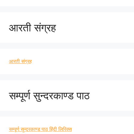
आरती संग्रह
आरती संग्रह
सम्पूर्ण सुन्दरकाण्ड पाठ
सम्पूर्ण सुन्दरकाण्ड पाठ हिंदी लिरिक्स