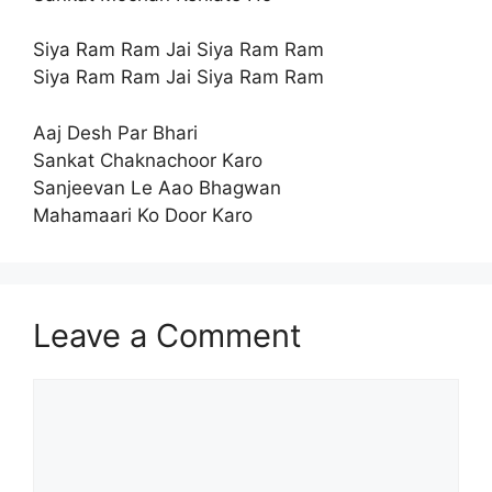
Siya Ram Ram Jai Siya Ram Ram
Siya Ram Ram Jai Siya Ram Ram
Aaj Desh Par Bhari
Sankat Chaknachoor Karo
Sanjeevan Le Aao Bhagwan
Mahamaari Ko Door Karo
Leave a Comment
Comment