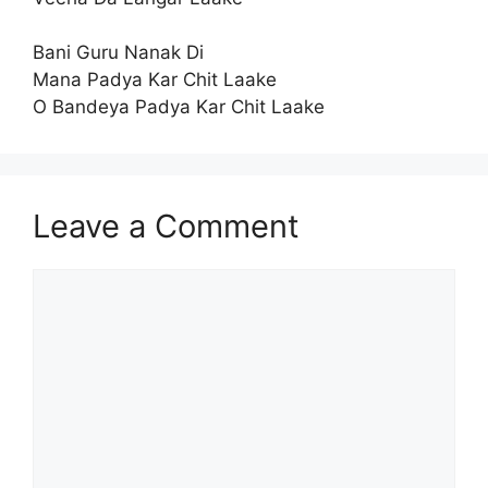
Bani Guru Nanak Di
Mana Padya Kar Chit Laake
O Bandeya Padya Kar Chit Laake
Leave a Comment
Comment