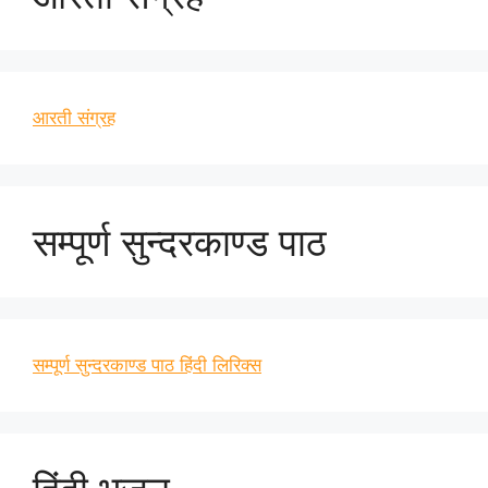
आरती संग्रह
सम्पूर्ण सुन्दरकाण्ड पाठ
सम्पूर्ण सुन्दरकाण्ड पाठ हिंदी लिरिक्स