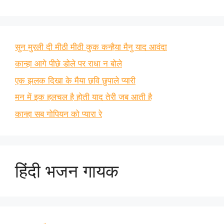
सुन मुरली दी मीठी मीठी कुक कन्हैया मैनु याद आवंदा
कान्हा आगे पीछे डोले पर राधा न बोले
एक झलक दिखा के मैया छवि छुपाले प्यारी
मन में इक हलचल है होती याद तेरी जब आती है
कान्हा सब गोपियन को प्यारा रे
हिंदी भजन गायक