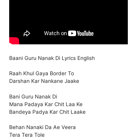
Baani Guru Nanak Di Lyrics English
Raah Khul Gaya Border To
Darshan Kar Nankane Jaake
Bani Guru Nanak Di
Mana Padaya Kar Chit Laa Ke
Bandeya Padya Kar Chit Laake
Behan Nanaki Da Ae Veera
Tera Tera Tole