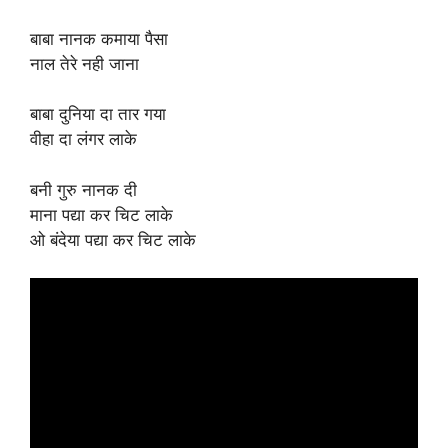
बाबा नानक कमाया पैसा
नाल तेरे नही जाना
बाबा दुनिया दा तार गया
वीहा दा लंगर लाके
बनी गुरु नानक दी
माना पद्या कर चिट लाके
ओ बंदेया पद्या कर चिट लाके