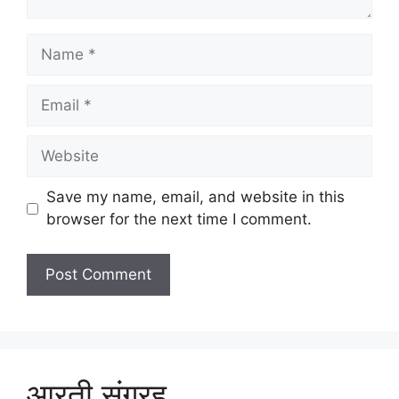
Name
Email
Website
Save my name, email, and website in this
browser for the next time I comment.
आरती संग्रह