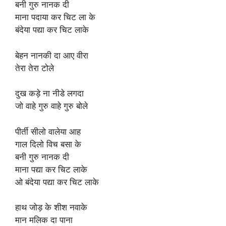
बनी गुरु नानक दी
माना पदाया कर चिट ला के
बंदेया पद्या कर चिट लाके
बेहन नानकी दा आए वीरा
तेरा तेरा टोले
दुख कड़े ना नीडे लगदा
जो वाहे गुरु वाहे गुरु बोले
पीर्ती सीलो वालेया आह
गाल दिलो विच बसा के
बनी गुरु नानक दी
माना पद्या कर चिट लाके
ओ बंदेया पद्या कर चिट लाके
हाथ जोड़ के शीश नवाके
मान मलिक दा पाना