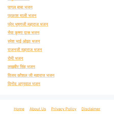
पागल बाबा भजन
प्रकाश माली भजन
प्रेम भूषणजी महाराज भजन
भैया कृष्णा दास भजन
रमेश भाई ओझा भजन
राजनजी महाराज भजन
रोमी भजन
लखबीर सिंह भजन
विजय कौशल जी महाराज भजन
विनोद अग्रवाल भजन
Home
About Us
Privacy Policy
Disclaimer