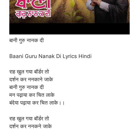
बानी गुरु नानक दी
Baani Guru Nanak Di Lyrics Hindi
राह खुल गया बॉर्डर तो
दर्शन कर ननकाने जाके
बानी गुरु नानक दी
मन पढ़ाया कर चित लाके
बंदेया पढ़ाया कर चित लाके।।
राह खुल गया बॉर्डर तो
दर्शन कर ननकने जाके