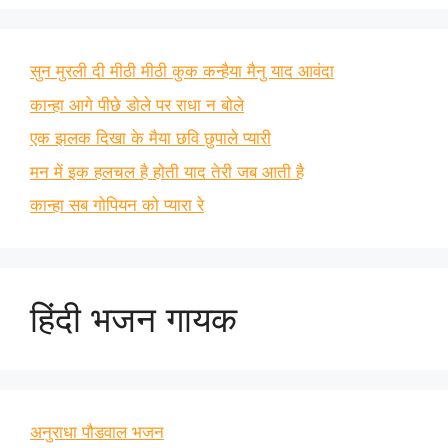
सुन मुरली दी मीठी मीठी कुक कन्हैया मैनु याद आवंदा
कान्हा आगे पीछे डोले पर राधा न बोले
एक झलक दिखा के मैया छवि छुपाले प्यारी
मन में इक हलचल है होती याद तेरी जब आती है
कान्हा सब गोपियन को प्यारा रे
हिंदी भजन गायक
अनुराधा पौडवाल भजन