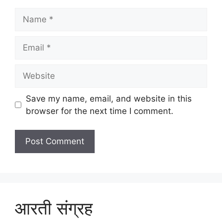
Name
Email
Website
Save my name, email, and website in this
browser for the next time I comment.
आरती संग्रह