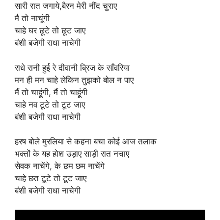
सारी रात जगाये,बैरन मेरी नींद चुराए
मै तो नाचूंगी
चाहे घर छूटे तो छूट जाए
बंशी बजेगी राधा नाचेगी
राधे रानी हुई रे दीवानी ब्रिज के साँवरिया
मन ही मन चाहे लेकिन तुझको बोल न पाए
मैं तो चाहूंगी, मैं तो चाहूंगी
चाहे नव टूटे तो टूट जाए
बंशी बजेगी राधा नाचेगी
हरष बोले मुरलिया से कहना बचा कोई आज तलाक
भक्तों के यह होश उड़ाए साड़ी रात नचाए
सेवक नाचेंगे, के छम छम नाचेंगे
चाहे छत टूटे तो टूट जाए
बंशी बजेगी राधा नाचेगी