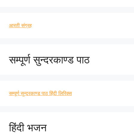
आरती संग्रह
सम्पूर्ण सुन्दरकाण्ड पाठ
सम्पूर्ण सुन्दरकाण्ड पाठ हिंदी लिरिक्स
हिंदी भजन