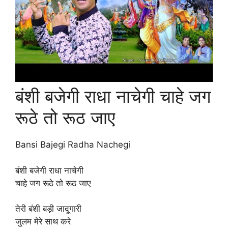
बंशी बजेगी राधा नाचेगी चाहे जग
रूठे तो रूठ जाए
Bansi Bajegi Radha Nachegi
बंशी बजेगी राधा नाचेगी
चाहे जग रूठे तो रूठ जाए
तेरी बंशी बड़ी जादूगारी
जुलम मेरे साथ करे