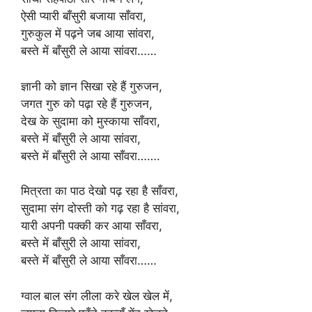
ऐसी प्यारी बाँसुरी बजाया साँवरा,
गुरुकुल में पढ़ने जब आया सांवरा,
बस्ते में बाँसुरी ले आया सांवरा……
ज्ञानी को ज्ञान सिखा रहे हैं गुरुजन,
जगत गुरु को पढ़ा रहे हैं गुरुजन,
देख के सुदामा को मुस्काया साँवरा,
बस्ते में बाँसुरी ले आया सांवरा,
बस्ते में बाँसुरी ले आया साँवरा…….
मित्रता का पाठ देखो पढ़ रहा है साँवरा,
सुदामा संग दोस्ती को गढ़ रहा है सांवरा,
यारी अपनी पक्की कर आया साँवरा,
बस्ते में बाँसुरी ले आया सांवरा,
बस्ते में बाँसुरी ले आया साँवरा……
ग्वाल बाल संग लीला करे खेल खेल में,