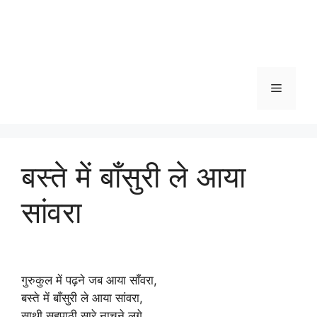
Menu
बस्ते में बाँसुरी ले आया
सांवरा
गुरुकुल में पढ़ने जब आया साँवरा,
बस्ते में बाँसुरी ले आया सांवरा,
साथी सहपाठी सारे नाचने लगे,