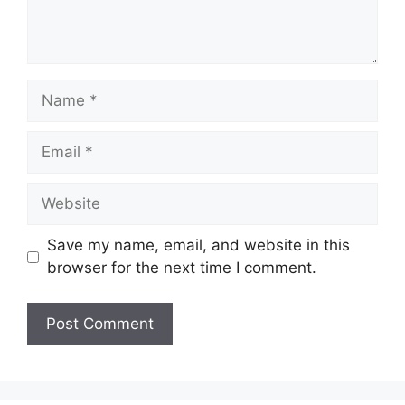
Name
Email
Website
Save my name, email, and website in this
browser for the next time I comment.