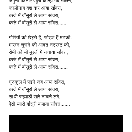
जमुना किनारे पहुँचे कान्हाँ गेंद खेलने,
कालीनाग वश कर आया साँवरा,
बस्ते में बाँसुरी ले आया सांवरा,
बस्ते में बाँसुरी ले आया साँवरा……
गोपियों को छेड़ते हैं, फोड़ते हैं मटकी,
माखन चुराने की आदत नटखट की,
रोमी को भी मुरली पे नचाया साँवरा,
बस्ते में बाँसुरी ले आया सांवरा,
बस्ते में बाँसुरी ले आया साँवरा…….
गुरुकुल में पढ़ने जब आया साँवरा,
बस्ते में बाँसुरी ले आया सांवरा,
साथी सहपाठी सारे नाचने लगे,
ऐसी प्यारी बाँसुरी बजाया साँवरा…….