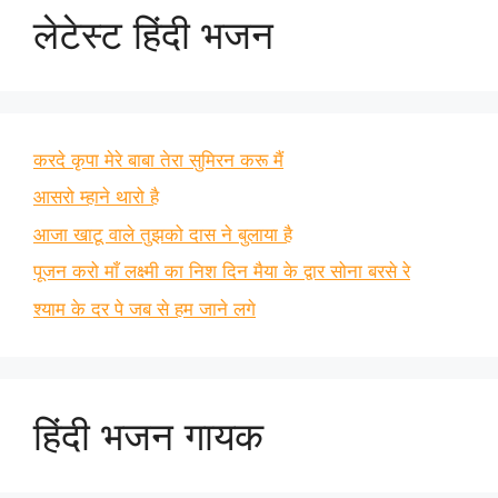
लेटेस्ट हिंदी भजन
करदे कृपा मेरे बाबा तेरा सुमिरन करू मैं
आसरो म्हाने थारो है
आजा खाटू वाले तुझको दास ने बुलाया है
पूजन करो माँ लक्ष्मी का निश दिन मैया के द्वार सोना बरसे रे
श्याम के दर पे जब से हम जाने लगे
हिंदी भजन गायक