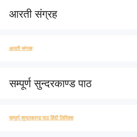
आरती संग्रह
आरती संग्रह
सम्पूर्ण सुन्दरकाण्ड पाठ
सम्पूर्ण सुन्दरकाण्ड पाठ हिंदी लिरिक्स