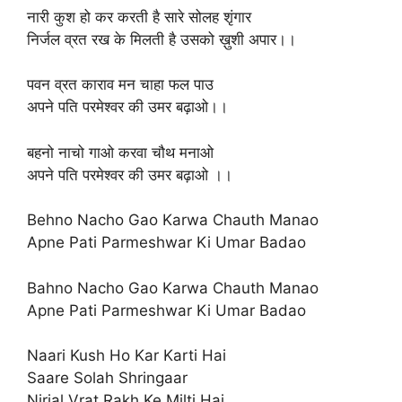
नारी कुश हो कर करती है सारे सोलह शृंगार
निर्जल व्रत रख के मिलती है उसको ख़ुशी अपार।।
पवन व्रत काराव मन चाहा फल पाउ
अपने पति परमेश्वर की उमर बढ़ाओ।।
बहनो नाचो गाओ करवा चौथ मनाओ
अपने पति परमेश्वर की उमर बढ़ाओ ।।
Behno Nacho Gao Karwa Chauth Manao
Apne Pati Parmeshwar Ki Umar Badao
Bahno Nacho Gao Karwa Chauth Manao
Apne Pati Parmeshwar Ki Umar Badao
Naari Kush Ho Kar Karti Hai
Saare Solah Shringaar
Nirjal Vrat Rakh Ke Milti Hai