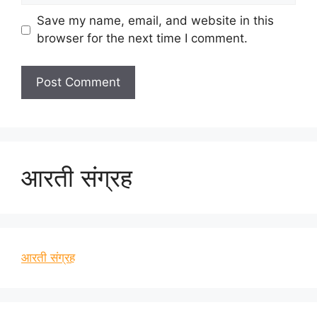
Save my name, email, and website in this
browser for the next time I comment.
आरती संग्रह
आरती संग्रह