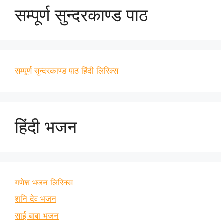
सम्पूर्ण सुन्दरकाण्ड पाठ
सम्पूर्ण सुन्दरकाण्ड पाठ हिंदी लिरिक्स
हिंदी भजन
गणेश भजन लिरिक्स
शनि देव भजन
साई बाबा भजन