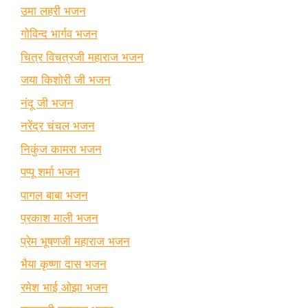
उमा लहरी भजन
गोविन्द भार्गव भजन
चित्र विचत्रजी महाराज भजन
जया किशोरी जी भजन
नंदू जी भजन
नरेंद्र चंचल भजन
निकुंज कामरा भजन
पप्पू शर्मा भजन
पागल बाबा भजन
प्रकाश माली भजन
प्रेम भूषणजी महाराज भजन
भैया कृष्णा दास भजन
रमेश भाई ओझा भजन