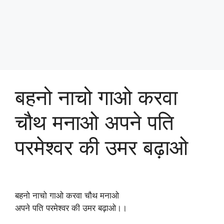
बहनो नाचो गाओ करवा
चौथ मनाओ अपने पति
परमेश्वर की उमर बढ़ाओ
बहनो नाचो गाओ करवा चौथ मनाओ
अपने पति परमेश्वर की उमर बढ़ाओ।।