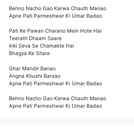
Behno Nacho Gao Karwa Chauth Manao
Apne Pati Parmeshwar Ki Umar Badao
Pati Ke Pawan Charano Mein Hote Hai
Teerath Dhaam Saare
Inki Seva Se Chamakte Hai
Bhagya Ke Sitare
Ghar Mandir Banao
Angna Khushi Barsao
Apne Pati Parmeshwar Ki Umar Badao
Behno Nacho Gao Karwa Chauth Manao
Apne Pati Parmeshwar Ki Umar Badao