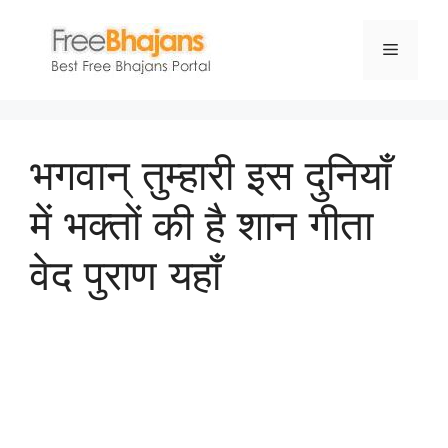
Skip
to
Menu
content
भगवान् तुम्हारी इस दुनियाँ
में भक्तों की है शान गीता
वेद पुराण यहाँ