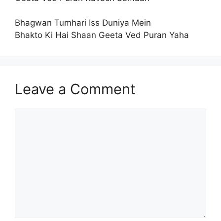
Bhagwan Tumhari Iss Duniya Mein
Bhakto Ki Hai Shaan Geeta Ved Puran Yaha
Leave a Comment
Comment