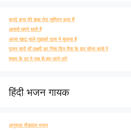
करदे कृपा मेरे बाबा तेरा सुमिरन करू मैं
आसरो म्हाने थारो है
आजा खाटू वाले तुझको दास ने बुलाया है
पूजन करो माँ लक्ष्मी का निश दिन मैया के द्वार सोना बरसे रे
श्याम के दर पे जब से हम जाने लगे
हिंदी भजन गायक
अनुराधा पौडवाल भजन