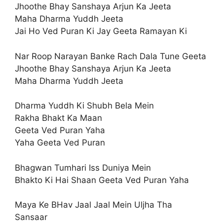
Jhoothe Bhay Sanshaya Arjun Ka Jeeta
Maha Dharma Yuddh Jeeta
Jai Ho Ved Puran Ki Jay Geeta Ramayan Ki
Nar Roop Narayan Banke Rach Dala Tune Geeta
Jhoothe Bhay Sanshaya Arjun Ka Jeeta
Maha Dharma Yuddh Jeeta
Dharma Yuddh Ki Shubh Bela Mein
Rakha Bhakt Ka Maan
Geeta Ved Puran Yaha
Yaha Geeta Ved Puran
Bhagwan Tumhari Iss Duniya Mein
Bhakto Ki Hai Shaan Geeta Ved Puran Yaha
Maya Ke BHav Jaal Jaal Mein Uljha Tha
Sansaar