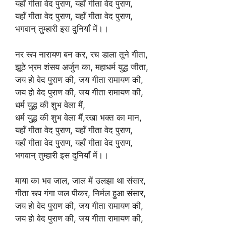
यहाँ गीता वेद पुराण, यहाँ गीता वेद पुराण,
यहाँ गीता वेद पुराण, यहाँ गीता वेद पुराण,
भगवान् तुम्हारी इस दुनियाँ में।।
नर रूप नारायण बन कर, रच डाला तूने गीता,
झूठे भ्रम शंसय अर्जुन का, महाधर्म युद्ध जीता,
जय हो वेद पुराण की, जय गीता रामायण की,
जय हो वेद पुराण की, जय गीता रामायण की,
धर्म युद्ध की शुभ वेला मैं,
धर्म युद्ध की शुभ वेला मैं,रखा भक्त का मान,
यहाँ गीता वेद पुराण, यहाँ गीता वेद पुराण,
यहाँ गीता वेद पुराण, यहाँ गीता वेद पुराण,
भगवान् तुम्हारी इस दुनियाँ में।।
माया का भव जाल, जाल में उलझा था संसार,
गीता रूप गंगा जल पीकर, निर्मल हुआ संसार,
जय हो वेद पुराण की, जय गीता रामायण की,
जय हो वेद पुराण की, जय गीता रामायण की,