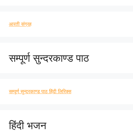
आरती संग्रह
सम्पूर्ण सुन्दरकाण्ड पाठ
सम्पूर्ण सुन्दरकाण्ड पाठ हिंदी लिरिक्स
हिंदी भजन