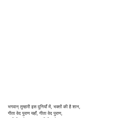
भगवान् तुम्हारी इस दुनियाँ में, भक्तों की है शान,
गीता वेद पुराण यहाँ, गीता वेद पुराण,