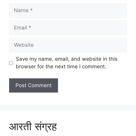
Name
Email
Website
Save my name, email, and website in this
browser for the next time I comment.
आरती संग्रह