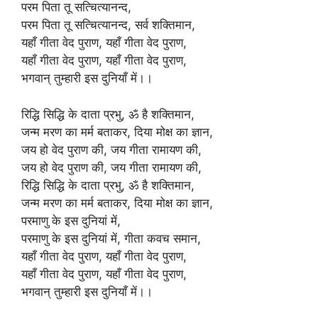
परम पिता तू सत्चित्यानन्द,
परम पिता तू सत्चित्यानन्द, सर्व शक्तिमान,
यहाँ गीता वेद पुराण, यहाँ गीता वेद पुराण,
यहाँ गीता वेद पुराण, यहाँ गीता वेद पुराण,
भगवान् तुम्हारी इस दुनियाँ में।।
रिद्धि सिद्धि के दाता प्रभु, ॐ है शक्तिमान,
जन्म मरण का मर्म बताकर, दिया मोक्ष का ज्ञान,
जय हो वेद पुराण की, जय गीता रामायण की,
जय हो वेद पुराण की, जय गीता रामायण की,
रिद्धि सिद्धि के दाता प्रभु, ॐ है शक्तिमान,
जन्म मरण का मर्म बताकर, दिया मोक्ष का ज्ञान,
परमाणु के इस दुनियां में,
परमाणु के इस दुनियां में, गीता कवच समान,
यहाँ गीता वेद पुराण, यहाँ गीता वेद पुराण,
यहाँ गीता वेद पुराण, यहाँ गीता वेद पुराण,
भगवान् तुम्हारी इस दुनियाँ में।।