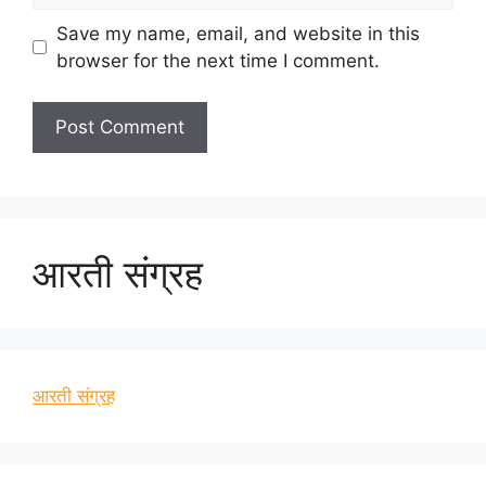
Save my name, email, and website in this
browser for the next time I comment.
आरती संग्रह
आरती संग्रह