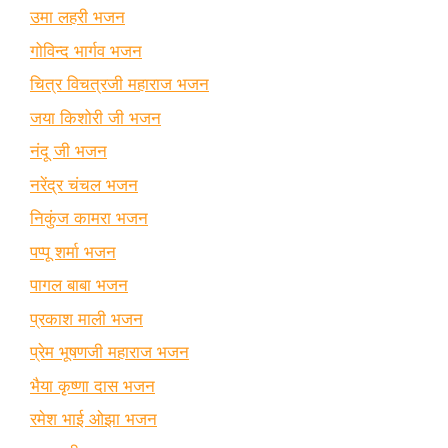
उमा लहरी भजन
गोविन्द भार्गव भजन
चित्र विचत्रजी महाराज भजन
जया किशोरी जी भजन
नंदू जी भजन
नरेंद्र चंचल भजन
निकुंज कामरा भजन
पप्पू शर्मा भजन
पागल बाबा भजन
प्रकाश माली भजन
प्रेम भूषणजी महाराज भजन
भैया कृष्णा दास भजन
रमेश भाई ओझा भजन