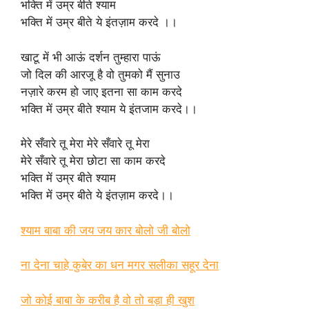
भक्ति में उम्र बीते श्याम
भक्ति में उम्र बीते ये इंतज़ाम करदे ।।
खाटू में भी आऊं दर्शन तुम्हारा पाऊं
जो दिल की आरजू है वो तुमको मैं सुनाउ
नज़ारे करम हो जाए इतना सा काम करदे
भक्ति में उम्र बीते श्याम ये इंतजाम करदे।।
मेरे सँवारे तू मेरा मेरे सँवारे तू मेरा
मेरे सँवारे तू मेरा छोटा सा काम करदे
भक्ति में उम्र बीते श्याम
भक्ति में उम्र बीते ये इंतज़ाम करदे।।
श्याम बाबा की जय जय कार बोलो जी बोलो
ना देना चाहे कुबेर का धन मगर सलीका सहूर देना
जो कोई बाबा के करीब है वो तो बड़ा ही खुश