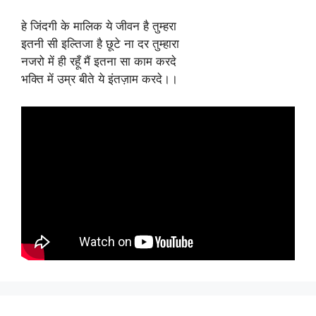
हे जिंदगी के मालिक ये जीवन है तुम्हरा
इतनी सी इल्तिजा है छूटे ना दर तुम्हारा
नजरो में ही रहूँ मैं इतना सा काम करदे
भक्ति में उम्र बीते ये इंतज़ाम करदे।।