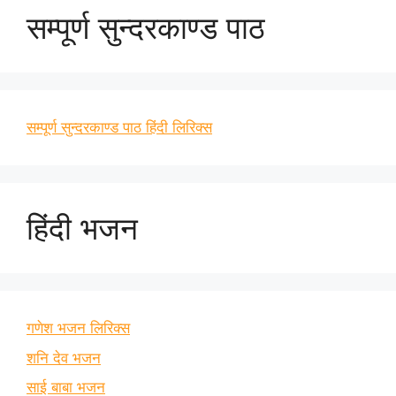
सम्पूर्ण सुन्दरकाण्ड पाठ
सम्पूर्ण सुन्दरकाण्ड पाठ हिंदी लिरिक्स
हिंदी भजन
गणेश भजन लिरिक्स
शनि देव भजन
साई बाबा भजन