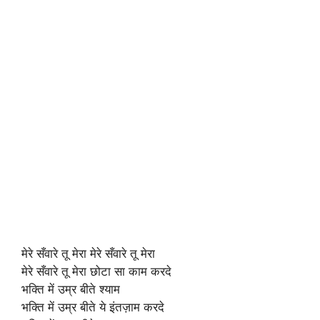
मेरे सँवारे तू मेरा मेरे सँवारे तू मेरा
मेरे सँवारे तू मेरा छोटा सा काम करदे
भक्ति में उम्र बीते श्याम
भक्ति में उम्र बीते ये इंतज़ाम करदे