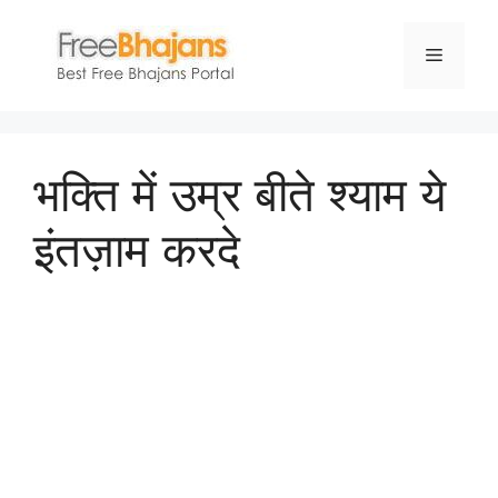
Skip
to
Menu
content
भक्ति में उम्र बीते श्याम ये
इंतज़ाम करदे