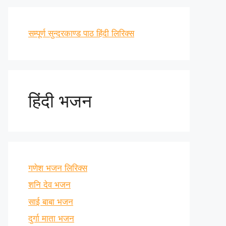
सम्पूर्ण सुन्दरकाण्ड पाठ हिंदी लिरिक्स
हिंदी भजन
गणेश भजन लिरिक्स
शनि देव भजन
साई बाबा भजन
दुर्गा माता भजन