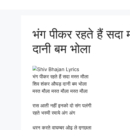
भंग पीकर रहते हैं सद
दानी बम भोला
भंग पीकर रहते हैं सदा मस्त मौला
शिव शंकर औघड़ दानी बम भोला
मस्त मौला मस्त मौला मस्त मौला
रास आती नहीं इनको दो संग पलंगी
रहते भस्मी रमाये अंग अंग
धरन करते वाघम्बर ओढ़ ले मृगछला