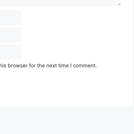
his browser for the next time I comment.