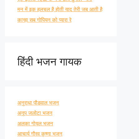
मन में इक हलचल है होती याद तेरी जब आती है
कान्हा सब गोपियन को प्यारा रे
हिंदी भजन गायक
अनुराधा पौडवाल भजन
अनूप जलोटा भजन
अलका गोयल भजन
आचार्य गौरव कृष्णा भजन