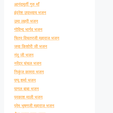
आनंदमूर्ती गुरु माँ
इंद्रेश उपाध्याय भजन
उमा लहरी भजन
गोविन्द भार्गव भजन
चित्र विचत्रजी महाराज भजन
जया किशोरी जी भजन
नंदू जी भजन
नरेंद्र चंचल भजन
निकुंज कामरा भजन
पप्पू शर्मा भजन
पागल बाबा भजन
प्रकाश माली भजन
प्रेम भूषणजी महाराज भजन