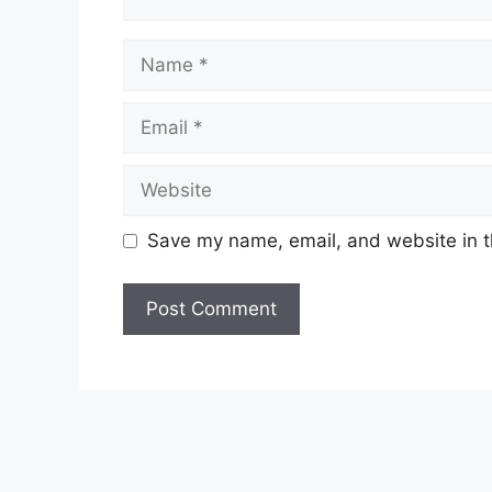
Name
Email
Website
Save my name, email, and website in t