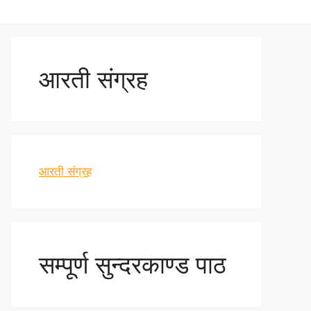
आरती संग्रह
आरती संग्रह
सम्पूर्ण सुन्दरकाण्ड पाठ