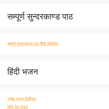
सम्पूर्ण सुन्दरकाण्ड पाठ
सम्पूर्ण सुन्दरकाण्ड पाठ हिंदी लिरिक्स
हिंदी भजन
गणेश भजन लिरिक्स
शनि देव भजन