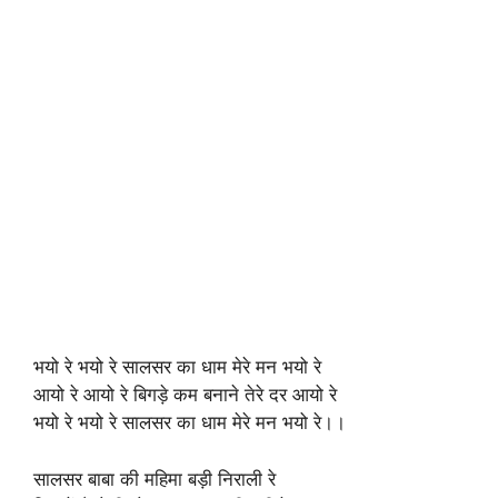
भयो रे भयो रे सालसर का धाम मेरे मन भयो रे
आयो रे आयो रे बिगड़े कम बनाने तेरे दर आयो रे
भयो रे भयो रे सालसर का धाम मेरे मन भयो रे।।
सालसर बाबा की महिमा बड़ी निराली रे