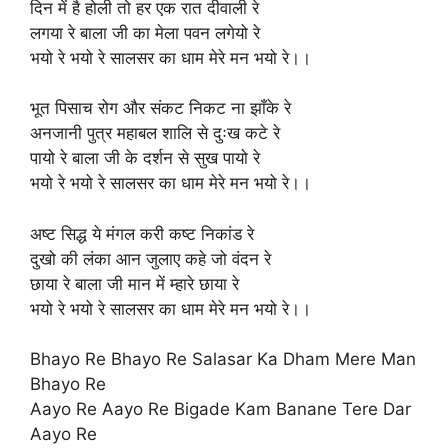
दिन में है होली तो हर एक रात दीवाली रे
लगया रे बाला जी का मेला पवन लगेयो रे
भयो रे भयो रे सालसर का धाम मेरे मन भयो रे।।
भूत पिसाच रोग और संकट निकट ना झाँके रे
अनजानी पुत्र महाबल शालि से दुःख कटे रे
पायो रे बाला जी के दर्शन से सुख पायो रे
भयो रे भयो रे सालसर का धाम मेरे मन भयो रे।।
अष्ट सिद्ध ये मंगल करी कष्ट निकांड रे
दुखो की लंका आन जुलाए कहे जो वंदन रे
छाया रे बाला जी मान में म्हारे छाया रे
भयो रे भयो रे सालसर का धाम मेरे मन भयो रे।।
Bhayo Re Bhayo Re Salasar Ka Dham Mere Man
Bhayo Re
Aayo Re Aayo Re Bigade Kam Banane Tere Dar
Aayo Re