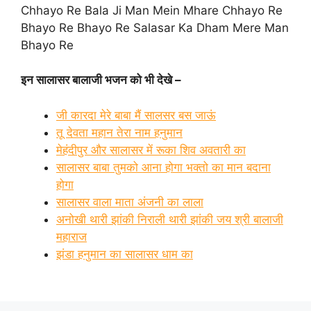
Chhayo Re Bala Ji Man Mein Mhare Chhayo Re
Bhayo Re Bhayo Re Salasar Ka Dham Mere Man
Bhayo Re
इन सालासर बालाजी भजन को भी देखे –
जी कारदा मेरे बाबा मैं सालसर बस जाऊं
तू देवता महान तेरा नाम हनुमान
मेहंदीपुर और सालासर में रूका शिव अवतारी का
सालासर बाबा तुमको आना होगा भक्तो का मान बदाना
होगा
सालासर वाला माता अंजनी का लाला
अनोखी थारी झांकी निराली थारी झांकी जय श्री बालाजी
महाराज
झंडा हनुमान का सालासर धाम का