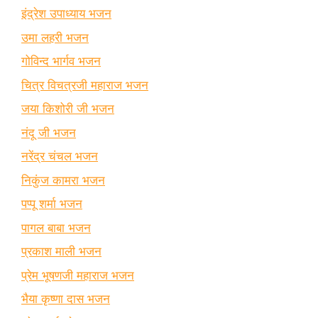
इंद्रेश उपाध्याय भजन
उमा लहरी भजन
गोविन्द भार्गव भजन
चित्र विचत्रजी महाराज भजन
जया किशोरी जी भजन
नंदू जी भजन
नरेंद्र चंचल भजन
निकुंज कामरा भजन
पप्पू शर्मा भजन
पागल बाबा भजन
प्रकाश माली भजन
प्रेम भूषणजी महाराज भजन
भैया कृष्णा दास भजन