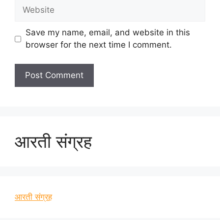
Website
Save my name, email, and website in this
browser for the next time I comment.
आरती संग्रह
आरती संग्रह