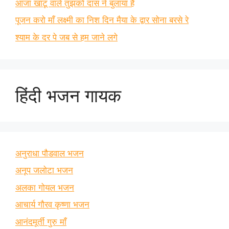
आजा खाटू वाले तुझको दास ने बुलाया है
पूजन करो माँ लक्ष्मी का निश दिन मैया के द्वार सोना बरसे रे
श्याम के दर पे जब से हम जाने लगे
हिंदी भजन गायक
अनुराधा पौडवाल भजन
अनूप जलोटा भजन
अलका गोयल भजन
आचार्य गौरव कृष्णा भजन
आनंदमूर्ती गुरु माँ