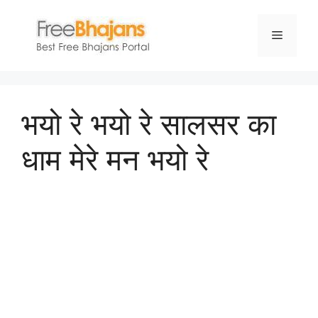
Skip
to
Menu
content
भयो रे भयो रे सालसर का
धाम मेरे मन भयो रे