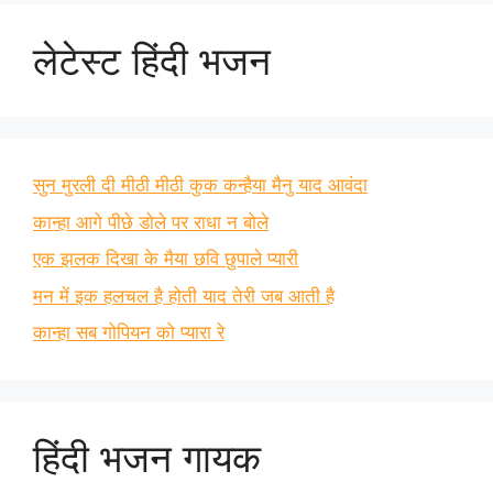
लेटेस्ट हिंदी भजन
सुन मुरली दी मीठी मीठी कुक कन्हैया मैनु याद आवंदा
कान्हा आगे पीछे डोले पर राधा न बोले
एक झलक दिखा के मैया छवि छुपाले प्यारी
मन में इक हलचल है होती याद तेरी जब आती है
कान्हा सब गोपियन को प्यारा रे
हिंदी भजन गायक