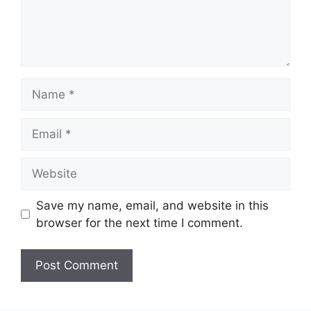
Name
Email
Website
Save my name, email, and website in this
browser for the next time I comment.