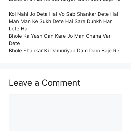
Koi Nahi Jo Deta Hai Vo Sab Shankar Dete Hai
Man Man Ke Sukh Dete Hai Sare Duhkh Har
Lete Hai
Bhole Ka Yash Gan Kare Jo Man Chaha Var
Dete
Bhole Shankar Ki Damuriyan Dam Dam Baje Re
Leave a Comment
Comment