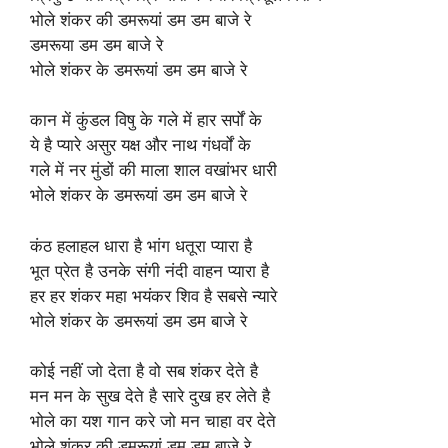
भोले शंकर की डमरूयां डम डम बाजे रे
डमरूया डम डम बाजे रे
भोले शंकर के डमरूयां डम डम बाजे रे
कान में कुंडल विषु के गले में हार सर्पों के
ये है प्यारे असुर यक्ष और नाथ गंधर्वों के
गले में नर मुंडों की माला शाल वखांभर धारी
भोले शंकर के डमरूयां डम डम बाजे रे
कंठ हलाहल धारा है भांग धतूरा प्यारा है
भूत प्रेत है उनके संगी नंदी वाहन प्यारा है
हर हर शंकर महा भयंकर शिव है सबसे न्यारे
भोले शंकर के डमरूयां डम डम बाजे रे
कोई नहीं जो देता है वो सब शंकर देते है
मन मन के सुख देते है सारे दुख हर लेते है
भोले का यश गान करे जो मन चाहा वर देते
भोले शंकर की डमरूयां डम डम बाजे रे