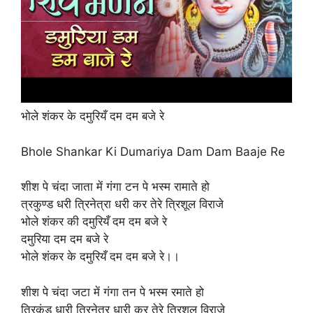
भोले शंकर के दमुरियँ दम दम बजे रे
Bhole Shankar Ki Dumariya Dam Dam Baaje Re
शीश पे चंदा जाता में गंगा टन पे भस्म रामाते हो
त्रकुण्ड धरी त्रिनेत्रा धरी कर तेरे त्रिशूल विराजे
भोले शंकर की दमुरियँ दम दम बजे रे
दमुरिया दम दम बजे रे
भोले शंकर के दमुरियँ दम दम बजे रे।।
शीश पे चंदा जटा में गंगा तन पे भस्म रमाते हो
त्रिकुंड धारी त्रिनेत्र धारी कर तेरे त्रिशूल विराजे