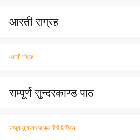
आरती संग्रह
आरती संग्रह
सम्पूर्ण सुन्दरकाण्ड पाठ
सम्पूर्ण सुन्दरकाण्ड पाठ हिंदी लिरिक्स