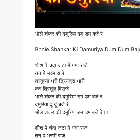
भोले शंकर की डमुरिया डम डम बजे रे
Bhole Shankar Ki Damuriya Dum Dum Baj
शीश पे चंदा जटा में गंगा राजे
तन पे भस्म राजे
त्रकुण्ड धरी त्रिनेत्रा धारी
कर त्रिशूल विराजे
भोले शंकर की दमुरिया डम डम बजे रे
दमुरिया दूं दूं बजे रे
भोले शंकर की दमुरिया डम डम बजे रे।।
शीश पे चंदा जटा में गंगा राजे
तन पे भस्मी राजे