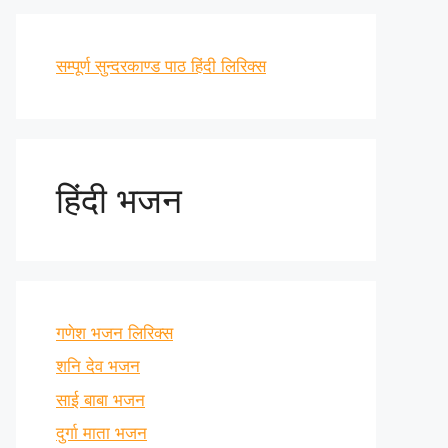
सम्पूर्ण सुन्दरकाण्ड पाठ हिंदी लिरिक्स
हिंदी भजन
गणेश भजन लिरिक्स
शनि देव भजन
साई बाबा भजन
दुर्गा माता भजन