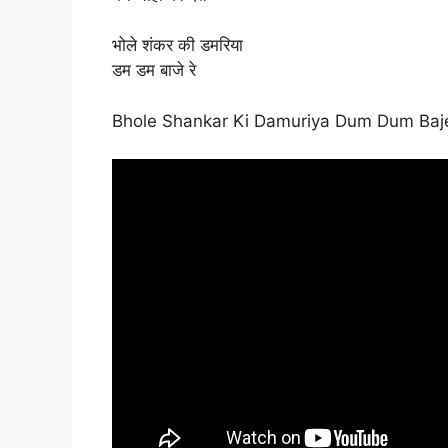
भोले शंकर की डमरिया
डम डम बाजे रे
Bhole Shankar Ki Damuriya Dum Dum Baj