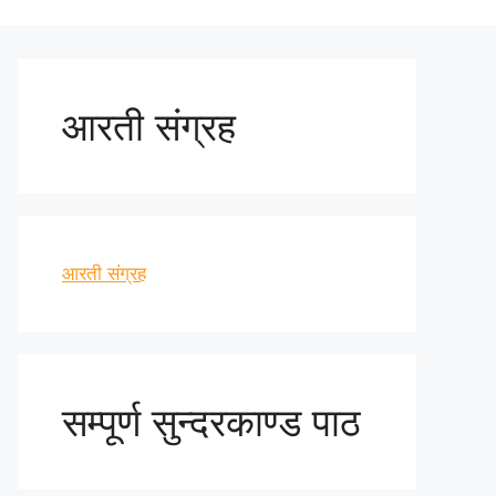
आरती संग्रह
आरती संग्रह
सम्पूर्ण सुन्दरकाण्ड पाठ