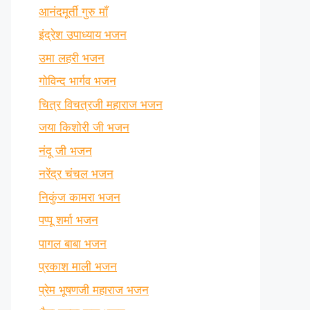
आनंदमूर्ती गुरु माँ
इंद्रेश उपाध्याय भजन
उमा लहरी भजन
गोविन्द भार्गव भजन
चित्र विचत्रजी महाराज भजन
जया किशोरी जी भजन
नंदू जी भजन
नरेंद्र चंचल भजन
निकुंज कामरा भजन
पप्पू शर्मा भजन
पागल बाबा भजन
प्रकाश माली भजन
प्रेम भूषणजी महाराज भजन