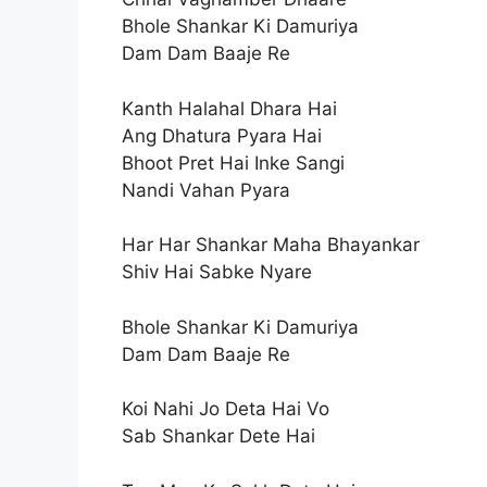
Bhole Shankar Ki Damuriya
Dam Dam Baaje Re
Kanth Halahal Dhara Hai
Ang Dhatura Pyara Hai
Bhoot Pret Hai Inke Sangi
Nandi Vahan Pyara
Har Har Shankar Maha Bhayankar
Shiv Hai Sabke Nyare
Bhole Shankar Ki Damuriya
Dam Dam Baaje Re
Koi Nahi Jo Deta Hai Vo
Sab Shankar Dete Hai