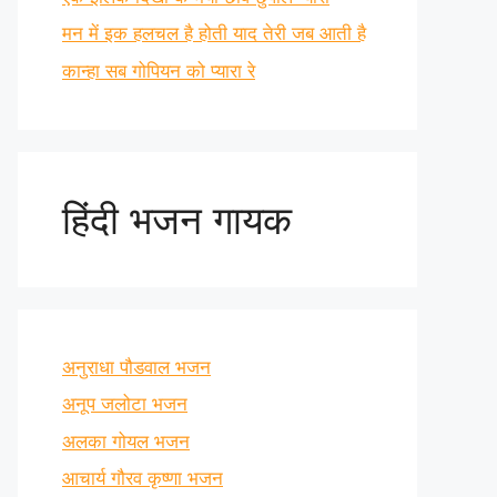
मन में इक हलचल है होती याद तेरी जब आती है
कान्हा सब गोपियन को प्यारा रे
हिंदी भजन गायक
अनुराधा पौडवाल भजन
अनूप जलोटा भजन
अलका गोयल भजन
आचार्य गौरव कृष्णा भजन