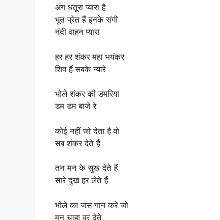
अंग धतूरा प्यारा है
भूत प्रेत हैं इनके संगी
नंदी वाहन प्यारा
हर हर शंकर महा भयंकर
शिव हैं सबके न्यारे
भोले शंकर की डमरिया
डम डम बाजे रे
कोई नहीं जो देता है वो
सब शंकर देते हैं
तन मन के सुख देते हैं
सारे दुख हर लेते हैं
भोले का जस गान करे जो
मन चाहा वर देते