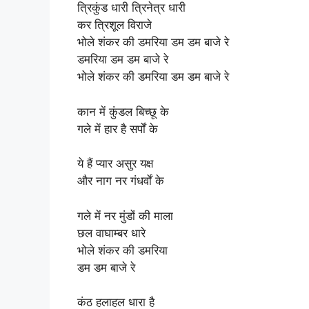
त्रिकुंड धारी त्रिनेत्र धारी
कर त्रिशूल विराजे
भोले शंकर की डमरिया डम डम बाजे रे
डमरिया डम डम बाजे रे
भोले शंकर की डमरिया डम डम बाजे रे
कान में कुंडल बिच्छू के
गले में हार है सर्पों के
ये हैं प्यार असुर यक्ष
और नाग नर गंधर्वों के
गले में नर मुंडों की माला
छल वाघाम्बर धारे
भोले शंकर की डमरिया
डम डम बाजे रे
कंठ हलाहल धारा है