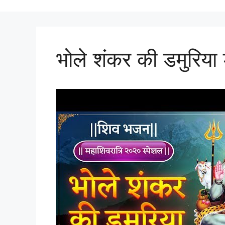
भोले शंकर की डमुरिया