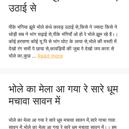
उठाई से
पीके भंगिया झूमे भोले कंधे कावड़ उठाई से,किसे ने ज्यादा किसे ने
थोड़ी सब ने भांग चढ़ाई से,पीके भंगियाँ ओ हो रे भोले झूम रहे है।।
कोई हरयाणा कोई यू पि से भांग घोट के लाया से,भोले की मस्ती में
देखो रंग सभी पे छाया से,कावड़ियों की जुबा पे देखो जय कारा से
भोले का,कुछ …
Read more
भोले का मेला आ गया रे सारे धूम
मचावा सावन में
भोले का मेला आ गया रे सारे धूम मचावा सावन में,सारे नाचा गावा
सावन में,भोले का मेला आ गया रे सारे धूम मचावा सावन में।। हम