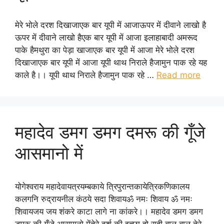
मेरे भोले दरश दिखाजाएक बार यूपी में आजाऊपर में दीवाने लाखो है
ऊपर में दीवाने लाखो हैएक बार यूपी में आजा इलाहाबादी अमरूद
पाके हैमथुरा का पेड़ा खाजाएक बार यूपी में आजा मेरे भोले दरश
दिखाजाएक बार यूपी में आजा यूपी थाथ निराले हैजामुन पाक रहे यह
काले है।। यूपी थाथ निराले हैजामुन पाक रहे …
Read more
महादेव डमग डमग दमरू की गूँजे
आसमानो में
योगेश्वराय महादेवायत्रयम्बकाये त्रिपुरान्तकायेत्रिकणिकालय
कलगनि रुद्रायनील कंठये सदा शिवायॐ नमः शिवाय ॐ नमः
शिवायजय जय शंकरे काटा लागे ना कांकरे।। महादेव डमग डमग