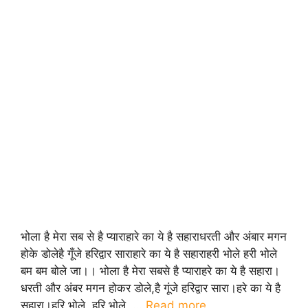
भोला है मेरा सब से है प्याराहारे का ये है सहाराधरती और अंबार मगन
होके डोलेहै गूँजे हरिद्वार साराहारे का ये है सहाराहरी भोले हरी भोले
बम बम बोले जा।। भोला है मेरा सबसे है प्याराहरे का ये है सहारा।
धरती और अंबर मगन होकर डोले,है गूंजे हरिद्वार सारा।हरे का ये है
सहारा।हरि भोले, हरि भोले, …
Read more