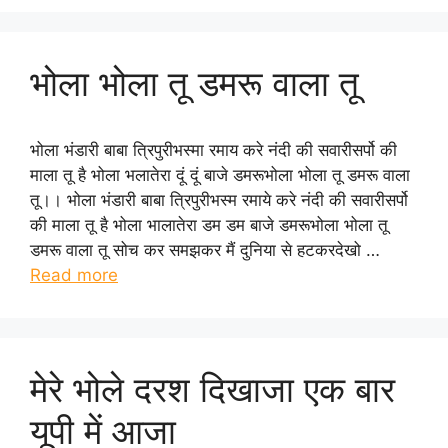
भोला भोला तू डमरू वाला तू
भोला भंडारी बाबा त्रिपुरीभस्मा रमाय करे नंदी की सवारीसर्पो की
माला तू है भोला भलातेरा दूं दूं बाजे डमरूभोला भोला तू डमरू वाला
तू।। भोला भंडारी बाबा त्रिपुरीभस्म रमाये करे नंदी की सवारीसर्पो
की माला तू है भोला भालातेरा डम डम बाजे डमरूभोला भोला तू
डमरू वाला तू सोच कर समझकर मैं दुनिया से हटकरदेखो …
Read more
मेरे भोले दरश दिखाजा एक बार
यूपी में आजा