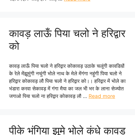
कावड़ लाऊँ पिया चलो ने हरिद्वार
को
कावड़ लाऊँ पिया चलो ने हरिद्वार कोकावड़ उठाके चलूंगी कावडिय़ों
के रेले मेंझूमुंगी नचुंगी भोले नाथ के मेले मेंगंगा नहूंगी पिया चलो ने
हरिद्वार कोकावड़ लौ पिया चलो ने हरिद्वार को।। हरिद्वार में भोले का
भंडारा करवा सेकावड़ में गंगा मैया का जल भी भर के लाना सेज्योत
जगाओ पिया चलो ना हरिद्वार कोकावड़ लौ …
Read more
पीके भंगिया झूमे भोले कंधे कावड़