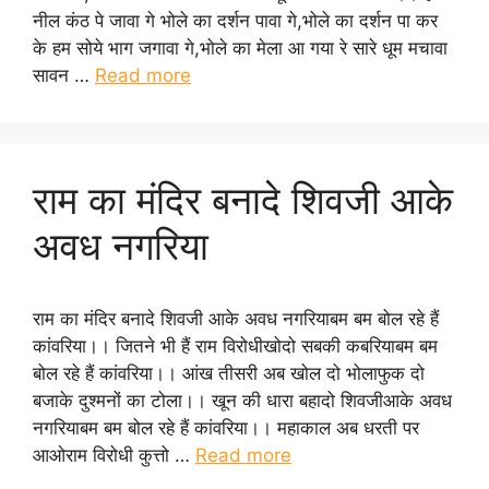
नील कंठ पे जावा गे भोले का दर्शन पावा गे,भोले का दर्शन पा कर
के हम सोये भाग जगावा गे,भोले का मेला आ गया रे सारे धूम मचावा
सावन …
Read more
राम का मंदिर बनादे शिवजी आके
अवध नगरिया
राम का मंदिर बनादे शिवजी आके अवध नगरियाबम बम बोल रहे हैं
कांवरिया।। जितने भी हैं राम विरोधीखोदो सबकी कबरियाबम बम
बोल रहे हैं कांवरिया।। आंख तीसरी अब खोल दो भोलाफुक दो
बजाके दुश्मनों का टोला।। खून की धारा बहादो शिवजीआके अवध
नगरियाबम बम बोल रहे हैं कांवरिया।। महाकाल अब धरती पर
आओराम विरोधी कुत्तो …
Read more