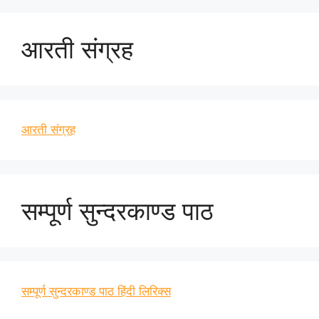
आरती संग्रह
आरती संग्रह
सम्पूर्ण सुन्दरकाण्ड पाठ
सम्पूर्ण सुन्दरकाण्ड पाठ हिंदी लिरिक्स