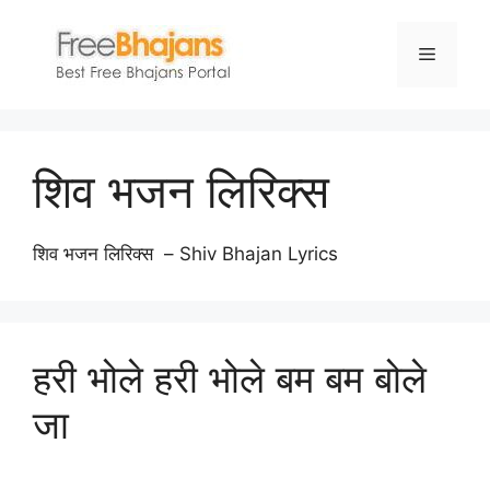
Skip
to
Menu
content
शिव भजन लिरिक्स
शिव भजन लिरिक्स – Shiv Bhajan Lyrics
हरी भोले हरी भोले बम बम बोले
जा