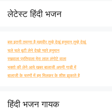
लेटेस्ट हिंदी भजन
बस इतनी तमन्ना है महावीर तुम्हे देखूं हनुमान तुम्हे देखूं
चले चले बूटी लेने देखो प्यारे हनुमान
रखवाला प्रतिपाला मेरा लाल लंगोटे वाला
भक्तो की लेने आये खबर बालाजी अपनी गाड़ी में
बालाजी के चरणों में हम मिलकर के शीश झुकाते है
हिंदी भजन गायक