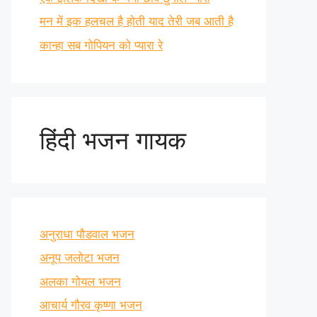
मन में इक हलचल है होती याद तेरी जब आती है
कान्हा सब गोपियन को प्यारा रे
हिंदी भजन गायक
अनुराधा पौडवाल भजन
अनूप जलोटा भजन
अलका गोयल भजन
आचार्य गौरव कृष्णा भजन