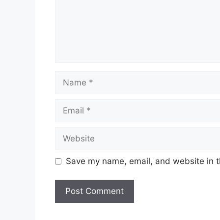
Name
Email
Website
Save my name, email, and website in t