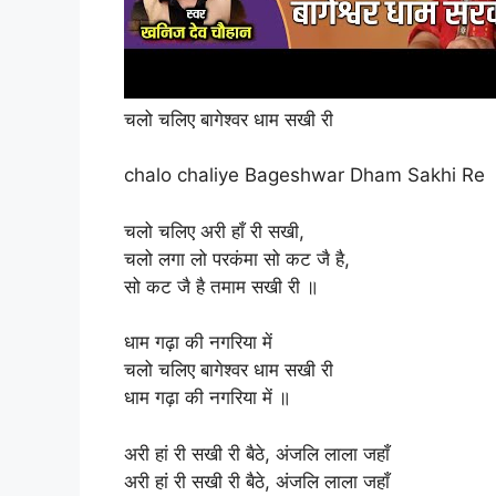
चलो चलिए बागेश्वर धाम सखी री
chalo chaliye Bageshwar Dham Sakhi Re
चलो चलिए अरी हाँ री सखी,
चलो लगा लो परकंमा सो कट जै है,
सो कट जै है तमाम सखी री ॥
धाम गढ़ा की नगरिया में
चलो चलिए बागेश्वर धाम सखी री
धाम गढ़ा की नगरिया में ॥
अरी हां री सखी री बैठे, अंजलि लाला जहाँ
अरी हां री सखी री बैठे, अंजलि लाला जहाँ