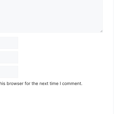
his browser for the next time I comment.