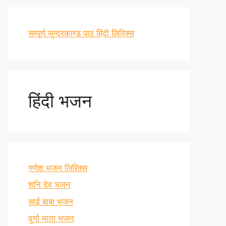
सम्पूर्ण सुन्दरकाण्ड पाठ हिंदी लिरिक्स
हिंदी भजन
गणेश भजन लिरिक्स
शनि देव भजन
साई बाबा भजन
दुर्गा माता भजन