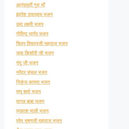
आनंदमूर्ती गुरु माँ
इंद्रेश उपाध्याय भजन
उमा लहरी भजन
गोविन्द भार्गव भजन
चित्र विचत्रजी महाराज भजन
जया किशोरी जी भजन
नंदू जी भजन
नरेंद्र चंचल भजन
निकुंज कामरा भजन
पप्पू शर्मा भजन
पागल बाबा भजन
प्रकाश माली भजन
प्रेम भूषणजी महाराज भजन