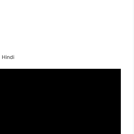
 Hindi