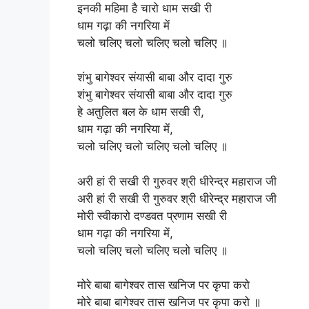
इनकी महिमा है चारो धाम सखी री
धाम गढ़ा की नगरिया में
चलो चलिए चलो चलिए चलो चलिए ॥
शंभु बागेश्वर संयासी बाबा और दादा गुरु
शंभु बागेश्वर संयासी बाबा और दादा गुरु
हे अतुलित बल के धाम सखी री,
धाम गढ़ा की नगरिया में,
चलो चलिए चलो चलिए चलो चलिए ॥
अरी हां री सखी री गुरुवर श्री धीरेन्द्र महाराज जी
अरी हां री सखी री गुरुवर श्री धीरेन्द्र महाराज जी
मोरी स्वीकारो दण्डवत प्रणाम सखी री
धाम गढ़ा की नगरिया में,
चलो चलिए चलो चलिए चलो चलिए ॥
मोरे बाबा बागेश्वर तास खनिज पर कृपा करो
मोरे बाबा बागेश्वर तास खनिज पर कृपा करो ॥