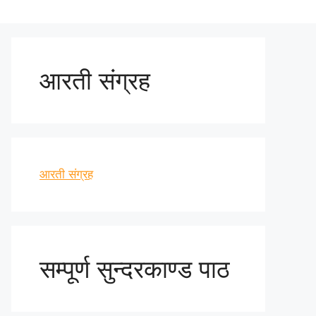
आरती संग्रह
आरती संग्रह
सम्पूर्ण सुन्दरकाण्ड पाठ