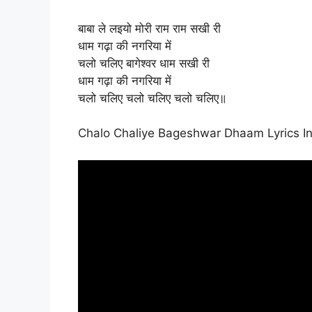
बाबा ले लइयो मोरी राम राम सखी री
धाम गढ़ा की नगरिया में
चलो चलिए बागेश्वर धाम सखी री
धाम गढ़ा की नगरिया में
चलो चलिए चलो चलिए चलो चलिए॥
Chalo Chaliye Bageshwar Dhaam Lyrics In