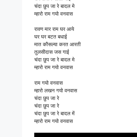
चंदा छुप जा रे बादल मे
म्हारो राम गयो वनवास
रावण मार राम घर आये
घर घर बटत बधाई
मात कौसल्या करत आरती
तुलसीदास जस गाई
चंदा छुप जा रे बादल मे
म्हारो राम गयो वनवास
राम गयो वनवास
म्हारो लखन गयो वनवास
चंदा छुप जा रे
चंदा छुप जा रे
चंदा छुप जा रे बादल में
म्हारो राम गयो वनवास