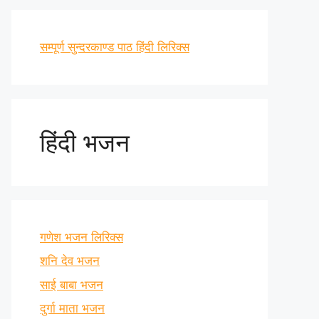
सम्पूर्ण सुन्दरकाण्ड पाठ हिंदी लिरिक्स
हिंदी भजन
गणेश भजन लिरिक्स
शनि देव भजन
साई बाबा भजन
दुर्गा माता भजन