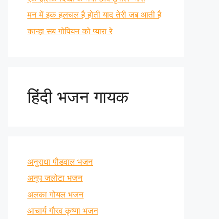
मन में इक हलचल है होती याद तेरी जब आती है
कान्हा सब गोपियन को प्यारा रे
हिंदी भजन गायक
अनुराधा पौडवाल भजन
अनूप जलोटा भजन
अलका गोयल भजन
आचार्य गौरव कृष्णा भजन