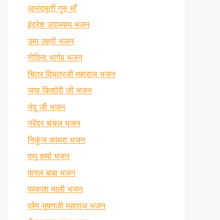
आनंदमूर्ती गुरु माँ
इंद्रेश उपाध्याय भजन
उमा लहरी भजन
गोविन्द भार्गव भजन
चित्र विचत्रजी महाराज भजन
जया किशोरी जी भजन
नंदू जी भजन
नरेंद्र चंचल भजन
निकुंज कामरा भजन
पप्पू शर्मा भजन
पागल बाबा भजन
प्रकाश माली भजन
प्रेम भूषणजी महाराज भजन