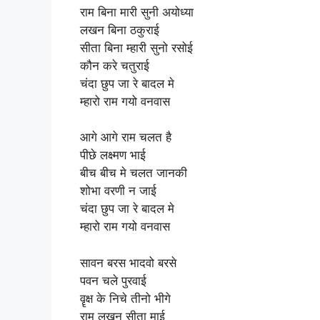
राम बिना मारी सुनी अयोध्या
लखन बिना ठकुराई
सीता बिना म्हारी सुनो रसोई
कौन करे चतुराई
चंदा छुप जा रे बादल मे
म्हारो राम गयो वनवास
आगे आगे राम चलत है
पीछे लक्ष्मण भाई
बीच बीच मे चलत जानकी
शोभा वरणी न जाई
चंदा छुप जा रे बादल मे
म्हारो राम गयो वनवास
सावन बरस भादवो बरसे
पवन चले पुरवाई
वॄक्ष के निचे तीनो भीगे
राम लखन सीता माई