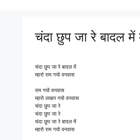
चंदा छुप जा रे बादल मे
चंदा छुप जा रे बादल में
म्हारो राम गयो वनवास
राम गयो वनवास
म्हारो लखन गयो वनवास
चंदा छुप जा रे
चंदा छुप जा रे
चंदा छुप जा रे बादल में
म्हारो राम गयो वनवास