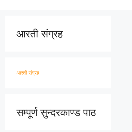
आरती संग्रह
आरती संग्रह
सम्पूर्ण सुन्दरकाण्ड पाठ