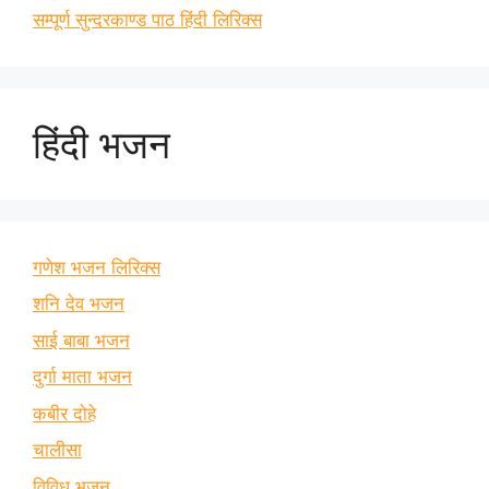
सम्पूर्ण सुन्दरकाण्ड पाठ हिंदी लिरिक्स
हिंदी भजन
गणेश भजन लिरिक्स
शनि देव भजन
साई बाबा भजन
दुर्गा माता भजन
कबीर दोहे
चालीसा
विविध भजन