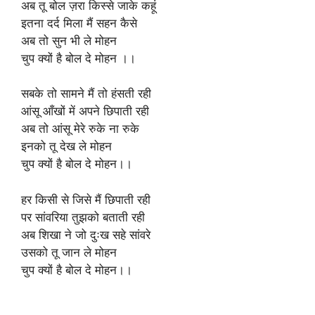
अब तू बोल ज़रा किस्से जाके कहूं
इतना दर्द मिला मैं सहन कैसे
अब तो सुन भी ले मोहन
चुप क्यों है बोल दे मोहन ।।
सबके तो सामने मैं तो हंसती रही
आंसू आँखों में अपने छिपाती रही
अब तो आंसू मेरे रुके ना रुके
इनको तू देख ले मोहन
चुप क्यों है बोल दे मोहन।।
हर किसी से जिसे मैं छिपाती रही
पर सांवरिया तुझको बताती रही
अब शिखा ने जो दुःख सहे सांवरे
उसको तू जान ले मोहन
चुप क्यों है बोल दे मोहन।।