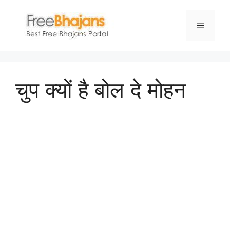
Skip
to
Menu
content
चुप क्यों है बोल दे मोहन