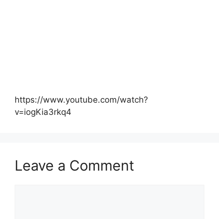
https://www.youtube.com/watch?
v=iogKia3rkq4
Leave a Comment
Comment