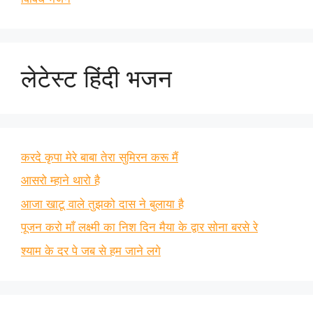
लेटेस्ट हिंदी भजन
करदे कृपा मेरे बाबा तेरा सुमिरन करू मैं
आसरो म्हाने थारो है
आजा खाटू वाले तुझको दास ने बुलाया है
पूजन करो माँ लक्ष्मी का निश दिन मैया के द्वार सोना बरसे रे
श्याम के दर पे जब से हम जाने लगे