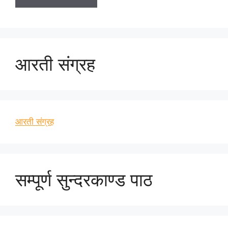
आरती संग्रह
आरती संग्रह
सम्पूर्ण सुन्दरकाण्ड पाठ