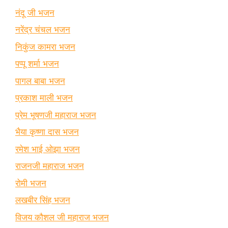
नंदू जी भजन
नरेंद्र चंचल भजन
निकुंज कामरा भजन
पप्पू शर्मा भजन
पागल बाबा भजन
प्रकाश माली भजन
प्रेम भूषणजी महाराज भजन
भैया कृष्णा दास भजन
रमेश भाई ओझा भजन
राजनजी महाराज भजन
रोमी भजन
लखबीर सिंह भजन
विजय कौशल जी महाराज भजन