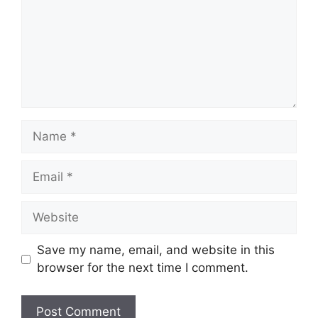
Name
Email
Website
Save my name, email, and website in this
browser for the next time I comment.