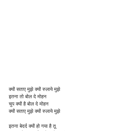
क्यों सताए मुझे क्यों रुलाये मुझे
इतना तो बोल दे मोहन
चुप क्यों है बोल दे मोहन
क्यों सताए मुझे क्यों रुलाये मुझे
इतना बेदर्द क्यों हो गया है तू